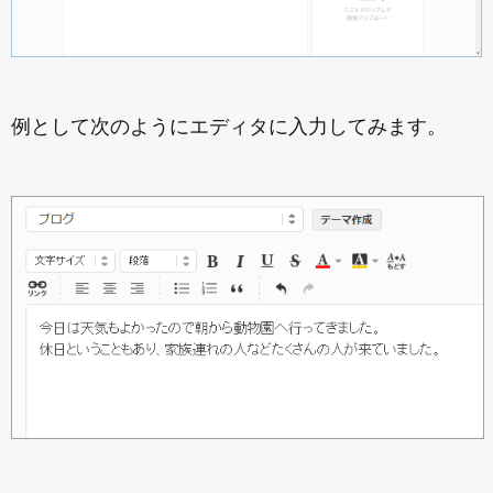
例として次のようにエディタに入力してみます。