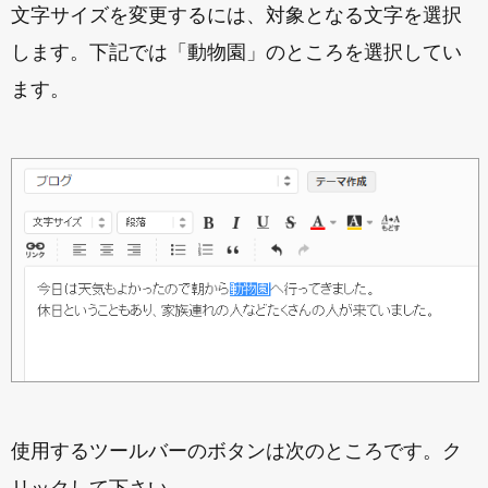
文字サイズを変更するには、対象となる文字を選択
します。下記では「動物園」のところを選択してい
ます。
使用するツールバーのボタンは次のところです。ク
リックして下さい。