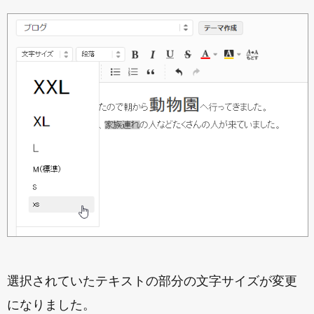
選択されていたテキストの部分の文字サイズが変更
になりました。