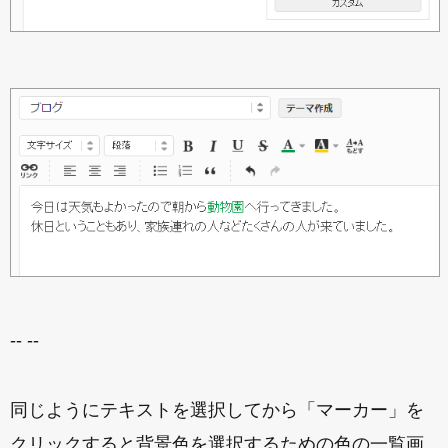
-- --
同じようにテキストを選択してから「マーカー」を
クリックすると背景色を選択するための色の一覧画