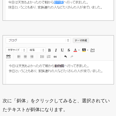
次に「斜体」をクリックしてみると、選択されてい
たテキストが斜体になります。