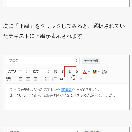
次に「下線」をクリックしてみると、選択されてい
たテキストに下線が表示されます。