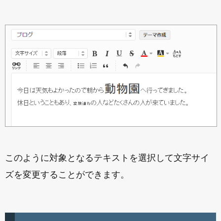
このように対象となるテキストを選択して文字サイ
ズを変更することができます。