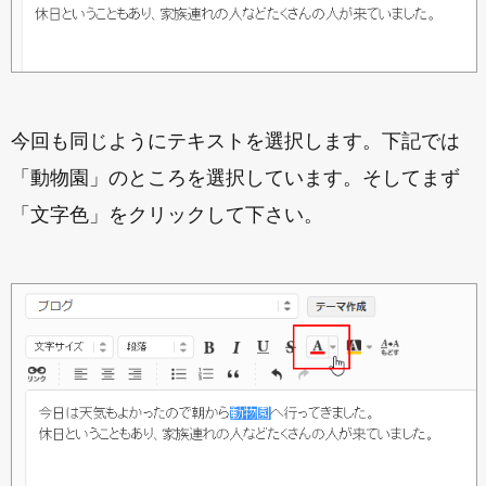
今回も同じようにテキストを選択します。下記では
「動物園」のところを選択しています。そしてまず
「文字色」をクリックして下さい。