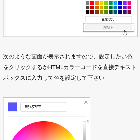
次のような画面が表示されますので、設定したい色
をクリックするかHTMLカラーコードを直接テキスト
ボックスに入力して色を設定して下さい。