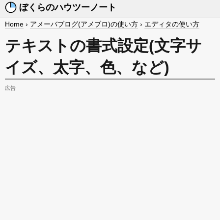
ぼくらのハウツーノート
Home
›
アメーバブログ(アメブロ)の使い方
›
エディタの使い方
テキストの書式設定(文字サ
イズ、太字、色、など)
広告