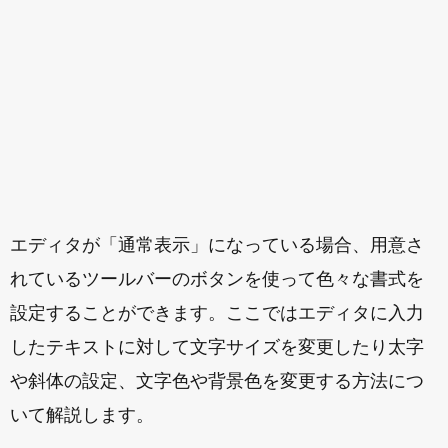
エディタが「通常表示」になっている場合、用意さ
れているツールバーのボタンを使って色々な書式を
設定することができます。ここではエディタに入力
したテキストに対して文字サイズを変更したり太字
や斜体の設定、文字色や背景色を変更する方法につ
いて解説します。