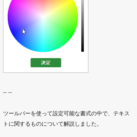
-- --
ツールバーを使って設定可能な書式の中で、テキス
トに関するものについて解説しました。