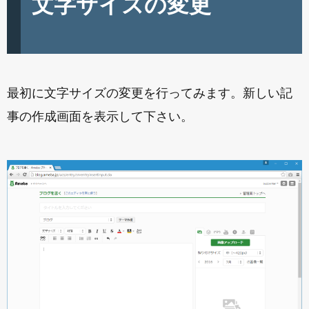
文字サイズの変更
最初に文字サイズの変更を行ってみます。新しい記
事の作成画面を表示して下さい。