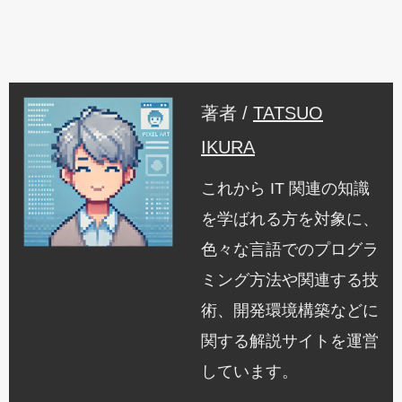
著者 /
TATSUO
IKURA
これから IT 関連の知識
を学ばれる方を対象に、
色々な言語でのプログラ
ミング方法や関連する技
術、開発環境構築などに
関する解説サイトを運営
しています。