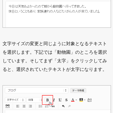
文字サイズの変更と同じように対象となるテキスト
を選択します。下記では「動物園」のところを選択
しています。そしてまず「太字」をクリックしてみ
ると、選択されていたテキストが太字になります。