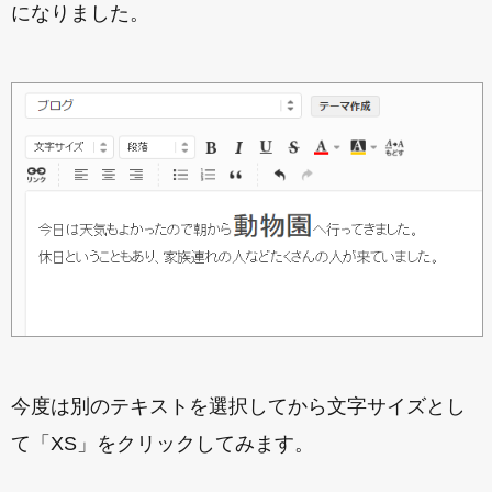
になりました。
今度は別のテキストを選択してから文字サイズとし
て「XS」をクリックしてみます。