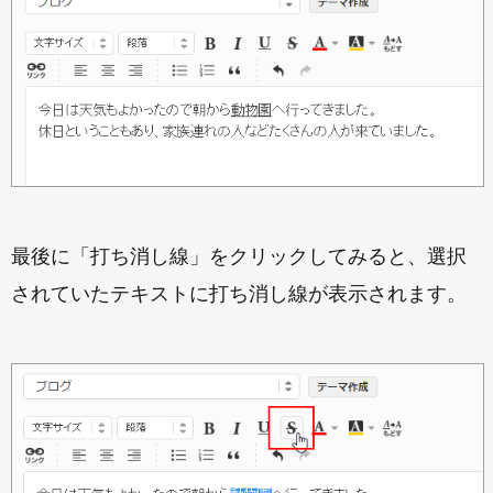
最後に「打ち消し線」をクリックしてみると、選択
されていたテキストに打ち消し線が表示されます。