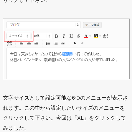
文字サイズとして設定可能な6つのメニューが表示さ
れます。この中から設定したいサイズのメニューを
クリックして下さい。今回は「XL」をクリックして
みました。