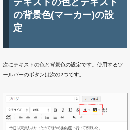
テキストの色とテキスト
の背景色(マーカー)の設
定
次にテキストの色と背景色の設定です。使用するツ
ールバーのボタンは次の2つです。