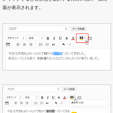
面が表示されます。