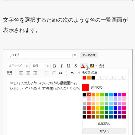
文字色を選択するための次のような色の一覧画面が
表示されます。