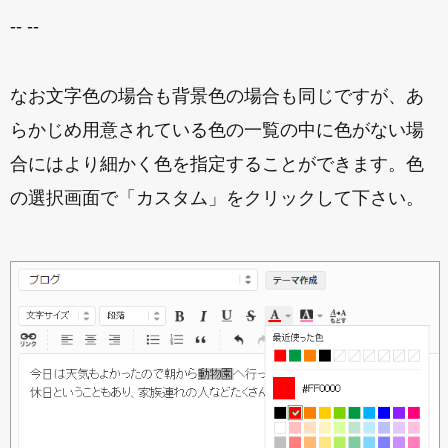
-- --
なお文字色の場合も背景色の場合も同じですが、あ
らかじめ用意されている色の一覧の中に色がない場
合にはより細かく色を指定することができます。色
の選択画面で「カスタム」をクリックして下さい。