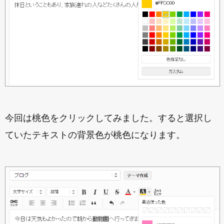
今回は桃色をクリックしてみました。すると選択し
ていたテキストの背景色が桃色になります。