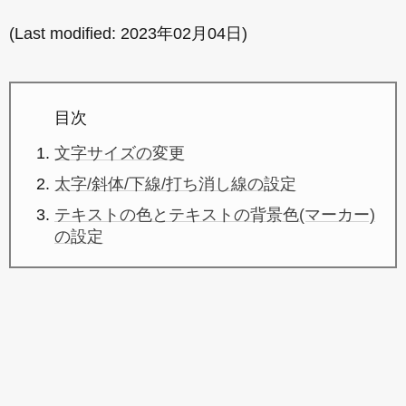
(Last modified:
2023年02月04日
)
目次
文字サイズの変更
太字/斜体/下線/打ち消し線の設定
テキストの色とテキストの背景色(マーカー)
の設定