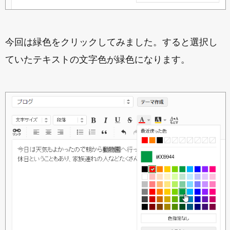
今回は緑色をクリックしてみました。すると選択し
ていたテキストの文字色が緑色になります。