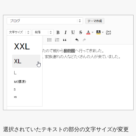
選択されていたテキストの部分の文字サイズが変更