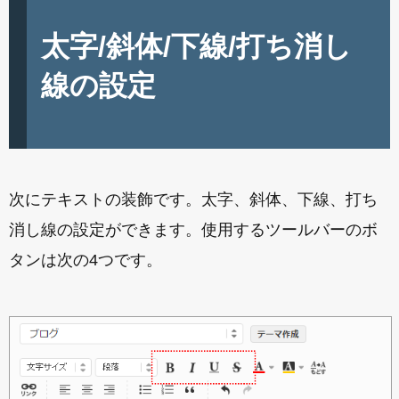
太字/斜体/下線/打ち消し
線の設定
次にテキストの装飾です。太字、斜体、下線、打ち
消し線の設定ができます。使用するツールバーのボ
タンは次の4つです。