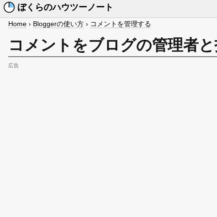
ぼくらのハウツーノート
Home
›
Bloggerの使い方
›
コメントを管理する
コメントをブログの管理者と
広告