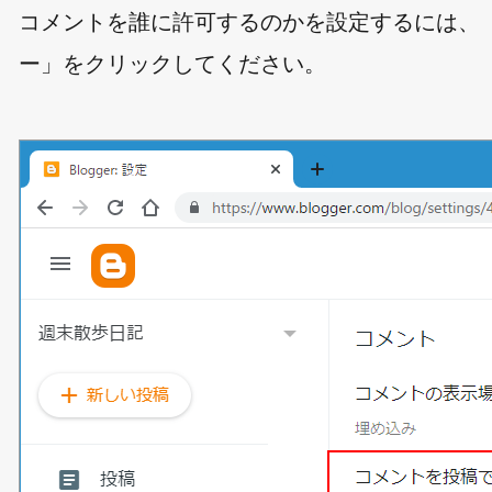
コメントを誰に許可するのかを設定するには、
ー」をクリックしてください。