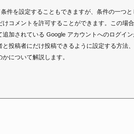
ついて条件を設定することもできますが、条件の一つ
だけコメントを許可することができます。この場
加されている Google アカウントへのログイ
を管理者と投稿者にだけ投稿できるように設定する方法
のかについて解説します。