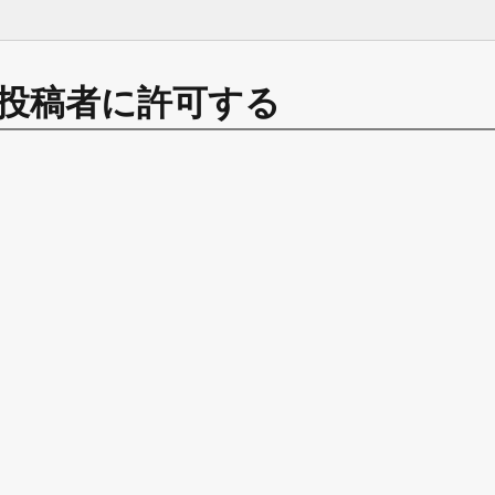
投稿者に許可する