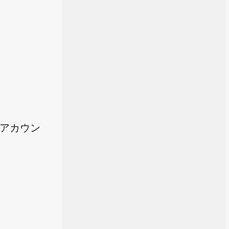
eアカウン