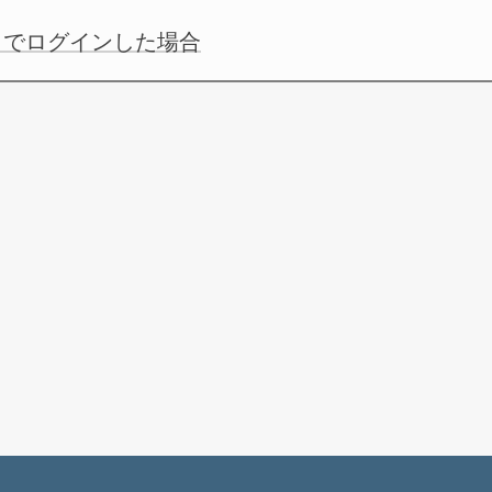
ントでログインした場合