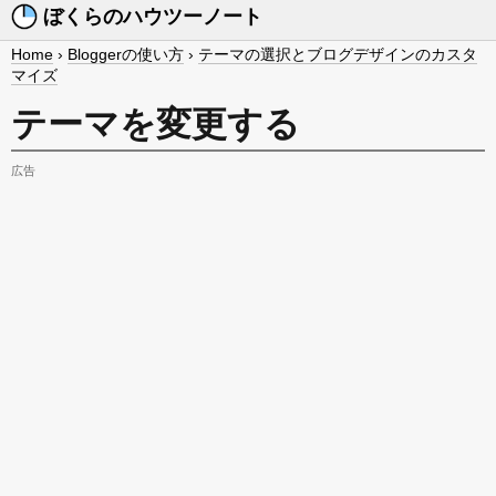
ぼくらのハウツーノート
Home
›
Bloggerの使い方
›
テーマの選択とブログデザインのカスタ
マイズ
テーマを変更する
広告