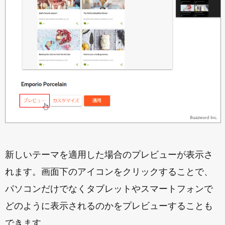
新しいテーマを適用した場合のプレビューが表示さ
れます。画面下のアイコンをクリックすることで、
パソコンだけでなくタブレットやスマートフォンで
どのように表示されるのかをプレビューすることも
できます。