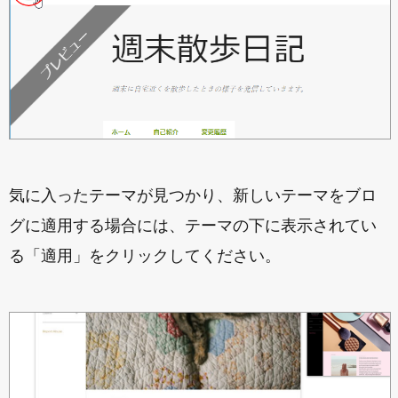
気に入ったテーマが見つかり、新しいテーマをブロ
グに適用する場合には、テーマの下に表示されてい
る「適用」をクリックしてください。