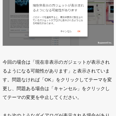
今回の場合は「現在非表示のガジェットが表示され
るようになる可能性があります」と表示されていま
す。問題なければ「OK」をクリックしてテーマを変
更し、問題ある場合は「キャンセル」をクリックし
てテーマの変更を中止してください。
また次のようなダイアログが表示される場合があり