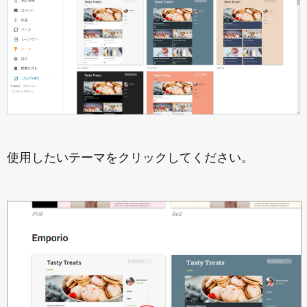
使用したいテーマをクリックしてください。