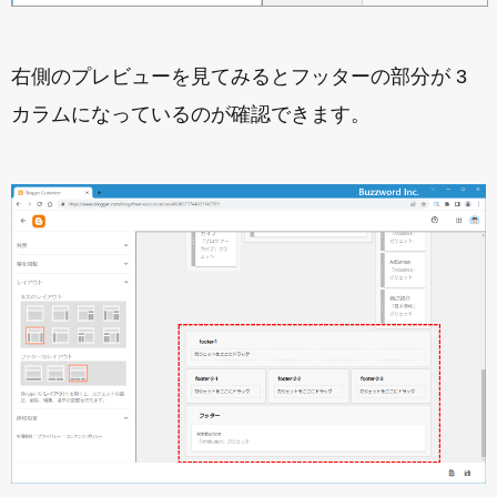
右側のプレビューを見てみるとフッターの部分が 3
カラムになっているのが確認できます。