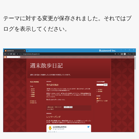
テーマに対する変更が保存されました。それではブ
ログを表示してください。