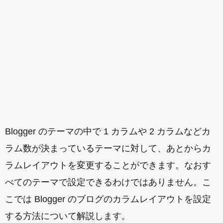
Blogger のテーマの中で 1 カラムや 2 カラムなどカ
ラム数が決まっているテーマに対して、あとからカ
ラムレイアウトを変更することができます。なおす
べてのテーマで設定できるわけではありません。こ
こでは Blogger のブログのカラムレイアウトを設定
する方法について解説します。