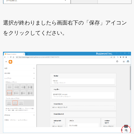
選択が終わりましたら画面右下の「保存」アイコン
をクリックしてください。