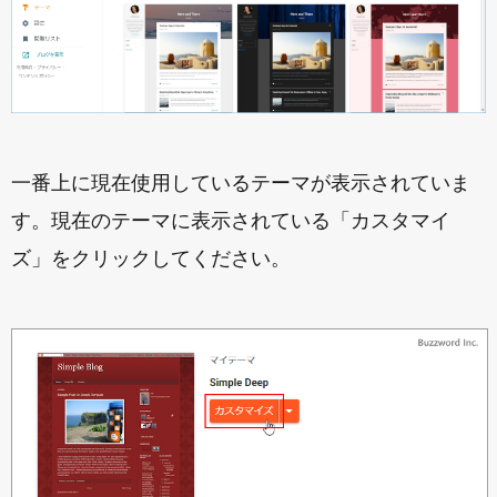
一番上に現在使用しているテーマが表示されていま
す。現在のテーマに表示されている「カスタマイ
ズ」をクリックしてください。