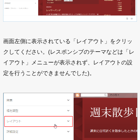
画面左側に表示されている「レイアウト」をクリッ
クしてください。(レスポンシブのテーマなどは「レ
イアウト」メニューが表示されず、レイアウトの設
定を行うことができませんでした)。