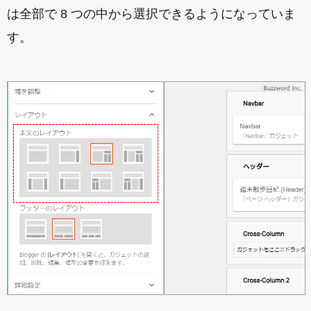
は全部で 8 つの中から選択できるようになっていま
す。