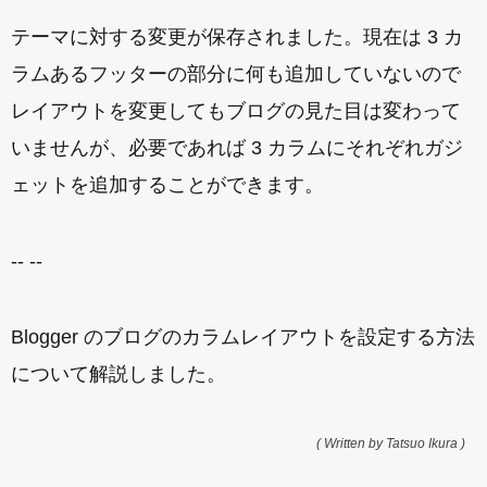
テーマに対する変更が保存されました。現在は 3 カ
ラムあるフッターの部分に何も追加していないので
レイアウトを変更してもブログの見た目は変わって
いませんが、必要であれば 3 カラムにそれぞれガジ
ェットを追加することができます。
-- --
Blogger のブログのカラムレイアウトを設定する方法
について解説しました。
( Written by Tatsuo Ikura )