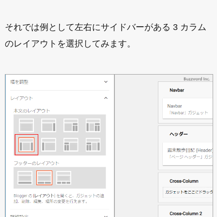
それでは例として左右にサイドバーがある 3 カラム
のレイアウトを選択してみます。