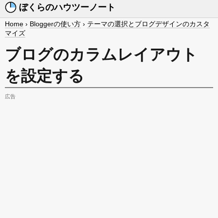
ぼくらのハウツーノート
Home
›
Bloggerの使い方
›
テーマの選択とブログデザインのカスタ
マイズ
ブログのカラムレイアウト
を設定する
広告