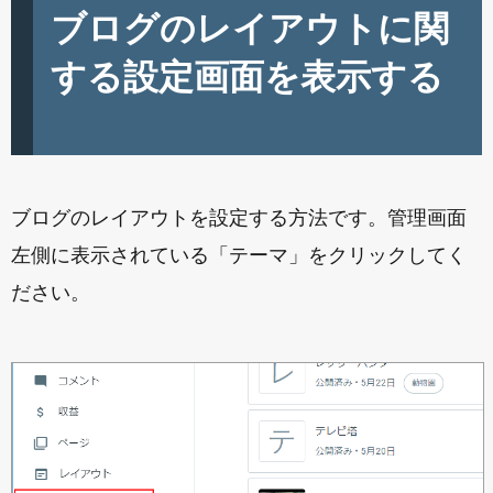
ブログのレイアウトに関
する設定画面を表示する
ブログのレイアウトを設定する方法です。管理画面
左側に表示されている「テーマ」をクリックしてく
ださい。