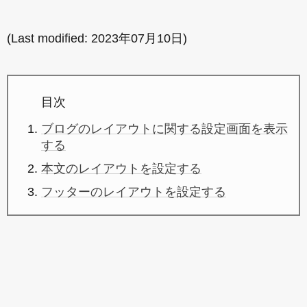
(Last modified:
2023年07月10日
)
目次
ブログのレイアウトに関する設定画面を表示
する
本文のレイアウトを設定する
フッターのレイアウトを設定する