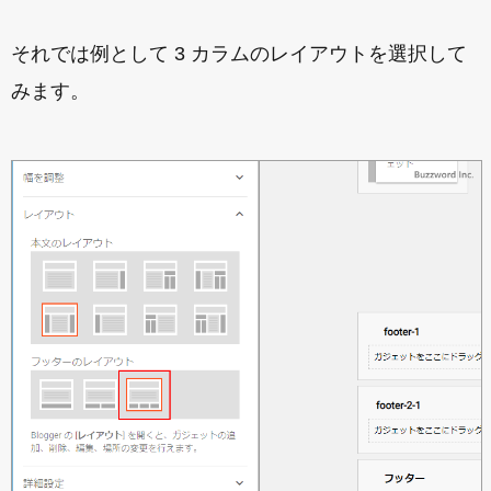
それでは例として 3 カラムのレイアウトを選択して
みます。