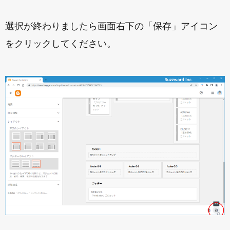
選択が終わりましたら画面右下の「保存」アイコン
をクリックしてください。