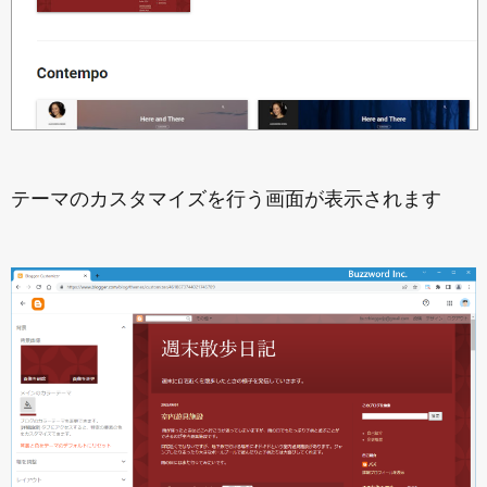
テーマのカスタマイズを行う画面が表示されます