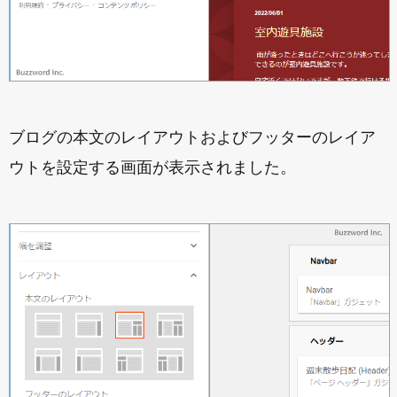
ブログの本文のレイアウトおよびフッターのレイア
ウトを設定する画面が表示されました。