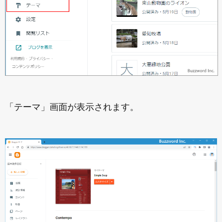
「テーマ」画面が表示されます。