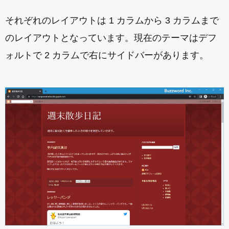
それぞれのレイアウトは 1 カラムから 3 カラムまで
のレイアウトとなっています。現在のテーマはデフ
ォルトで 2 カラムで右にサイドバーがあります。