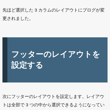
先ほど選択した 3 カラムのレイアウトにブログが変
更されました。
フッターのレイアウトを
設定する
次にフッターのレイアウトを設定します。レイアウ
トは全部で 3 つの中から選択できるようになってい