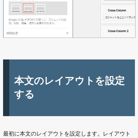
本文のレイアウトを設定
する
最初に本文のレイアウトを設定します。レイアウト