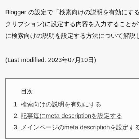
Blogger の設定で「検索向けの説明を有効にする」を
クリプション)に設定する内容を入力することができ
に検索向けの説明を設定する方法について解説
(Last modified:
2023年07月10日
)
目次
検索向けの説明を有効にする
記事毎にmeta descriptionを設定する
メインページのmeta descriptionを設定す