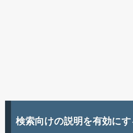
検索向けの説明を有効にす