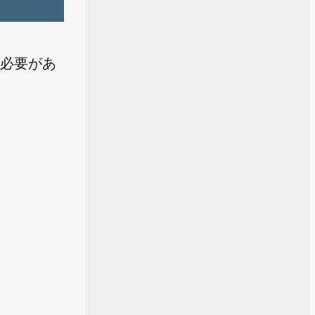
る必要があ