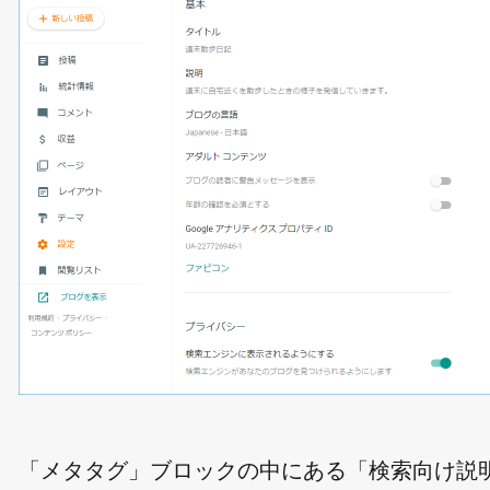
「メタタグ」ブロックの中にある「検索向け説