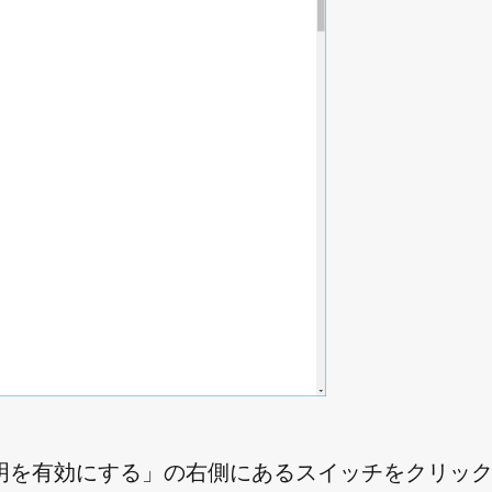
明を有効にする」の右側にあるスイッチをクリッ