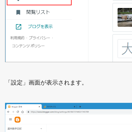
「設定」画面が表示されます。