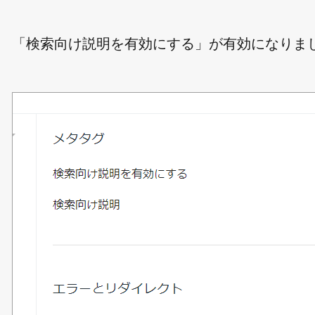
「検索向け説明を有効にする」が有効になりま