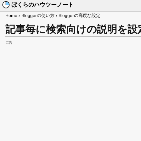
ぼくらのハウツーノート
Home
›
Bloggerの使い方
›
Bloggerの高度な設定
記事毎に検索向けの説明を設
広告