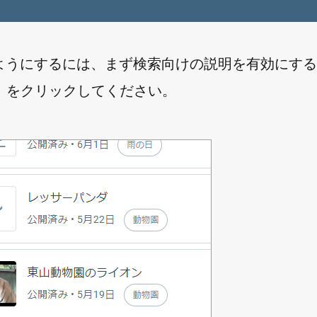
入力できるようにするには、まず検索向けの説明を有効にす
」をクリックしてください。