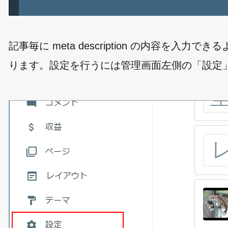
記事毎に meta description の内容を
ります。設定を行うには管理画面左側の「設定