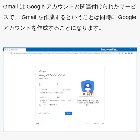
Gmail は Google アカウントと関連付けられたサービ
スで、 Gmail を作成するということは同時に Google
アカウントを作成することになります。