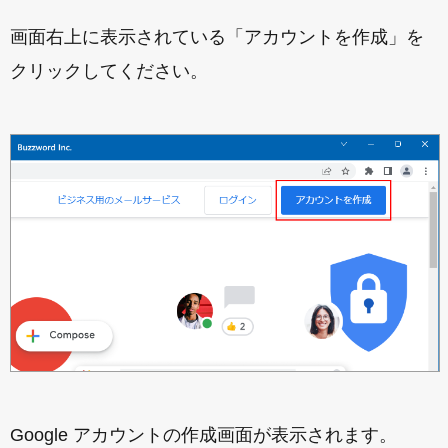
画面右上に表示されている「アカウントを作成」を
クリックしてください。
Google アカウントの作成画面が表示されます。