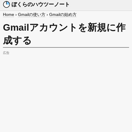
ぼくらのハウツーノート
Home
›
Gmailの使い方
›
Gmailの始め方
Gmailアカウントを新規に作
成する
広告