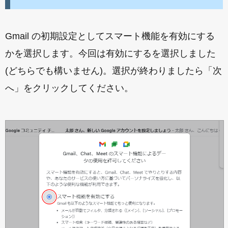
Gmail の初期設定としてスマート機能を有効にする
かを選択します。今回は有効にするを選択しました
(どちらでも構いません)。選択が終わりましたら「次
へ」をクリックしてください。