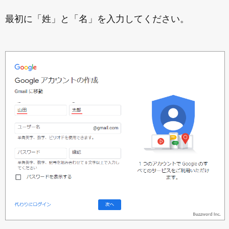
最初に「姓」と「名」を入力してください。