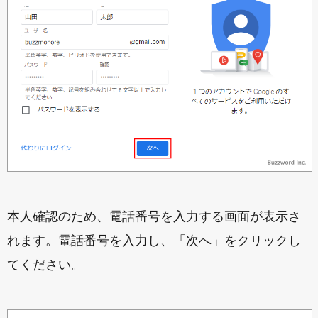
本人確認のため、電話番号を入力する画面が表示さ
れます。電話番号を入力し、「次へ」をクリックし
てください。