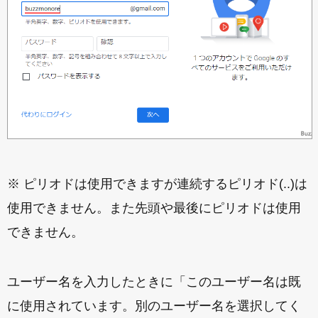
※ ピリオドは使用できますが連続するピリオド(..)は
使用できません。また先頭や最後にピリオドは使用
できません。
ユーザー名を入力したときに「このユーザー名は既
に使用されています。別のユーザー名を選択してく