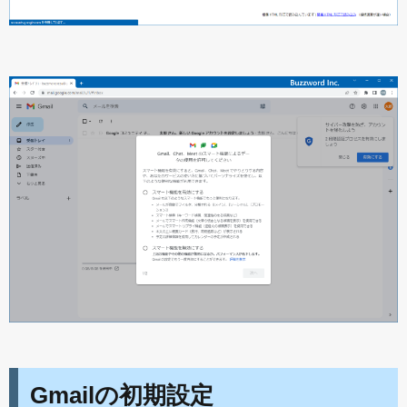
Gmailの初期設定