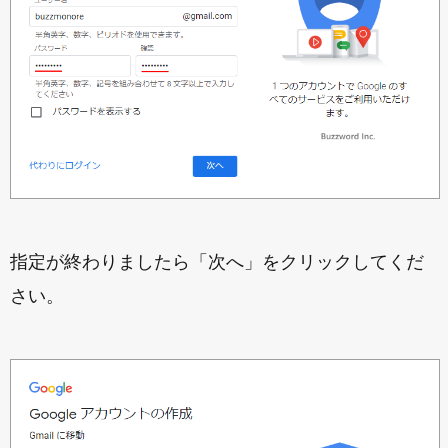
指定が終わりましたら「次へ」をクリックしてくだ
さい。