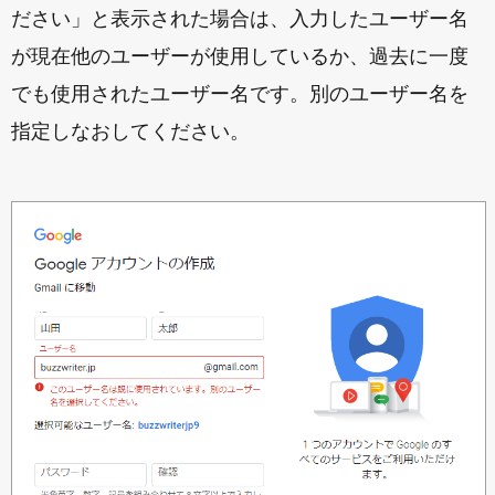
ださい」と表示された場合は、入力したユーザー名
が現在他のユーザーが使用しているか、過去に一度
でも使用されたユーザー名です。別のユーザー名を
指定しなおしてください。