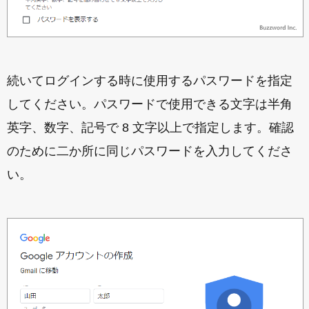
続いてログインする時に使用するパスワードを指定
してください。パスワードで使用できる文字は半角
英字、数字、記号で 8 文字以上で指定します。確認
のために二か所に同じパスワードを入力してくださ
い。