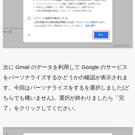
次に Gmail のデータを利用して Google のサービス
をパーソナライズするかどうかの確認が表示されま
す。今回はパーソナライズをするを選択しました(ど
ちらでも構いません)。選択が終わりましたら「完
了」をクリックしてください。