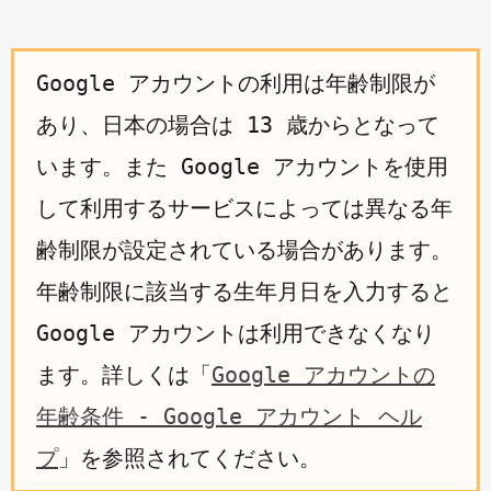
Google アカウントの利用は年齢制限が
あり、日本の場合は 13 歳からとなって
います。また Google アカウントを使用
して利用するサービスによっては異なる年
齢制限が設定されている場合があります。
年齢制限に該当する生年月日を入力すると
Google アカウントは利用できなくなり
ます。詳しくは「
Google アカウントの
年齢条件 - Google アカウント ヘル
プ
」を参照されてください。