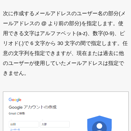
次に作成するメールアドレスのユーザー名の部分(メ
ールアドレスの @ より前の部分)を指定します。使
用できる文字はアルファベット(a-z)、数字(0-9)、ピ
リオド(.)で 6 文字から 30 文字の間で指定します。任
意の文字列を指定できますが、現在または過去に他
のユーザーが使用していたメールアドレスは指定で
きません。