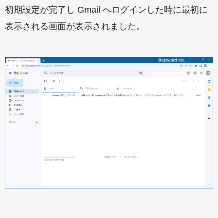
初期設定が完了し Gmail へログインした時に最初に
表示される画面が表示されました。