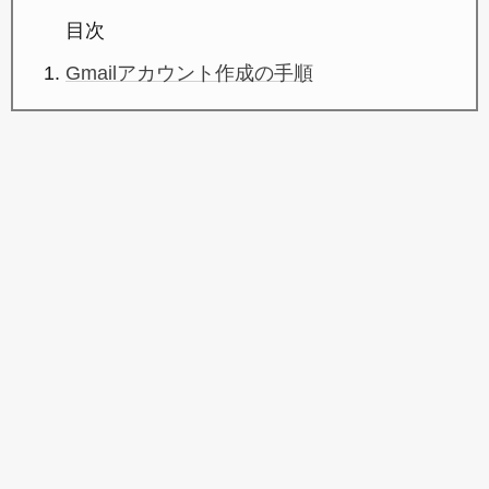
目次
Gmailアカウント作成の手順