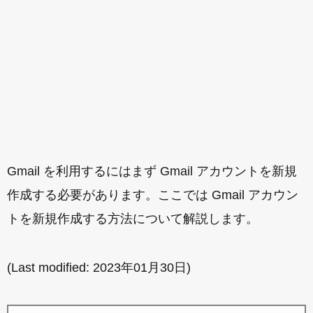
Gmail を利用するにはまず Gmail アカウントを新規
作成する必要があります。ここでは Gmail アカウン
トを新規作成する方法について解説します。
(Last modified:
2023年01月30日
)