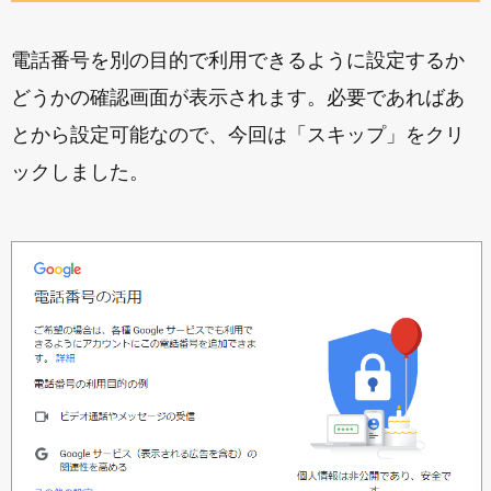
電話番号を別の目的で利用できるように設定するか
どうかの確認画面が表示されます。必要であればあ
とから設定可能なので、今回は「スキップ」をクリ
ックしました。