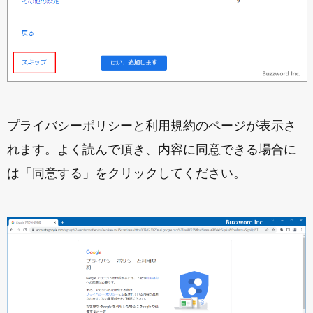
プライバシーポリシーと利用規約のページが表示さ
れます。よく読んで頂き、内容に同意できる場合に
は「同意する」をクリックしてください。