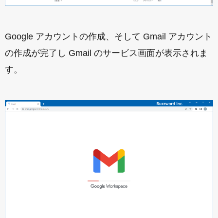
Google アカウントの作成、そして Gmail アカウント
の作成が完了し Gmail のサービス画面が表示されま
す。