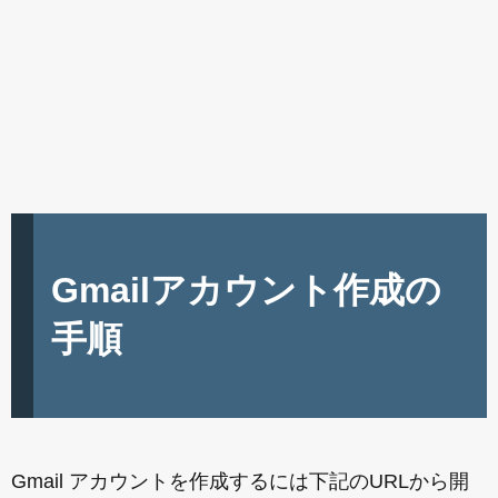
Gmailアカウント作成の
手順
Gmail アカウントを作成するには下記のURLから開