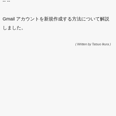
-- --
Gmail アカウントを新規作成する方法について解説
しました。
( Written by Tatsuo Ikura )