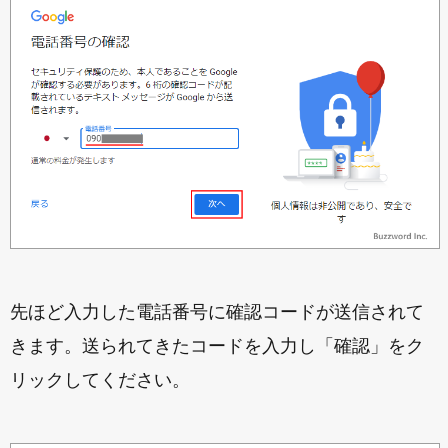
先ほど入力した電話番号に確認コードが送信されて
きます。送られてきたコードを入力し「確認」をク
リックしてください。