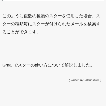
このように複数の種類のスターを使用した場合、ス
ターの種類毎にスターが付けられたメールを検索す
ることができます。
-- --
Gmailでスターの使い方について解説しました。
( Written by Tatsuo Ikura )