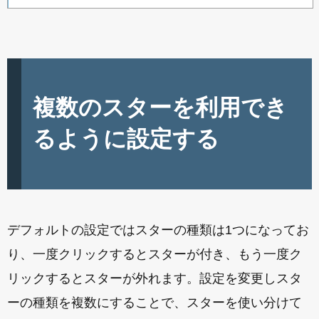
複数のスターを利用でき
るように設定する
デフォルトの設定ではスターの種類は1つになってお
り、一度クリックするとスターが付き、もう一度ク
リックするとスターが外れます。設定を変更しスタ
ーの種類を複数にすることで、スターを使い分けて