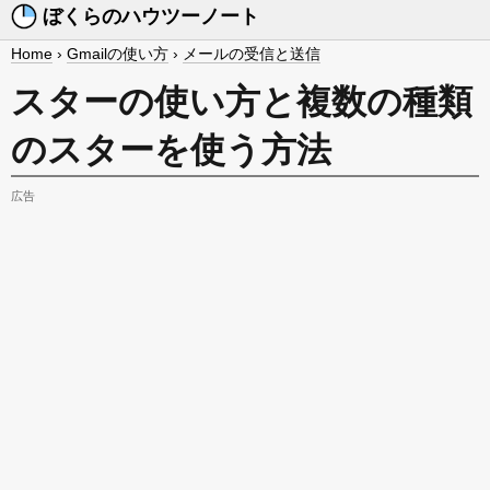
ぼくらのハウツーノート
Home
›
Gmailの使い方
›
メールの受信と送信
スターの使い方と複数の種類
のスターを使う方法
広告