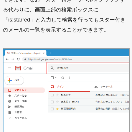
る代わりに、画面上部の検索ボックスに
「is:starred」と入力して検索を行ってもスター付き
のメールの一覧を表示することができます。