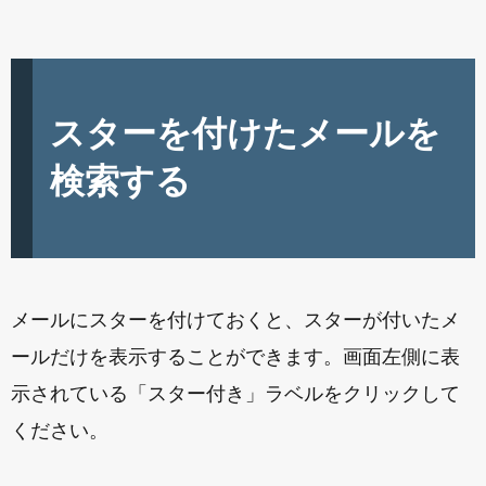
スターを付けたメールを
検索する
メールにスターを付けておくと、スターが付いたメ
ールだけを表示することができます。画面左側に表
示されている「スター付き」ラベルをクリックして
ください。