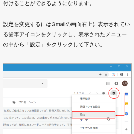
付けることができるようになります。
設定を変更するにはGmailの画面右上に表示されてい
る歯車アイコンをクリックし、表示されたメニュー
の中から「設定」をクリックして下さい。