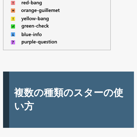
複数の種類のスターの使
い方