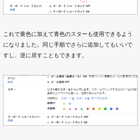
これで黄色に加えて青色のスターも使用できるよう
になりました。同じ手順でさらに追加してもいいで
すし、逆に戻すこともできます。