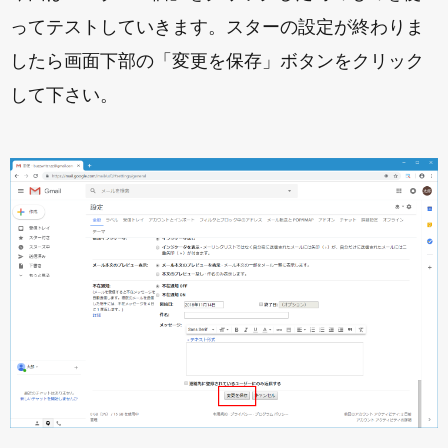
ってテストしていきます。スターの設定が終わりま
したら画面下部の「変更を保存」ボタンをクリック
して下さい。