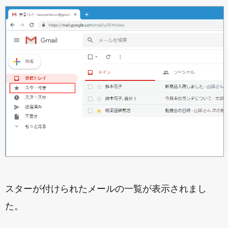
スターが付けられたメールの一覧が表示されまし
た。