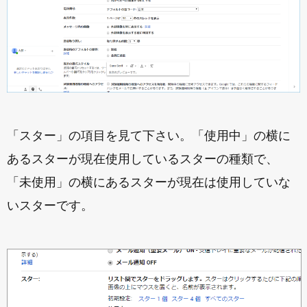
「スター」の項目を見て下さい。「使用中」の横に
あるスターが現在使用しているスターの種類で、
「未使用」の横にあるスターが現在は使用していな
いスターです。