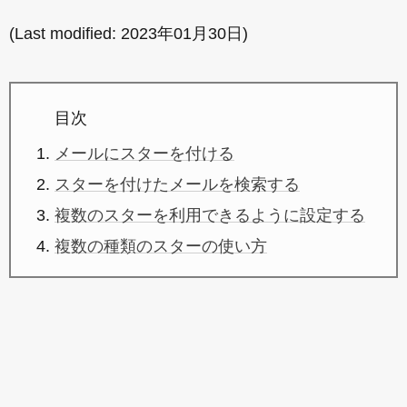
(Last modified:
2023年01月30日
)
目次
メールにスターを付ける
スターを付けたメールを検索する
複数のスターを利用できるように設定する
複数の種類のスターの使い方