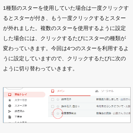
1種類のスターを使用していた場合は一度クリックす
るとスターが付き、もう一度クリックするとスター
が外れました。複数のスターを使用するように設定
した場合には、クリックするたびにスターの種類が
変わっていきます。今回は4つのスターを利用するよ
うに設定していますので、クリックするたびに次の
ように切り替わっていきます。