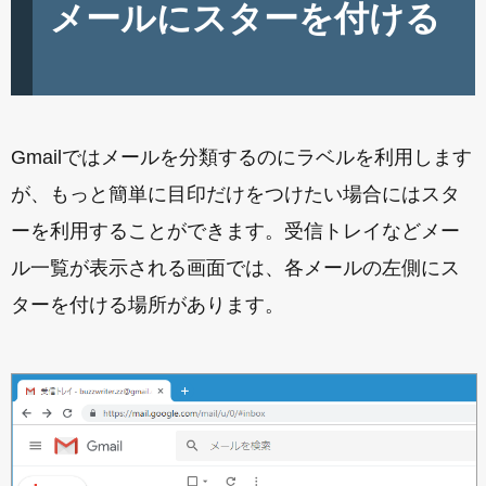
メールにスターを付ける
Gmailではメールを分類するのにラベルを利用します
が、もっと簡単に目印だけをつけたい場合にはスタ
ーを利用することができます。受信トレイなどメー
ル一覧が表示される画面では、各メールの左側にス
ターを付ける場所があります。