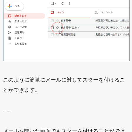
このように簡単にメールに対してスターを付けるこ
とができます。
-- --
メールを開いた画面でもスターを付けることができ