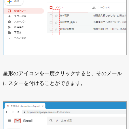
星形のアイコンを一度クリックすると、そのメール
にスターを付けることができます。