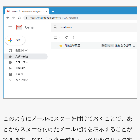
このようにメールにスターを付けておくことで、あ
とからスターを付けたメールだけを表示することが
できます。なお「スター付き」ラベルをクリックす