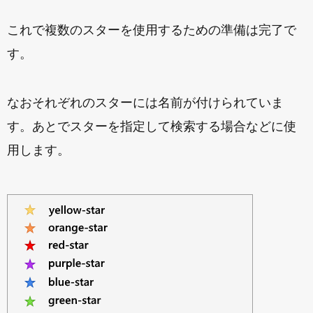
これで複数のスターを使用するための準備は完了で
す。
なおそれぞれのスターには名前が付けられていま
す。あとでスターを指定して検索する場合などに使
用します。