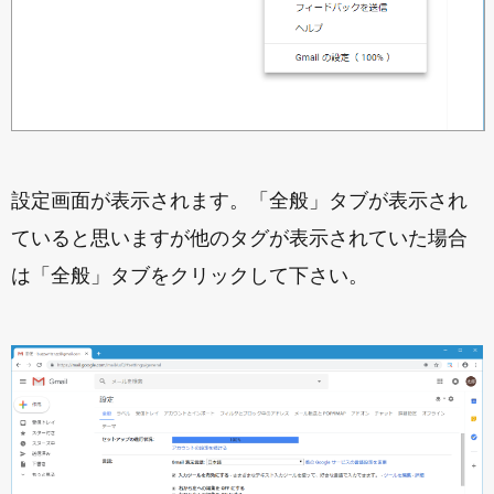
設定画面が表示されます。「全般」タブが表示され
ていると思いますが他のタグが表示されていた場合
は「全般」タブをクリックして下さい。