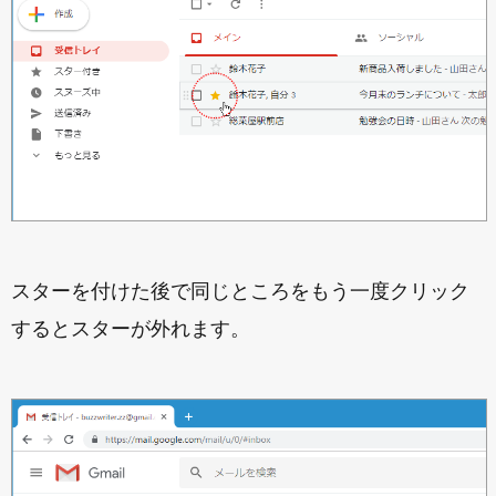
スターを付けた後で同じところをもう一度クリック
するとスターが外れます。