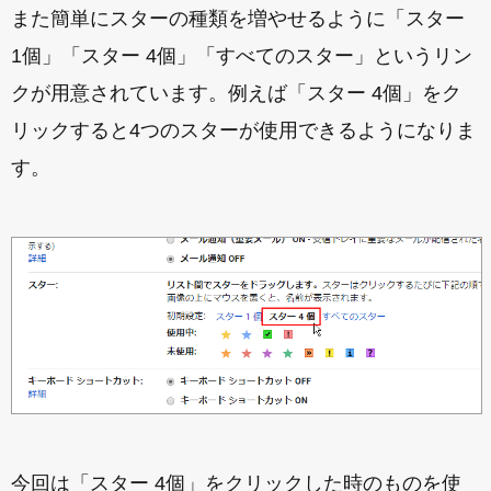
また簡単にスターの種類を増やせるように「スター
1個」「スター 4個」「すべてのスター」というリン
クが用意されています。例えば「スター 4個」をク
リックすると4つのスターが使用できるようになりま
す。
今回は「スター 4個」をクリックした時のものを使