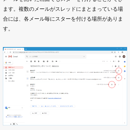
ます。複数のメールがスレッドにまとまっている場
合には、各メール毎にスターを付ける場所がありま
す。