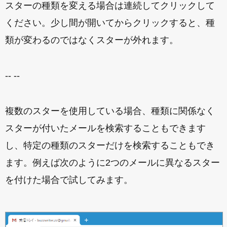
スターの種類を変える場合は連続してクリックして
ください。少し間が開いてからクリックすると、種
類が変わるのではなくスターが外れます。
-- --
複数のスターを使用している場合、種類に関係なく
スターが付いたメールを検索することもできます
し、特定の種類のスターだけを検索することもでき
ます。例えば次のように2つのメールに異なるスター
を付けた場合で試してみます。