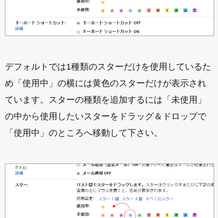
デフォルトでは1種類のスターだけを使用しているた
め「使用中」の横には黄色のスターだけが表示され
ています。スターの種類を追加するには「未使用」
の中から使用したいスターをドラッグ＆ドロップで
「使用中」のところへ移動して下さい。