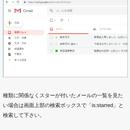
種類に関係なくスターが付いたメールの一覧を見た
い場合は画面上部の検索ボックスで「is:starred」と
検索して下さい。