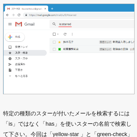
特定の種類のスターが付いたメールを検索するには
「is」ではなく「has」を使いスターの名前で検索し
て下さい。今回は「yellow-star 」と「green-check」