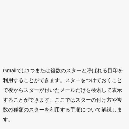
Gmailでは1つまたは複数のスターと呼ばれる目印を
利用することができます。スターをつけておくこと
で後からスターが付いたメールだけを検索して表示
することができます。ここではスターの付け方や複
数の種類のスターを利用する手順について解説しま
す。