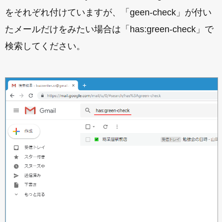
をそれぞれ付けていますが、「geen-check」が付い
たメールだけをみたい場合は「has:green-check」で
検索してください。