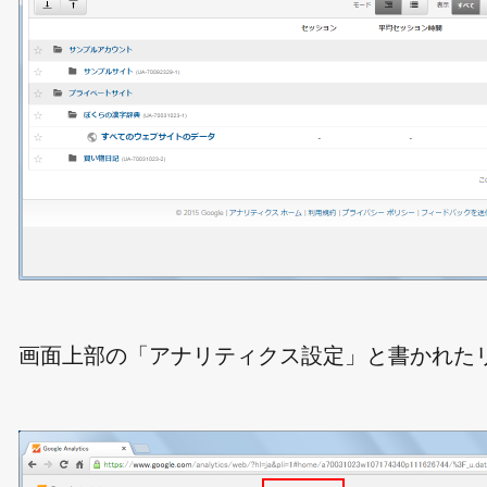
画面上部の「アナリティクス設定」と書かれた