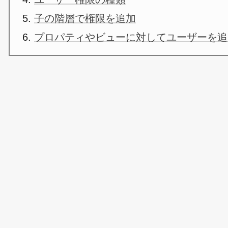
子の階層で権限を追加
プロパティやビューに対してユーザーを追