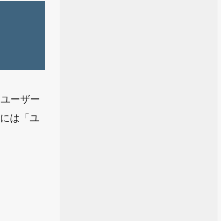
「ユーザー
人には「ユ