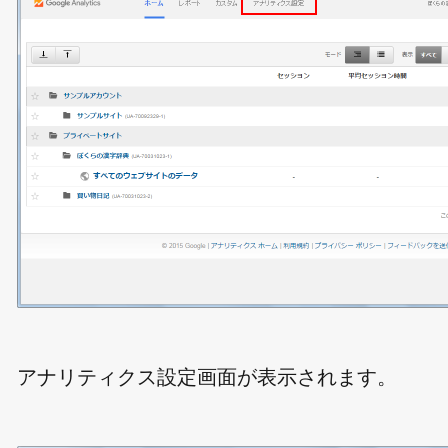
アナリティクス設定画面が表示されます。