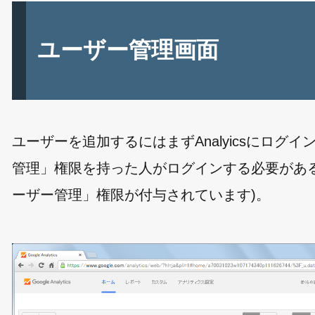
ユーザー管理画面
ユーザーを追加するにはまずAnalyicsにロ
管理」権限を持った人がログインする必要があるの
ーザー管理」権限が付与されています)。