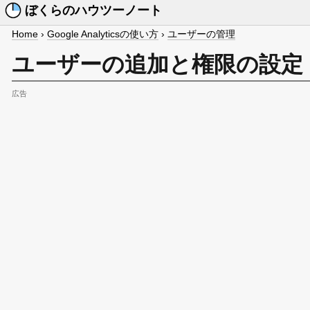
ぼくらのハウツーノート
Home
›
Google Analyticsの使い方
›
ユーザーの管理
ユーザーの追加と権限の設定
広告