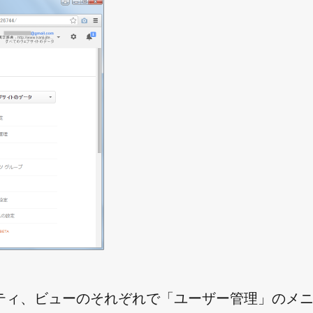
ティ、ビューのそれぞれで「ユーザー管理」のメ