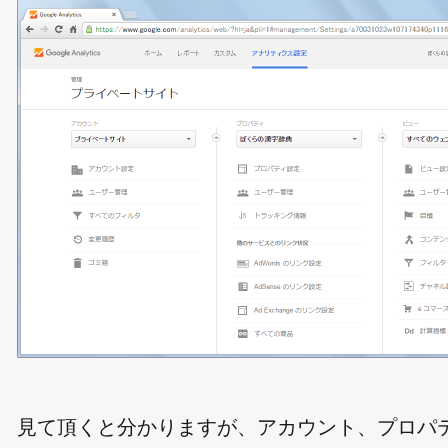
見て頂くと分かりますが、アカウント、プロパ