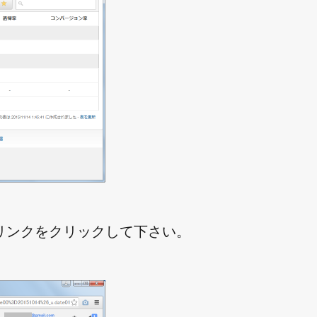
リンクをクリックして下さい。