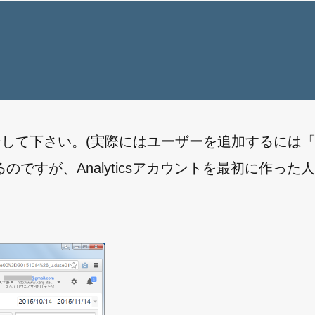
グインして下さい。(実際にはユーザーを追加するには
ですが、Analyticsアカウントを最初に作った