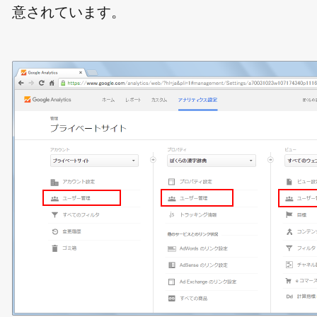
意されています。