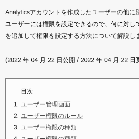
Analyticsアカウントを作成したユーザー
ユーザーには権限を設定できるので、何に対し
を追加して権限を設定する方法について解説し
(2022 年 04 月 22 日公開 / 2022 年 04 月 22 
目次
ユーザー管理画面
ユーザー権限のルール
ユーザー権限の種類
ユーザー権限の種類