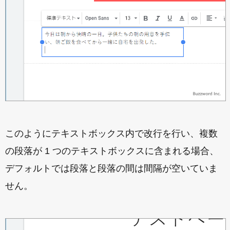
このようにテキストボックス内で改行を行い、複数
の段落が 1 つのテキストボックスに含まれる場合、
デフォルトでは段落と段落の間は間隔が空いていま
せん。