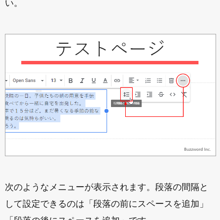
い。
次のようなメニューが表示されます。段落の間隔と
して設定できるのは「段落の前にスペースを追加」