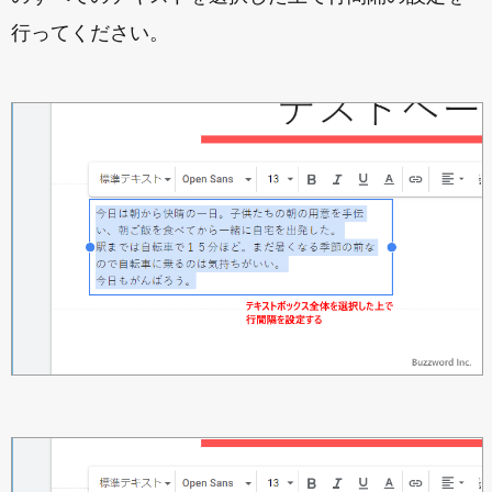
行ってください。