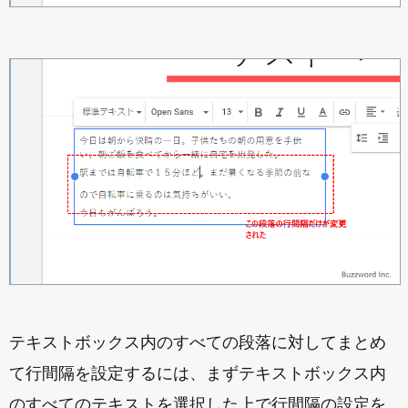
テキストボックス内のすべての段落に対してまとめ
て行間隔を設定するには、まずテキストボックス内
のすべてのテキストを選択した上で行間隔の設定を