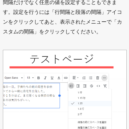
間隔だけでなく任意の値を設定することもできま
す。設定を行うには「行間隔と段落の間隔」アイコ
ンをクリックしてあと、表示されたメニューで「カ
スタムの間隔」をクリックしてください。