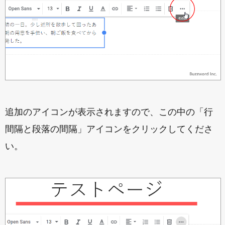
追加のアイコンが表示されますので、この中の「行
間隔と段落の間隔」アイコンをクリックしてくださ
い。