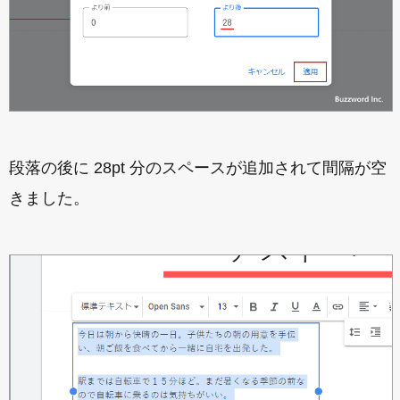
段落の後に 28pt 分のスペースが追加されて間隔が空
きました。