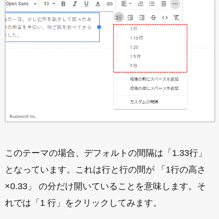
このテーマの場合、デフォルトの間隔は「1.33行」
となっています。これは行と行の間が 「1行の高さ
×0.33」 の分だけ開いていることを意味します。そ
れでは「1 行」をクリックしてみます。