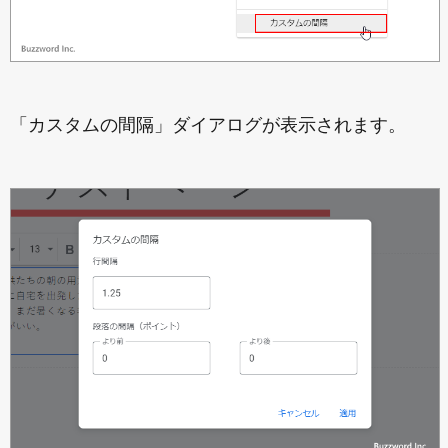
「カスタムの間隔」ダイアログが表示されます。