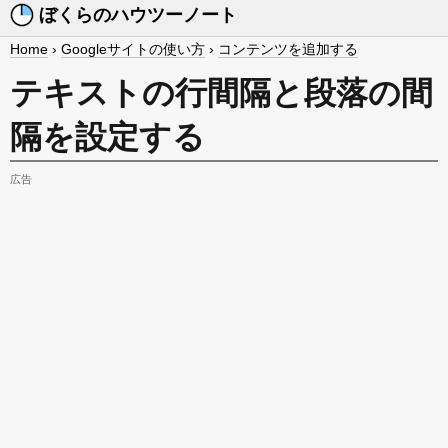
ぼくらのハウツーノート
Home
›
Googleサイトの使い方
›
コンテンツを追加する
テキストの行間隔と段落の間
隔を設定する
広告