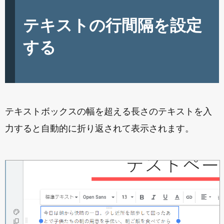
テキストの行間隔を設定
する
テキストボックスの幅を超える長さのテキストを入
力すると自動的に折り返されて表示されます。