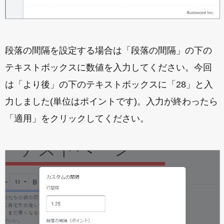
段落の間隔を設定する場合は「段落の間隔」の下の
テキストボックスに数値を入力してください。今回
は「より後」の下のテキストボックスに「28」と入
力しました(単位はポイントです)。入力が終わったら
「適用」をクリックしてください。