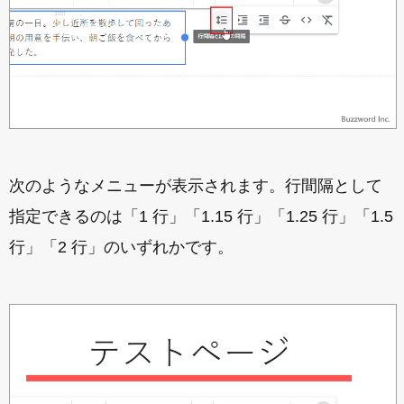
次のようなメニューが表示されます。行間隔として
指定できるのは「1 行」「1.15 行」「1.25 行」「1.5
行」「2 行」のいずれかです。