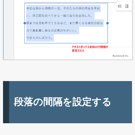
段落の間隔を設定する