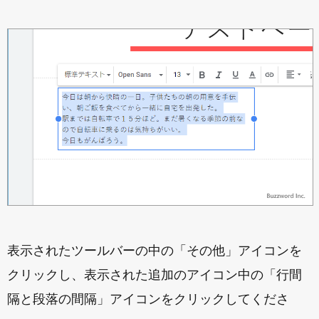
表示されたツールバーの中の「その他」アイコンを
クリックし、表示された追加のアイコン中の「行間
隔と段落の間隔」アイコンをクリックしてくださ