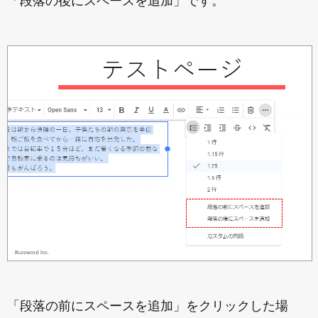
「段落の後にスペースを追加」です。
「段落の前にスペースを追加」をクリックした場