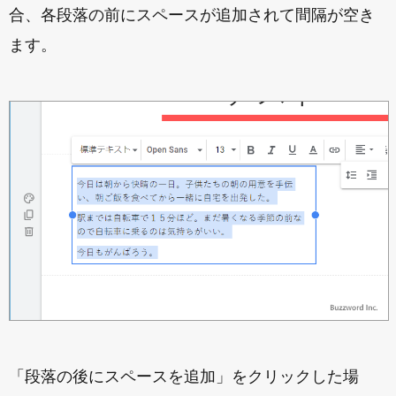
合、各段落の前にスペースが追加されて間隔が空き
ます。
「段落の後にスペースを追加」をクリックした場