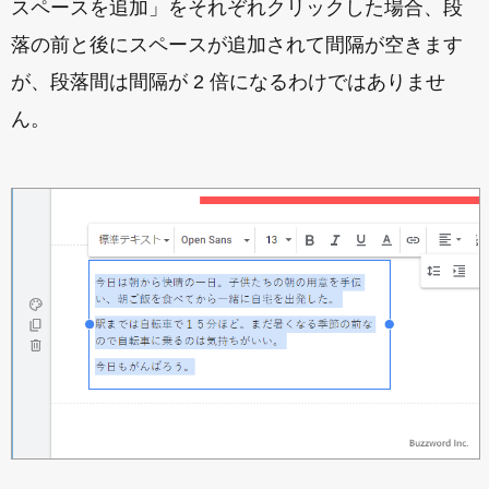
スペースを追加」をそれぞれクリックした場合、段
落の前と後にスペースが追加されて間隔が空きます
が、段落間は間隔が 2 倍になるわけではありませ
ん。