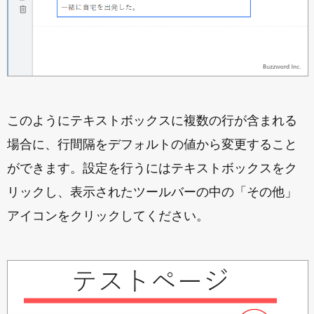
このようにテキストボックスに複数の行が含まれる
場合に、行間隔をデフォルトの値から変更すること
ができます。設定を行うにはテキストボックスをク
リックし、表示されたツールバーの中の「その他」
アイコンをクリックしてください。