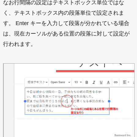
なお行間隔の設定はテキストボックス単位ではな
く、テキストボックス内の段落単位で設定されま
す。 Enter キーを入力して段落が分かれている場合
は、現在カーソルがある位置の段落に対して設定が
行われます。