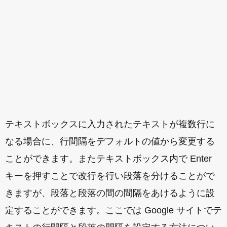
テキストボックスに入力されたテキストが複数行に
なる場合に、行間隔をデフォルトの値から変更する
ことができます。またテキストボックス内で Enter
キーを押すことで改行を行い段落を分けることがで
きますが、段落と段落の間の間隔をあけるように設
定することができます。ここでは Google サイトでテ