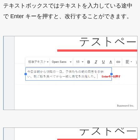
テキストボックスではテキストを入力している途中
で Enter キーを押すと、改行することができます。