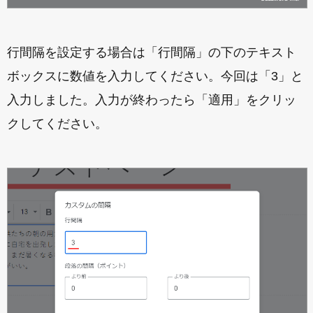
行間隔を設定する場合は「行間隔」の下のテキスト
ボックスに数値を入力してください。今回は「3」と
入力しました。入力が終わったら「適用」をクリッ
クしてください。