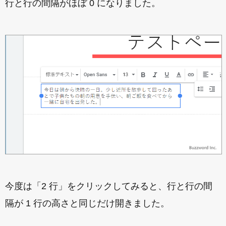
行と行の間隔がほぼ 0 になりました。
今度は「2 行」をクリックしてみると、行と行の間
隔が 1 行の高さと同じだけ開きました。