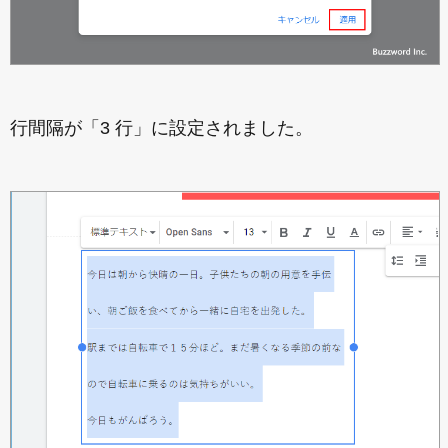
行間隔が「3 行」に設定されました。