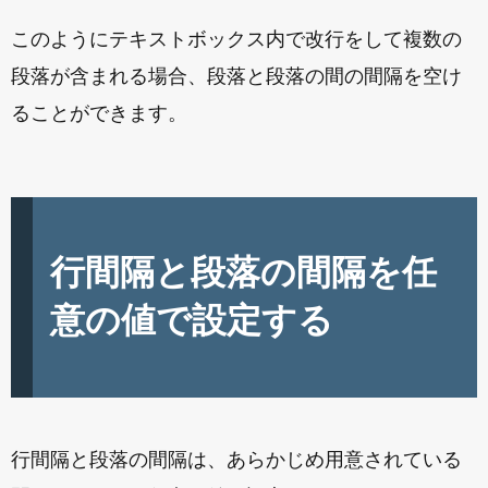
このようにテキストボックス内で改行をして複数の
段落が含まれる場合、段落と段落の間の間隔を空け
ることができます。
行間隔と段落の間隔を任
意の値で設定する
行間隔と段落の間隔は、あらかじめ用意されている