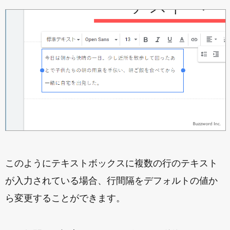
このようにテキストボックスに複数の行のテキスト
が入力されている場合、行間隔をデフォルトの値か
ら変更することができます。