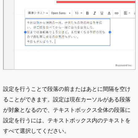
設定を行うことで段落の前またはあとに間隔を空け
ることができます。設定は現在カーソルがある段落
が対象となるので、テキストボックス全体の段落に
設定を行うには、テキストボックス内のテキストを
すべて選択してください。