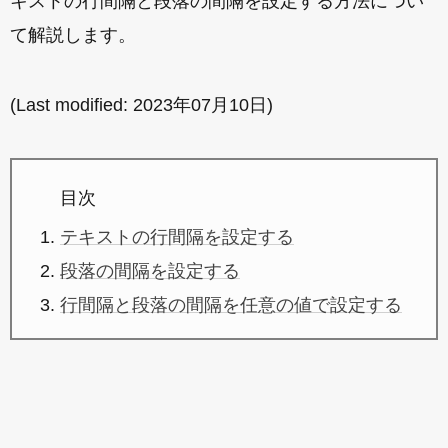
キストの行間隔と段落の間隔を設定する方法につい
て解説します。
(Last modified:
2023年07月10日
)
目次
テキストの行間隔を設定する
段落の間隔を設定する
行間隔と段落の間隔を任意の値で設定する