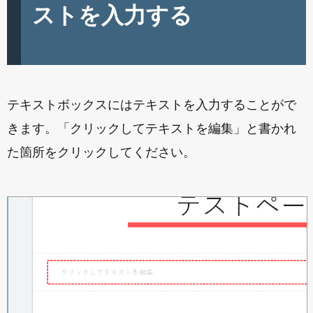
ストを入力する
テキストボックスにはテキストを入力することがで
きます。「クリックしてテキストを編集」と書かれ
た箇所をクリックしてください。