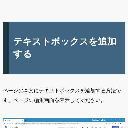
テキストボックスを追加
する
ページの本文にテキストボックスを追加する方法で
す。ページの編集画面を表示してください。