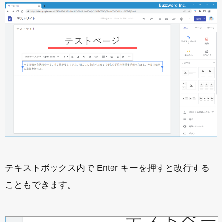
テキストボックス内で Enter キーを押すと改行する
こともできます。