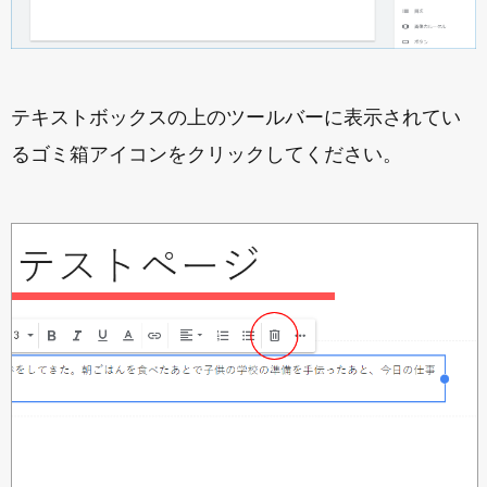
テキストボックスの上のツールバーに表示されてい
るゴミ箱アイコンをクリックしてください。