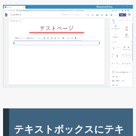
テキストボックスにテキ