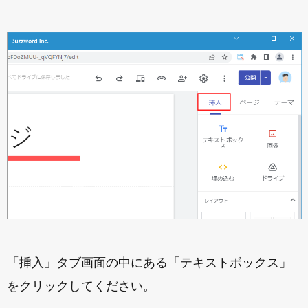
「挿入」タブ画面の中にある「テキストボックス」
をクリックしてください。