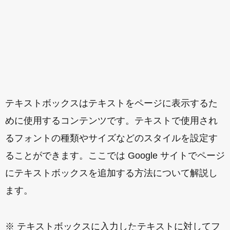
テキストボックスはテキストをページに表示するた
めに使用するコンテンツです。テキストで使用され
るフォントの種類やサイズなどのスタイルを設定す
ることができます。ここでは Google サイトでページ
にテキストボックスを追加する方法について解説し
ます。
※ テキストボックスに入力したテキストに対してフ