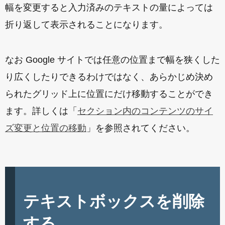
幅を変更すると入力済みのテキストの量によっては
折り返して表示されることになります。
なお Google サイトでは任意の位置まで幅を狭くした
り広くしたりできるわけではなく、あらかじめ決め
られたグリッド上に位置にだけ移動することができ
ます。詳しくは「
セクション内のコンテンツのサイ
ズ変更と位置の移動
」を参照されてください。
テキストボックスを削除
する