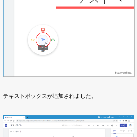
テキストボックスが追加されました。