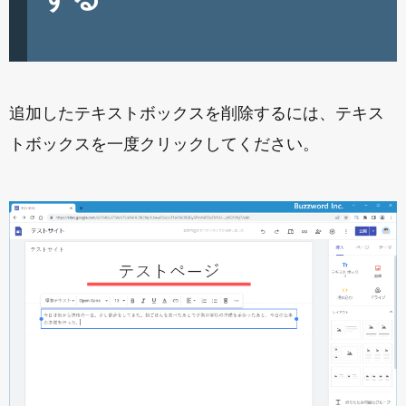
追加したテキストボックスを削除するには、テキス
トボックスを一度クリックしてください。