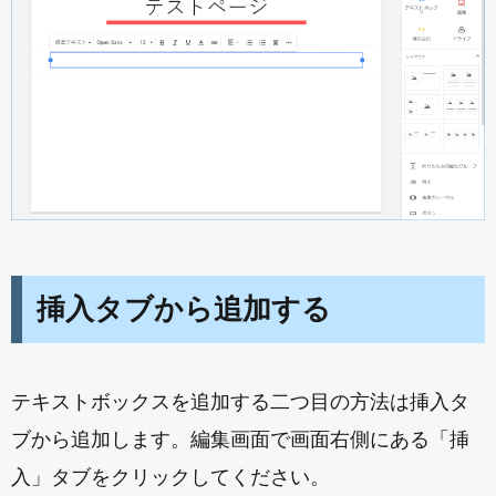
挿入タブから追加する
テキストボックスを追加する二つ目の方法は挿入タ
ブから追加します。編集画面で画面右側にある「挿
入」タブをクリックしてください。