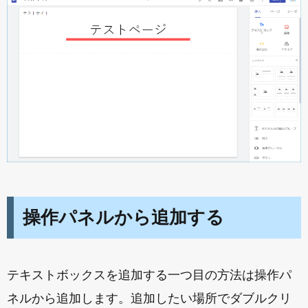
操作パネルから追加する
テキストボックスを追加する一つ目の方法は操作パ
ネルから追加します。追加したい場所でダブルクリ