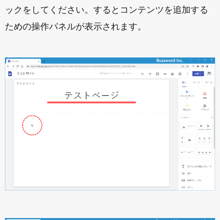
ックをしてください。するとコンテンツを追加する
ための操作パネルが表示されます。