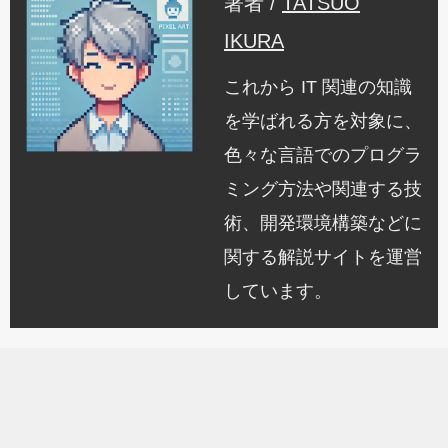
著者 /
TATSUO
IKURA
これから IT 関連の知識
を学ばれる方を対象に、
色々な言語でのプログラ
ミング方法や関連する技
術、開発環境構築などに
関する解説サイトを運営
しています。