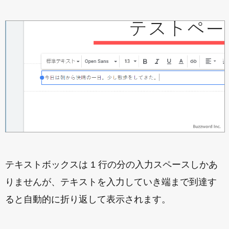
テキストボックスは 1 行の分の入力スペースしかあ
りませんが、テキストを入力していき端まで到達す
ると自動的に折り返して表示されます。