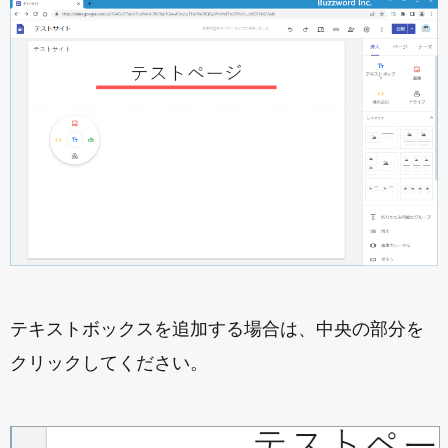
テキストボックスを追加する場合は、中央の部分を
クリックしてください。