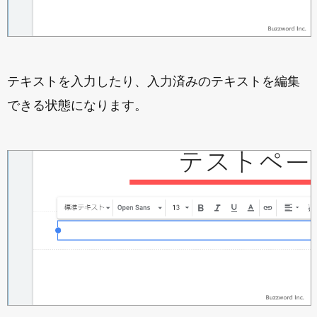
テキストを入力したり、入力済みのテキストを編集
できる状態になります。