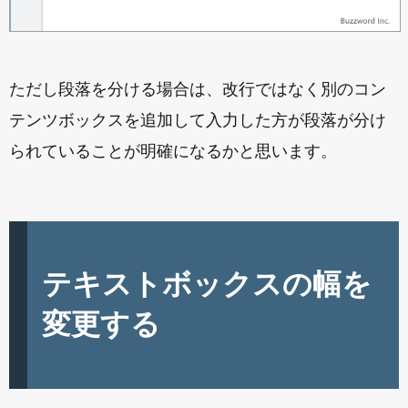
ただし段落を分ける場合は、改行ではなく別のコン
テンツボックスを追加して入力した方が段落が分け
られていることが明確になるかと思います。
テキストボックスの幅を
変更する