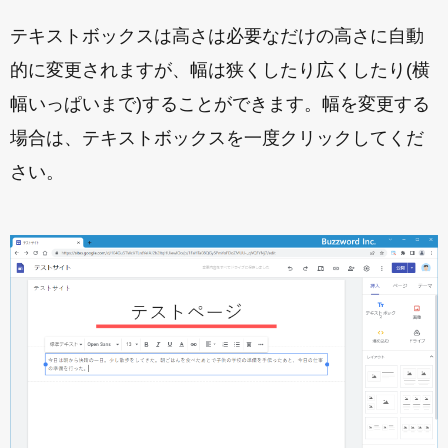
テキストボックスは高さは必要なだけの高さに自動
的に変更されますが、幅は狭くしたり広くしたり(横
幅いっぱいまで)することができます。幅を変更する
場合は、テキストボックスを一度クリックしてくだ
さい。