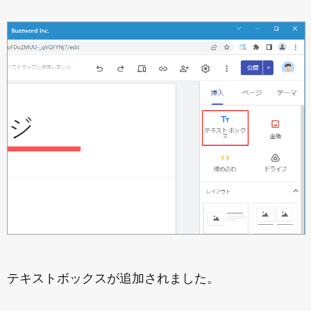
テキストボックスが追加されました。