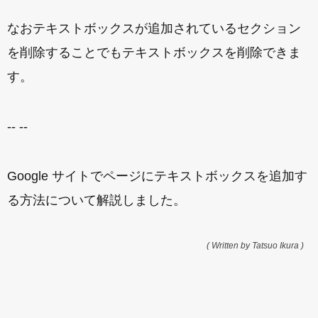
なおテキストボックスが追加されているセクション
を削除することでもテキストボックスを削除できま
す。
-- --
Google サイトでページにテキストボックスを追加す
る方法について解説しました。
( Written by Tatsuo Ikura )