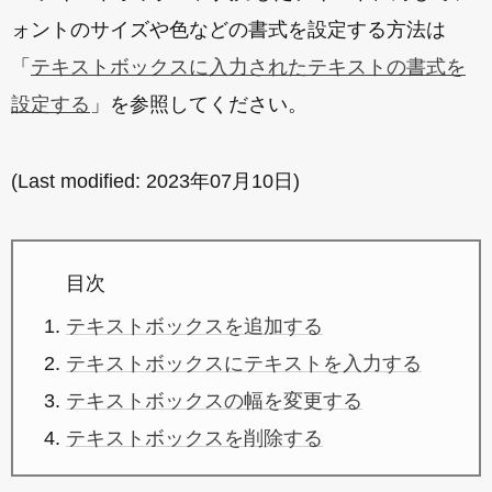
ォントのサイズや色などの書式を設定する方法は
「
テキストボックスに入力されたテキストの書式を
設定する
」を参照してください。
(Last modified:
2023年07月10日
)
目次
テキストボックスを追加する
テキストボックスにテキストを入力する
テキストボックスの幅を変更する
テキストボックスを削除する