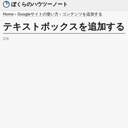
ぼくらのハウツーノート
Home
›
Googleサイトの使い方
›
コンテンツを追加する
テキストボックスを追加する
広告