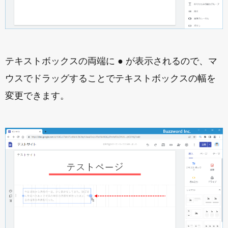
テキストボックスの両端に ● が表示されるので、マ
ウスでドラッグすることでテキストボックスの幅を
変更できます。