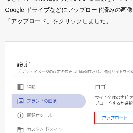
Google ドライブなどにアップロード済みの画
「アップロード」をクリックしました。