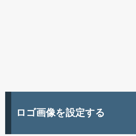
ロゴ画像を設定する