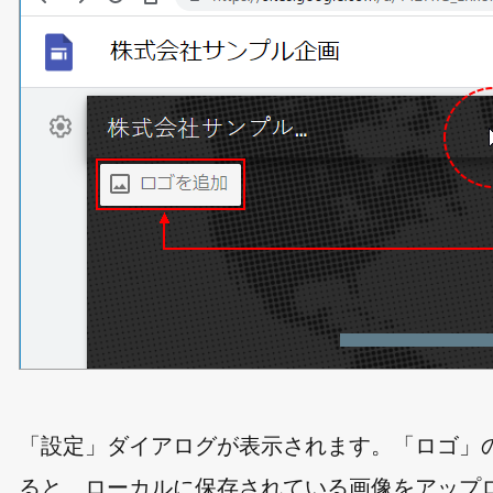
「設定」ダイアログが表示されます。「ロゴ」
ると、ローカルに保存されている画像をアップ