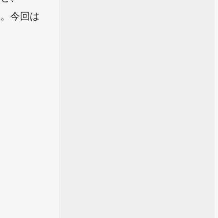
す。今回は