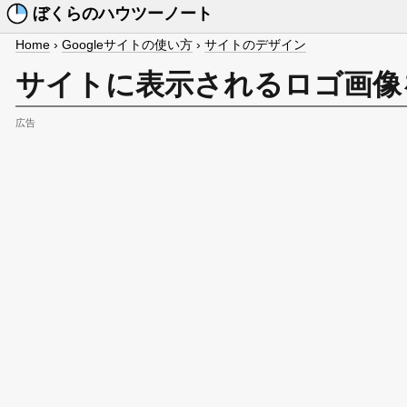
ぼくらのハウツーノート
Home
›
Googleサイトの使い方
›
サイトのデザイン
サイトに表示されるロゴ画像
広告