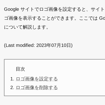
Google サイトでロゴ画像を設定すると、サ
ゴ画像を表示することができます。ここでは Go
について解説します。
(Last modified:
2023年07月10日
)
目次
ロゴ画像を設定する
ロゴ画像を削除する