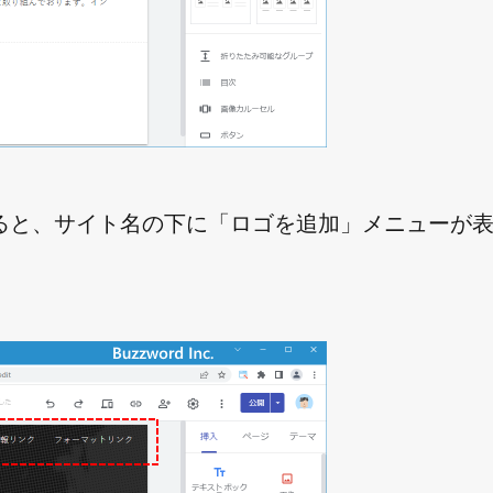
ると、サイト名の下に「ロゴを追加」メニューが