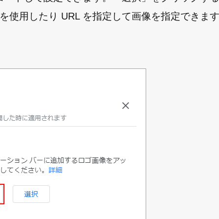
像を使用したり URL を指定して画像を指定できま