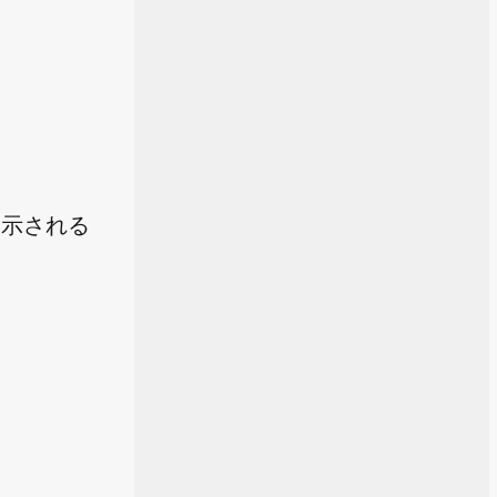
表示される