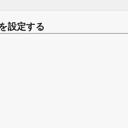
を設定する