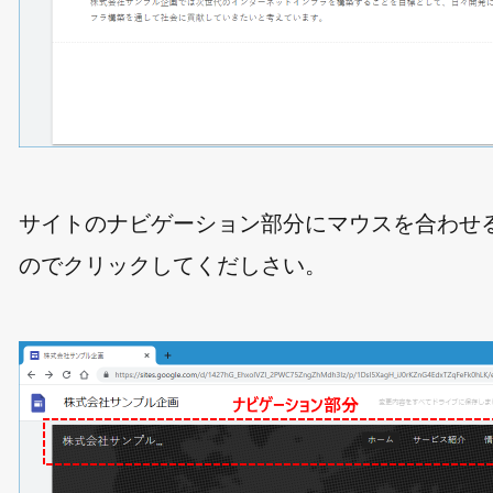
サイトのナビゲーション部分にマウスを合わせ
のでクリックしてくだしさい。