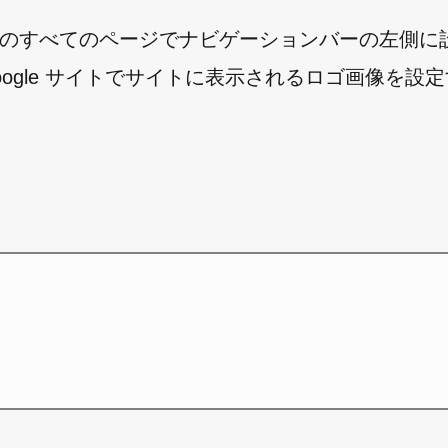
イトのすべてのページでナビゲーションバーの左側に
ogle サイトでサイトに表示されるロゴ画像を設