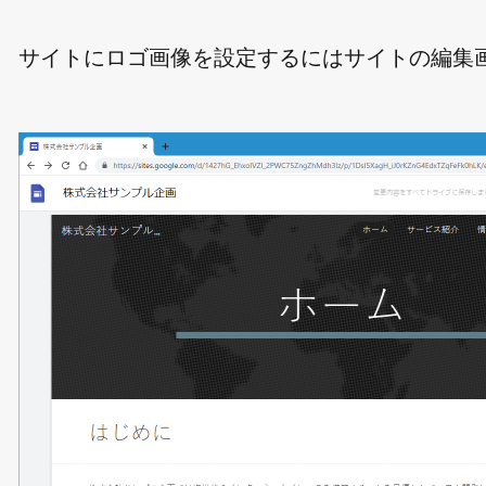
サイトにロゴ画像を設定するにはサイトの編集