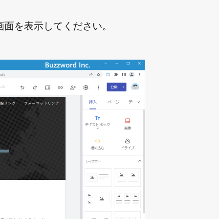
画面を表示してください。