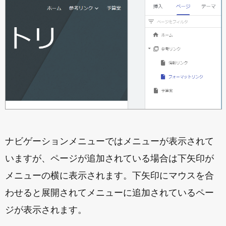
ナビゲーションメニューではメニューが表示されて
いますが、ページが追加されている場合は下矢印が
メニューの横に表示されます。下矢印にマウスを合
わせると展開されてメニューに追加されているペー
ジが表示されます。