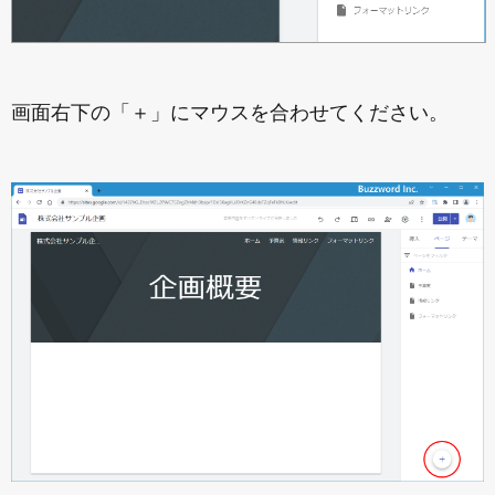
画面右下の「＋」にマウスを合わせてください。