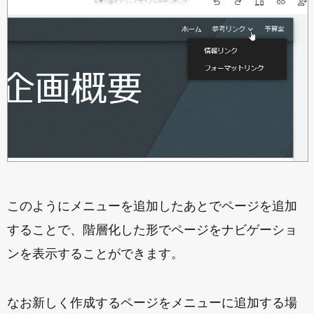
このようにメニューを追加したあとでページを追加
することで、階層化した形でページをナビゲーショ
ンを表示することができます。
なお新しく作成するページをメニューに追加する場