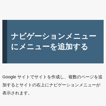
ナビゲーションメニュー
にメニューを追加する
Google サイトでサイトを作成し、複数のページを追
加するとサイトの右上にナビゲーションメニューが
表示されます。