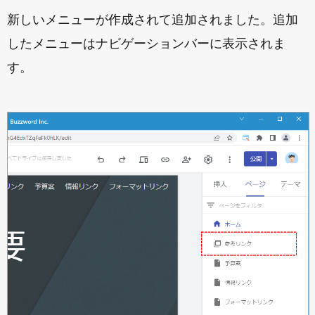
新しいメニューが作成されて追加されました。追加
したメニューはナビゲーションバーに表示されま
す。