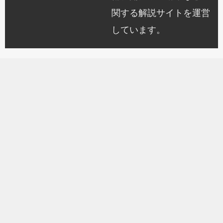
関する解説サイトを運営
しています。