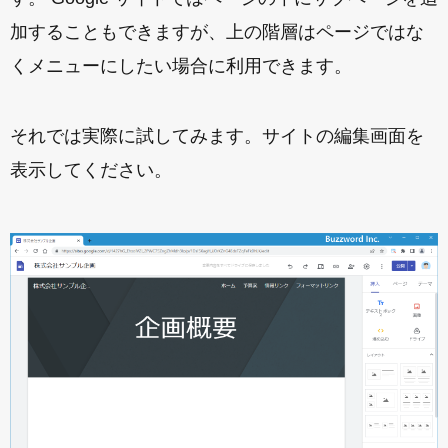
加することもできますが、上の階層はページではな
くメニューにしたい場合に利用できます。
それでは実際に試してみます。サイトの編集画面を
表示してください。