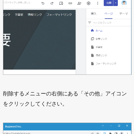
削除するメニューの右側にある「その他」アイコン
をクリックしてください。