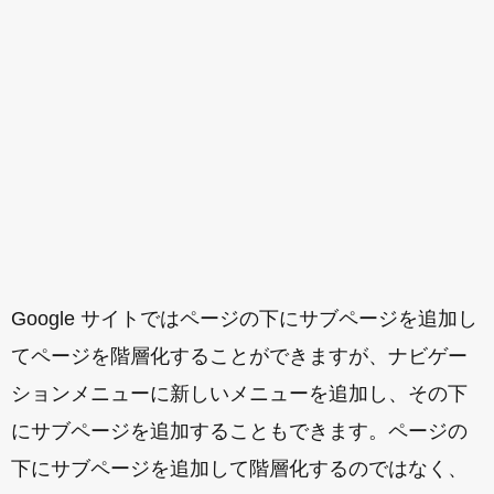
Google サイトではページの下にサブページを追加し
てページを階層化することができますが、ナビゲー
ションメニューに新しいメニューを追加し、その下
にサブページを追加することもできます。ページの
下にサブページを追加して階層化するのではなく、