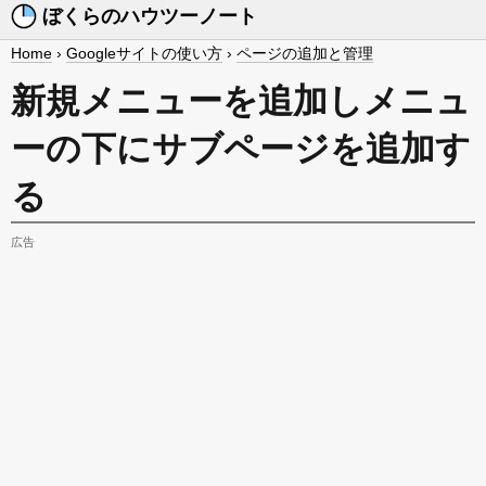
ぼくらのハウツーノート
Home
›
Googleサイトの使い方
›
ページの追加と管理
新規メニューを追加しメニュ
ーの下にサブページを追加す
る
広告