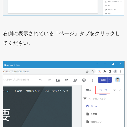
右側に表示されている「ページ」タブをクリックし
てください。