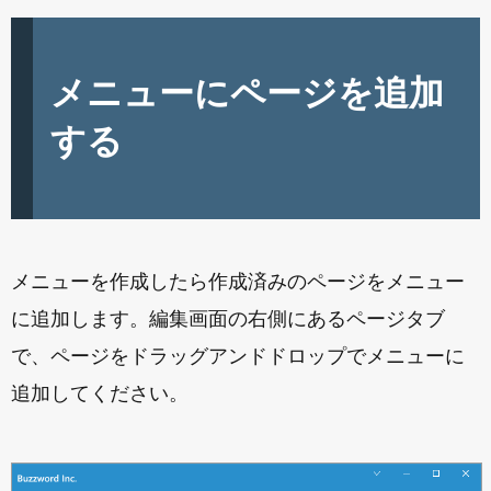
メニューにページを追加
する
メニューを作成したら作成済みのページをメニュー
に追加します。編集画面の右側にあるページタブ
で、ページをドラッグアンドドロップでメニューに
追加してください。