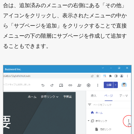
合は、追加済みのメニューの右側にある「その他」
アイコンをクリックし、表示されたメニューの中か
ら「サブページを追加」をクリックすることで直接
メニューの下の階層にサブページを作成して追加す
ることもできます。