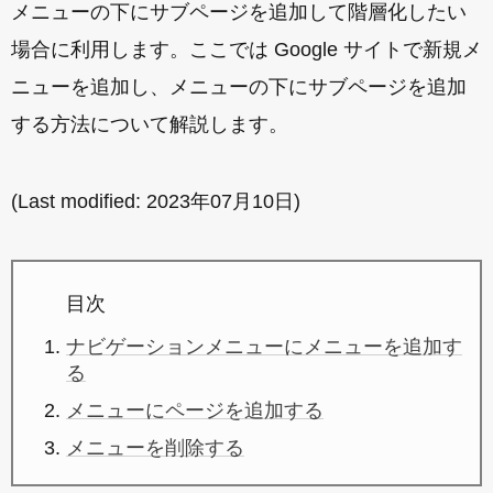
メニューの下にサブページを追加して階層化したい
場合に利用します。ここでは Google サイトで新規メ
ニューを追加し、メニューの下にサブページを追加
する方法について解説します。
(Last modified:
2023年07月10日
)
目次
ナビゲーションメニューにメニューを追加す
る
メニューにページを追加する
メニューを削除する