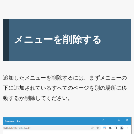
メニューを削除する
追加したメニューを削除するには、まずメニューの
下に追加されているすべてのページを別の場所に移
動するか削除してください。