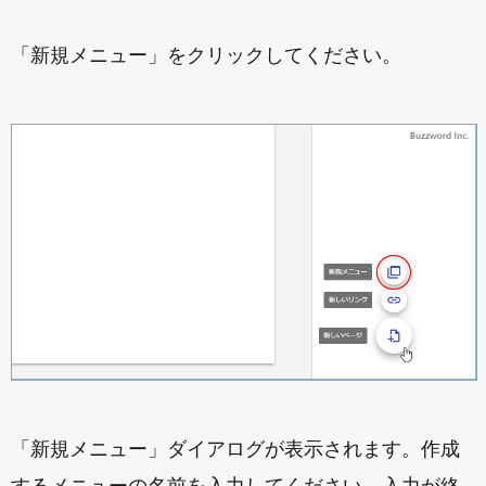
「新規メニュー」をクリックしてください。
「新規メニュー」ダイアログが表示されます。作成