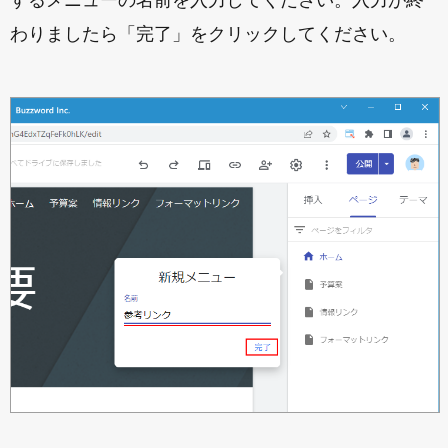
するメニューの名前を入力してください。入力が終
わりましたら「完了」をクリックしてください。