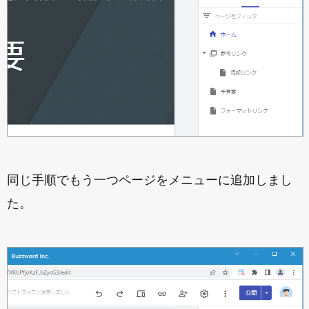
同じ手順でもう一つページをメニューに追加しまし
た。