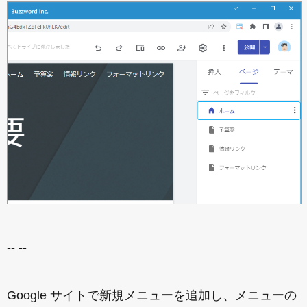
-- --
Google サイトで新規メニューを追加し、メニューの