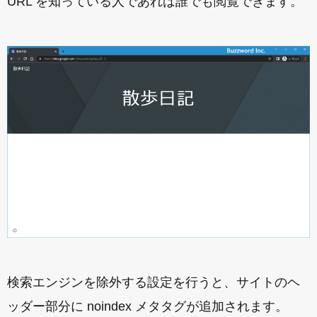
URL を知っている人であれば誰でも閲覧できます。
検索エンジンを除外する設定を行うと、サイトのヘ
ッダー部分に noindex メタタグが追加されます。