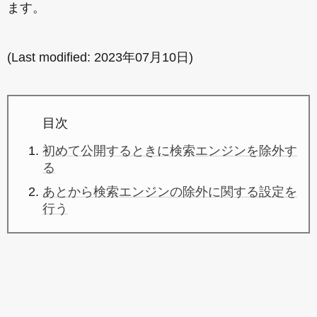
ます。
(Last modified:
2023年07月10日
)
目次
初めて公開するときに検索エンジンを除外す
る
あとから検索エンジンの除外に関する設定を
行う