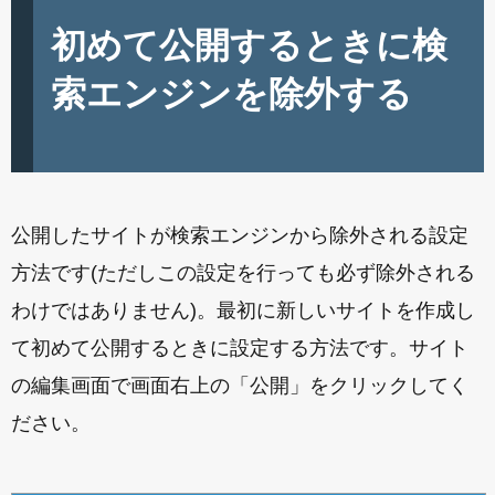
初めて公開するときに検
索エンジンを除外する
公開したサイトが検索エンジンから除外される設定
方法です(ただしこの設定を行っても必ず除外される
わけではありません)。最初に新しいサイトを作成し
て初めて公開するときに設定する方法です。サイト
の編集画面で画面右上の「公開」をクリックしてく
ださい。