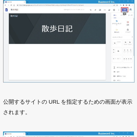
公開するサイトの URL を指定するための画面が表示
されます。