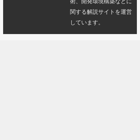
術、開発環境構築などに
関する解説サイトを運営
しています。