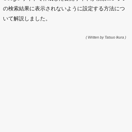
の検索結果に表示されないように設定する方法につ
いて解説しました。
( Written by Tatsuo Ikura )