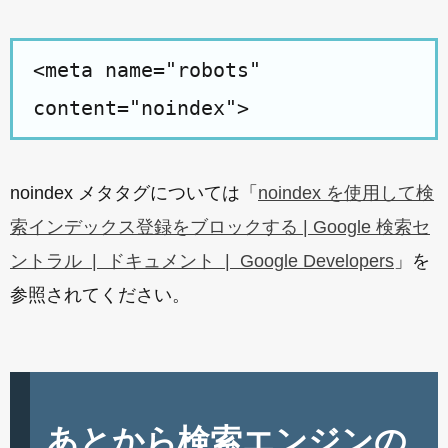
<meta name="robots"
content="noindex">
noindex メタタグについては「
noindex を使用して検
索インデックス登録をブロックする | Google 検索セ
ントラル | ドキュメント | Google Developers
」を
参照されてください。
あとから検索エンジンの