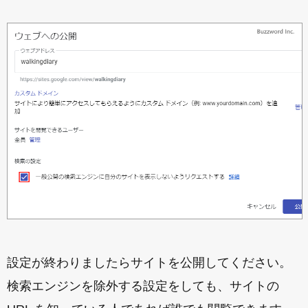
設定が終わりましたらサイトを公開してください。
検索エンジンを除外する設定をしても、サイトの