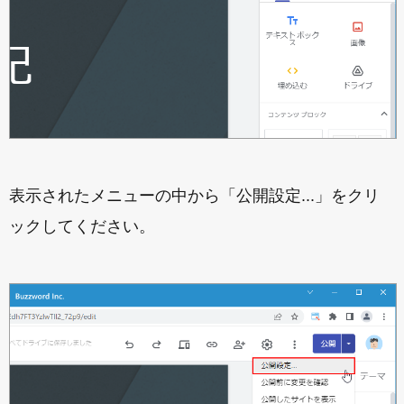
表示されたメニューの中から「公開設定...」をクリ
ックしてください。