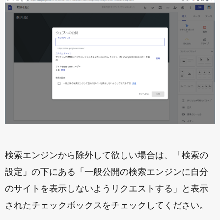
検索エンジンから除外して欲しい場合は、「検索の
設定」の下にある「一般公開の検索エンジンに自分
のサイトを表示しないようリクエストする」と表示
されたチェックボックスをチェックしてください。