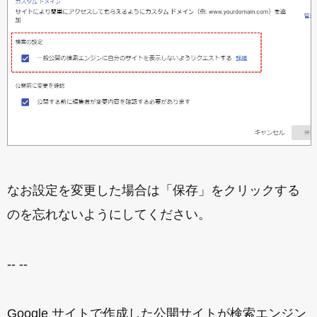
なお設定を変更した場合は「保存」をクリックする
のを忘れないようにしてください。
-- --
Google サイトで作成した公開サイトが検索エンジン