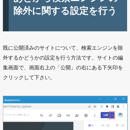
除外に関する設定を行う
既に公開済みのサイトについて、検索エンジンを除
外するかどうかの設定を行う方法です。サイトの編
集画面で、画面右上の「公開」の右にある下矢印を
クリックして下さい。