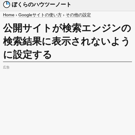
ぼくらのハウツーノート
Home
›
Googleサイトの使い方
›
その他の設定
公開サイトが検索エンジンの
検索結果に表示されないよう
に設定する
広告