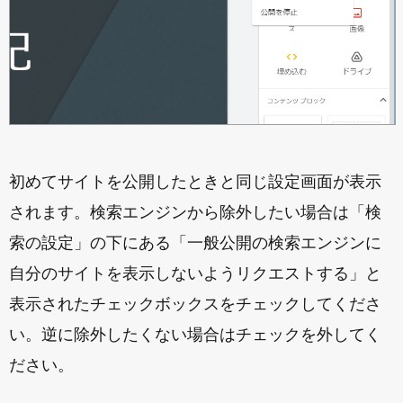
初めてサイトを公開したときと同じ設定画面が表示
されます。検索エンジンから除外したい場合は「検
索の設定」の下にある「一般公開の検索エンジンに
自分のサイトを表示しないようリクエストする」と
表示されたチェックボックスをチェックしてくださ
い。逆に除外したくない場合はチェックを外してく
ださい。