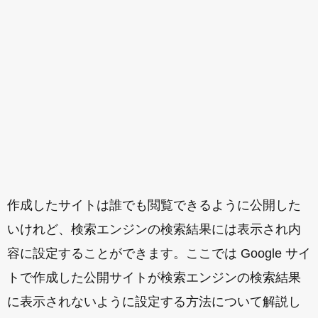
作成したサイトは誰でも閲覧できるように公開した
いけれど、検索エンジンの検索結果には表示され内
容に設定することができます。ここでは Google サイ
トで作成した公開サイトが検索エンジンの検索結果
に表示されないように設定する方法について解説し