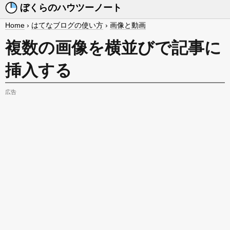
ぼくらのハウツーノート
Home
›
はてなブログの使い方
›
画像と動画
複数の画像を横並びで記事に
挿入する
広告