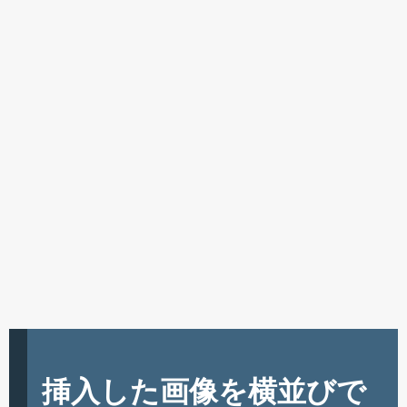
挿入した画像を横並びで