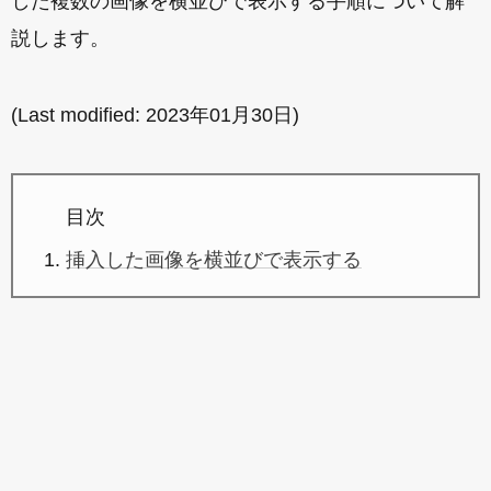
した複数の画像を横並びで表示する手順について解
説します。
(Last modified:
2023年01月30日
)
目次
挿入した画像を横並びで表示する