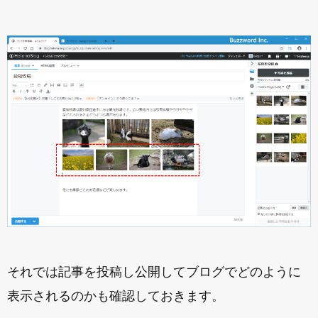
それでは記事を投稿し公開してブログでどのように
表示されるのかも確認しておきます。