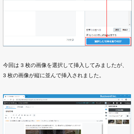
今回は 3 枚の画像を選択して挿入してみましたが、
3 枚の画像が縦に並んで挿入されました。