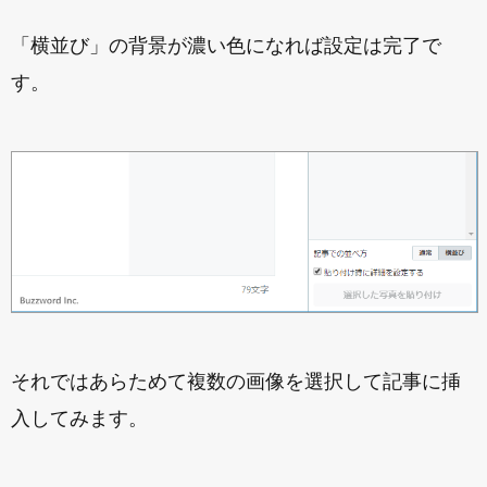
「横並び」の背景が濃い色になれば設定は完了で
す。
それではあらためて複数の画像を選択して記事に挿
入してみます。