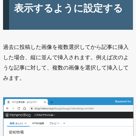
表示するように設定する
過去に投稿した画像を複数選択してから記事に挿入
した場合、縦に並んで挿入されます。例えば次のよ
うな記事に対して、複数の画像を選択して挿入して
みます。