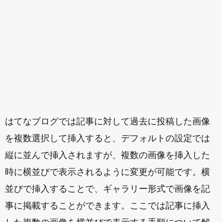
はてなブログでは記事に対して過去に投稿した画像
を複数選択して挿入すると、デフォルトの設定では
縦に並んで挿入されますが、複数の画像を挿入した
時に横並びで表示されるように変更が可能です。横
並びで挿入することで、ギャラリー形式で画像を記
事に掲載することができます。ここでは記事に挿入