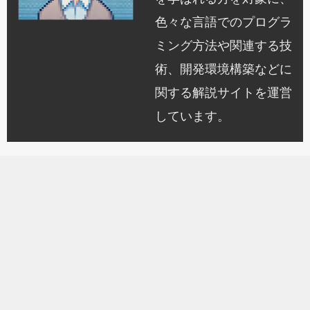
色々な言語でのプログラ
ミング方法や関連する技
術、開発環境構築などに
関する解説サイトを運営
しています。