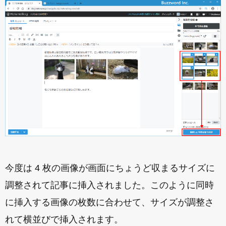
今度は 4 枚の画像が画面にちょうど収まるサイズに
調整されて記事に挿入されました。このように同時
に挿入する画像の枚数に合わせて、サイズが調整さ
れて横並びで挿入されます。