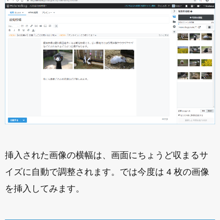
挿入された画像の横幅は、画面にちょうど収まるサ
イズに自動で調整されます。では今度は 4 枚の画像
を挿入してみます。