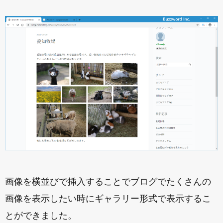
画像を横並びで挿入することでブログでたくさんの
画像を表示したい時にギャラリー形式で表示するこ
とができました。