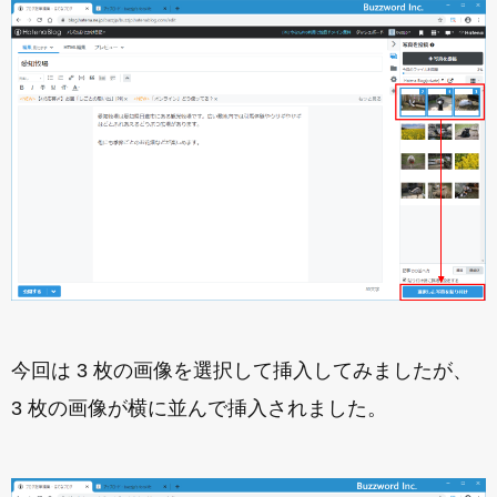
今回は 3 枚の画像を選択して挿入してみましたが、
3 枚の画像が横に並んで挿入されました。