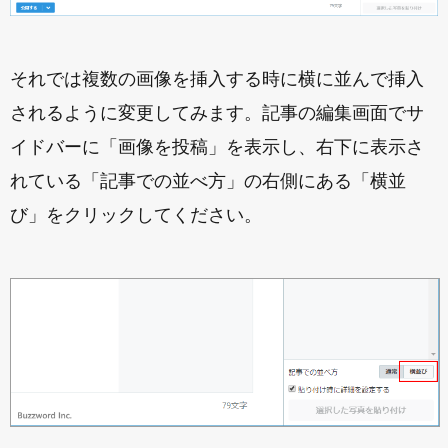
それでは複数の画像を挿入する時に横に並んで挿入
されるように変更してみます。記事の編集画面でサ
イドバーに「画像を投稿」を表示し、右下に表示さ
れている「記事での並べ方」の右側にある「横並
び」をクリックしてください。