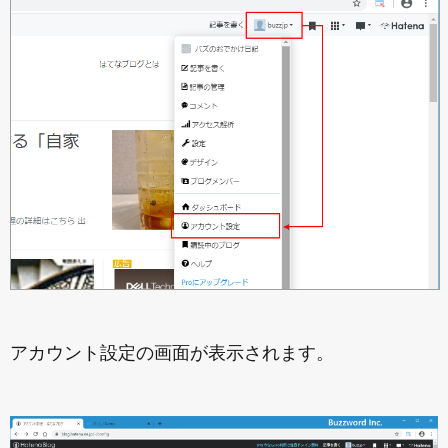
アカウント設定の画面が表示されます。