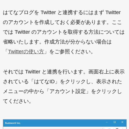
はてなブログを Twitter と連携するにはまず Twitter
のアカウントを作成しておく必要があります。ここ
では Twitter のアカウントを取得する方法については
省略いたします。作成方法が分からない場合は
「
Twitterの使い方
」をご参照ください。
それでは Twitter と連携を行います。画面右上に表示
されている「はてなID」をクリックし、表示された
メニューの中から「アカウント設定」をクリックし
てください。