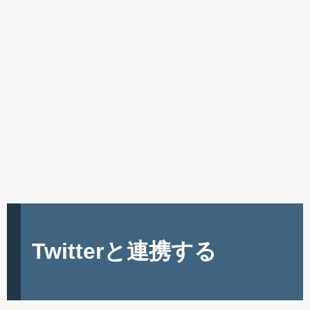
Twitterと連携する