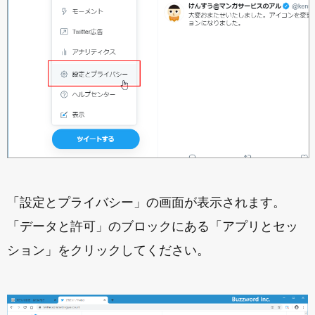
「設定とプライバシー」の画面が表示されます。
「データと許可」のブロックにある「アプリとセッ
ション」をクリックしてください。