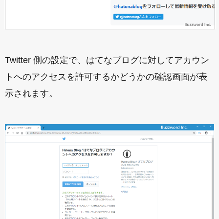
Twitter 側の設定で、はてなブログに対してアカウン
トへのアクセスを許可するかどうかの確認画面が表
示されます。