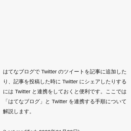
はてなブログで Twitter のツイートを記事に追加した
り、記事を投稿した時に Twitter にシェアしたりする
には Twitter と連携をしておくと便利です。ここでは
「はてなブログ」と Twitter を連携する手順について
解説します。