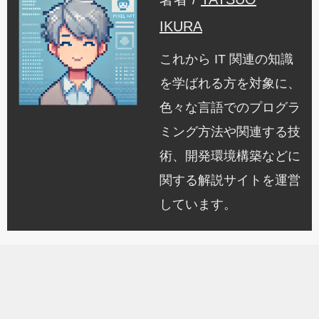
IKURA
これから IT 関連の知識
を学ばれる方を対象に、
色々な言語でのプログラ
ミング方法や関連する技
術、開発環境構築などに
関する解説サイトを運営
しています。