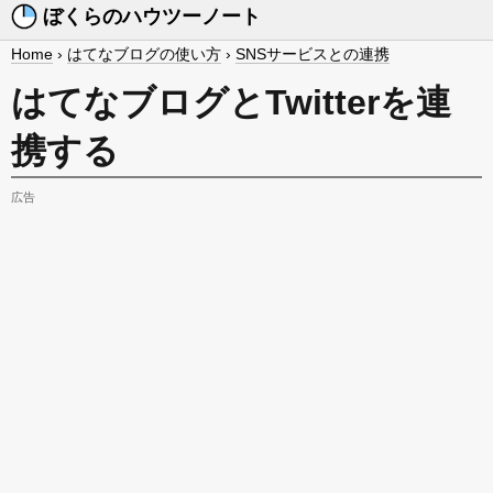
ぼくらのハウツーノート
Home
›
はてなブログの使い方
›
SNSサービスとの連携
はてなブログとTwitterを連
携する
広告