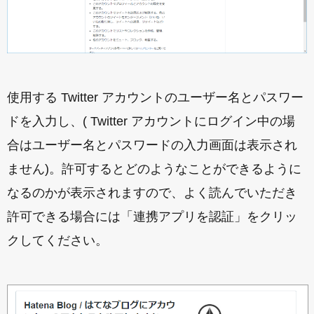
使用する Twitter アカウントのユーザー名とパスワー
ドを入力し、( Twitter アカウントにログイン中の場
合はユーザー名とパスワードの入力画面は表示され
ません)。許可するとどのようなことができるように
なるのかが表示されますので、よく読んでいただき
許可できる場合には「連携アプリを認証」をクリッ
クしてください。