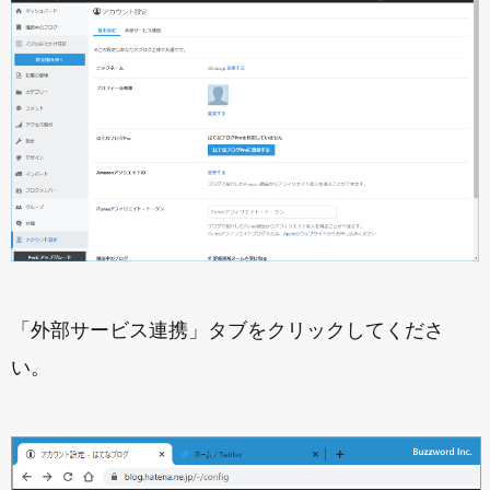
「外部サービス連携」タブをクリックしてくださ
い。