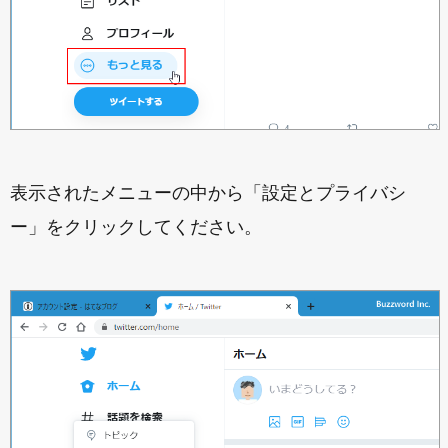
表示されたメニューの中から「設定とプライバシ
ー」をクリックしてください。