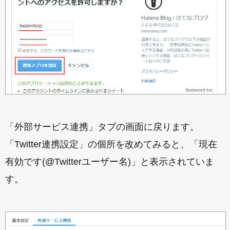
「外部サービス連携」タブの画面に戻ります。
「Twitter連携設定」の個所を改めてみると、「現在
有効です(@Twitterユーザー名)」と表示されていま
す。