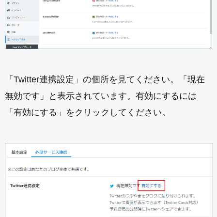
「Twitter連携設定」の個所を見てください。「現在
無効です」と表示されています。有効にするには
「有効にする」をクリックしてください。