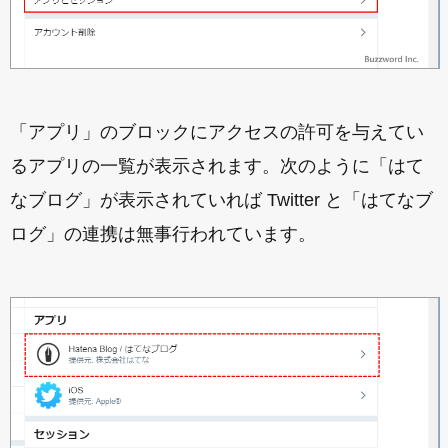
「アプリ」のブロックにアクセスの許可を与えてい
るアプリの一覧が表示されます。次のように「はて
なブログ」が表示されていれば Twitter と「はてなブ
ログ」の連携は無事行われています。