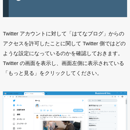
Twitter アカウントに対して「はてなブログ」からの
アクセスを許可したことに関して Twitter 側ではどの
ような設定になっているのかを確認しておきます。
Twitter の画面を表示し、画面左側に表示されている
「もっと見る」をクリックしてください。