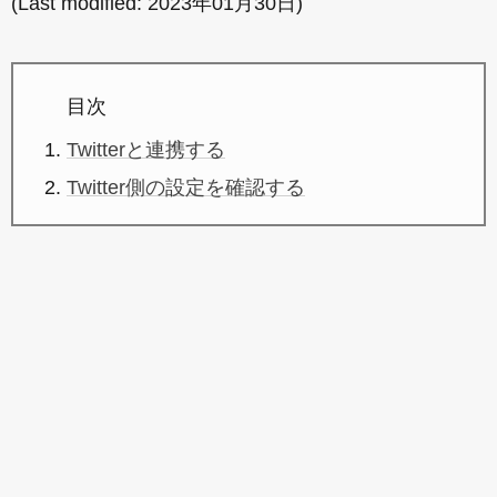
(Last modified:
2023年01月30日
)
目次
Twitterと連携する
Twitter側の設定を確認する