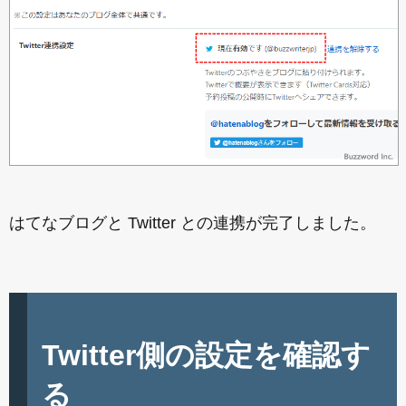
はてなブログと Twitter との連携が完了しました。
Twitter側の設定を確認す
る