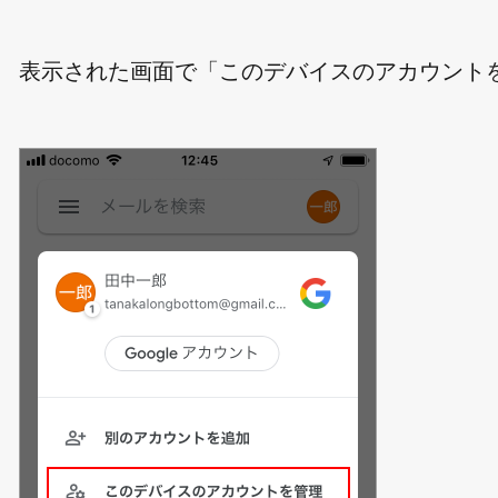
表示された画面で「このデバイスのアカウント