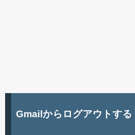
Gmailからログアウトする