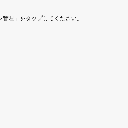
を管理」をタップしてください。