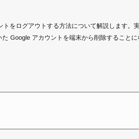
 アカウントをログアウトする方法について解説します。
いた Google アカウントを端末から削除すること