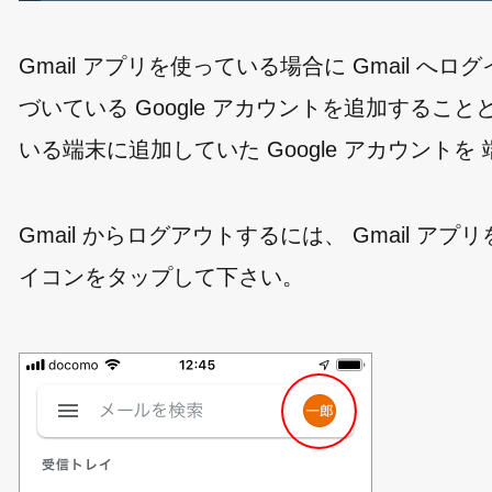
Gmail アプリを使っている場合に Gmail へ
づいている Google アカウントを追加すること
いる端末に追加していた Google アカウント
Gmail からログアウトするには、 Gmail
イコンをタップして下さい。