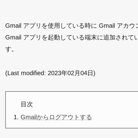
Gmail アプリを使用している時に Gmail
Gmail アプリを起動している端末に追加されて
す。
(Last modified:
2023年02月04日
)
目次
Gmailからログアウトする