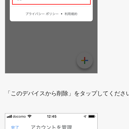
「このデバイスから削除」をタップしてくださ