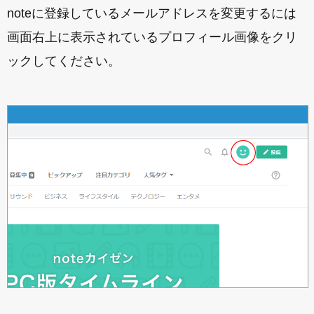
noteに登録しているメールアドレスを変更するには
画面右上に表示されているプロフィール画像をクリ
ックしてください。