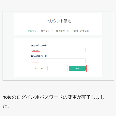
noteのログイン用パスワードの変更が完了しまし
た。