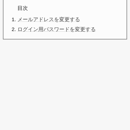
目次
メールアドレスを変更する
ログイン用パスワードを変更する