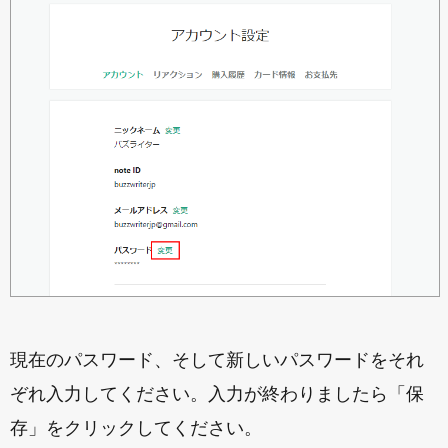
現在のパスワード、そして新しいパスワードをそれ
ぞれ入力してください。入力が終わりましたら「保
存」をクリックしてください。