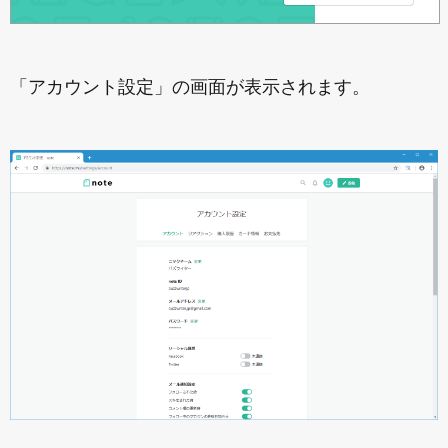
「アカウント設定」の画面が表示されます。