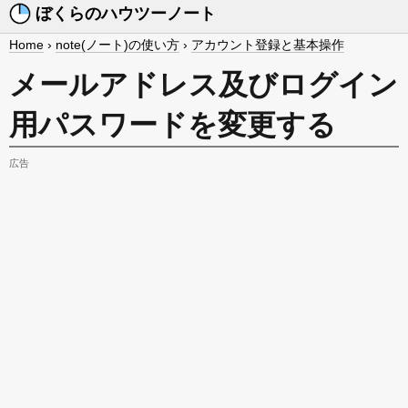
ぼくらのハウツーノート
Home
›
note(ノート)の使い方
›
アカウント登録と基本操作
メールアドレス及びログイン
用パスワードを変更する
広告