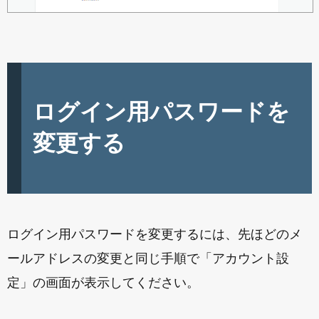
ログイン用パスワードを
変更する
ログイン用パスワードを変更するには、先ほどのメ
ールアドレスの変更と同じ手順で「アカウント設
定」の画面が表示してください。