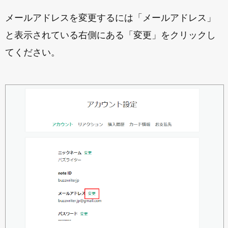
メールアドレスを変更するには「メールアドレス」
と表示されている右側にある「変更」をクリックし
てください。