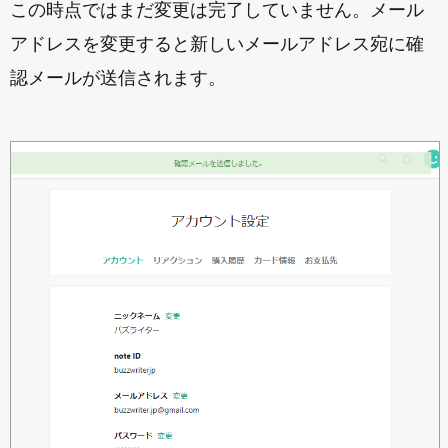
この時点ではまだ変更は完了していません。メール
アドレスを変更すると新しいメールアドレス宛に確
認メールが送信されます。