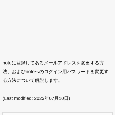
noteに登録してあるメールアドレスを変更する方
法、およびnoteへのログイン用パスワードを変更す
る方法について解説します。
(Last modified:
2023年07月10日
)