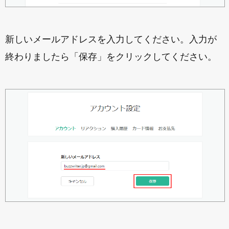
新しいメールアドレスを入力してください。入力が
終わりましたら「保存」をクリックしてください。