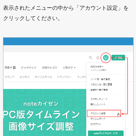
表示されたメニューの中から「アカウント設定」を
クリックしてください。