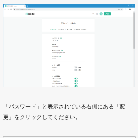
「パスワード」と表示されている右側にある「変
更」をクリックしてください。