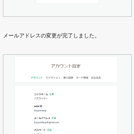
メールアドレスの変更が完了しました。