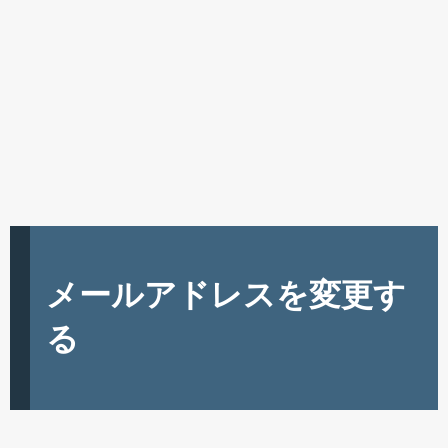
メールアドレスを変更す
る