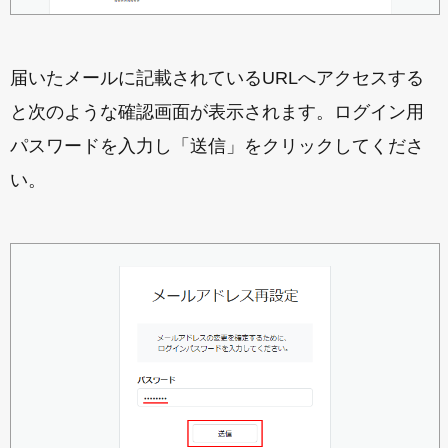
届いたメールに記載されているURLへアクセスする
と次のような確認画面が表示されます。ログイン用
パスワードを入力し「送信」をクリックしてくださ
い。