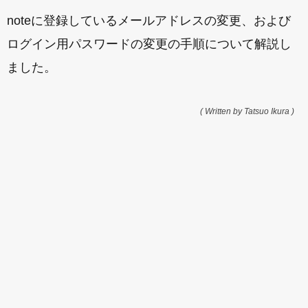
noteに登録しているメールアドレスの変更、および
ログイン用パスワードの変更の手順について解説し
ました。
( Written by Tatsuo Ikura )