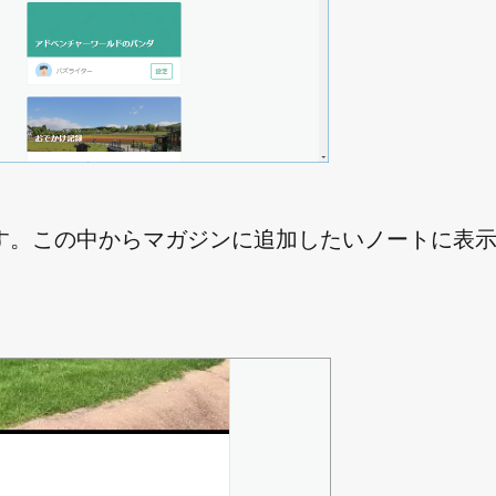
す。この中からマガジンに追加したいノートに表