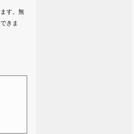
します。無
もできま