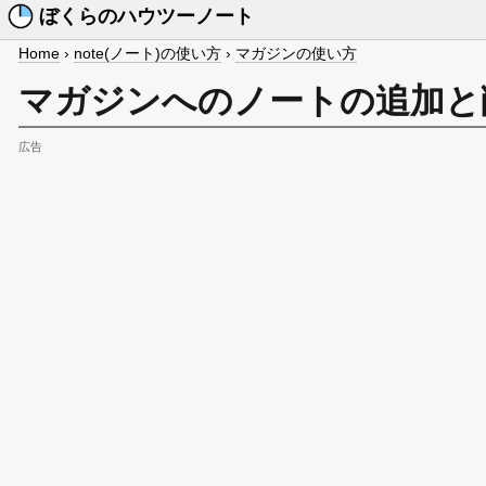
ぼくらのハウツーノート
Home
›
note(ノート)の使い方
›
マガジンの使い方
マガジンへのノートの追加と
広告