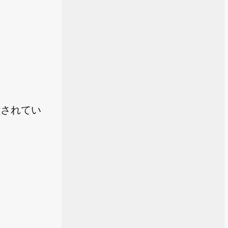
示されてい