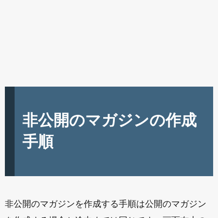
非公開のマガジンの作成
手順
非公開のマガジンを作成する手順は公開のマガジン