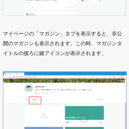
マイページの「マガジン」タブを表示すると、非公
開のマガジンも表示されます。この時、マガジンタ
イトルの後ろに鍵アイコンが表示されます。