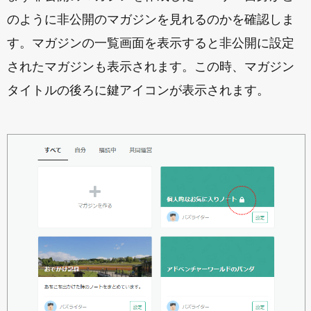
のように非公開のマガジンを見れるのかを確認しま
す。マガジンの一覧画面を表示すると非公開に設定
されたマガジンも表示されます。この時、マガジン
タイトルの後ろに鍵アイコンが表示されます。