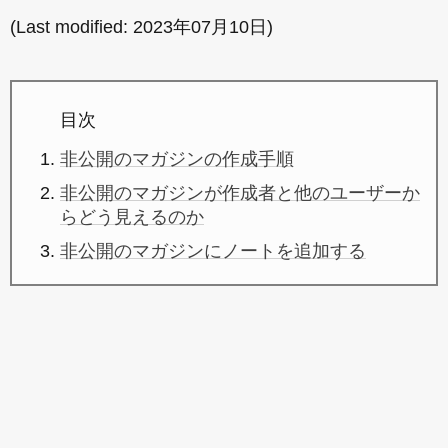
(Last modified:
2023年07月10日
)
目次
非公開のマガジンの作成手順
非公開のマガジンが作成者と他のユーザーか
らどう見えるのか
非公開のマガジンにノートを追加する