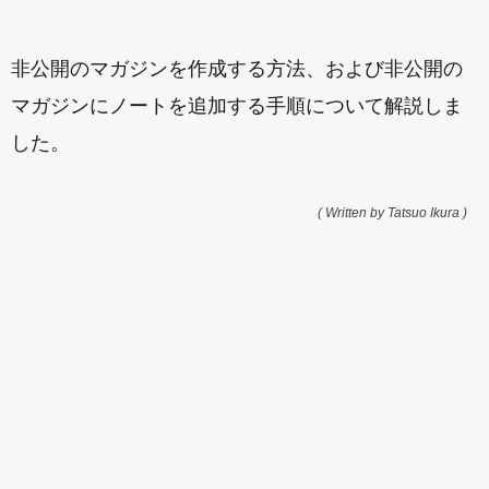
非公開のマガジンを作成する方法、および非公開の
マガジンにノートを追加する手順について解説しま
した。
( Written by Tatsuo Ikura )