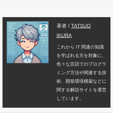
著者 /
TATSUO
IKURA
これから IT 関連の知識
を学ばれる方を対象に、
色々な言語でのプログラ
ミング方法や関連する技
術、開発環境構築などに
関する解説サイトを運営
しています。