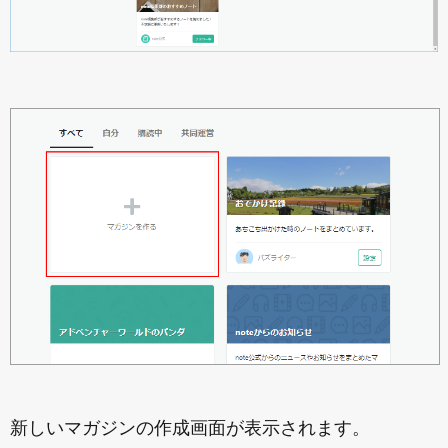
新しいマガジンの作成画面が表示されます。