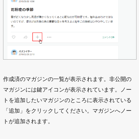
作成済のマガジンの一覧が表示されます。非公開の
マガジンには鍵アイコンが表示されています。ノー
トを追加したいマガジンのところに表示されている
「追加」をクリックしてください。マガジンへノー
トが追加されます。