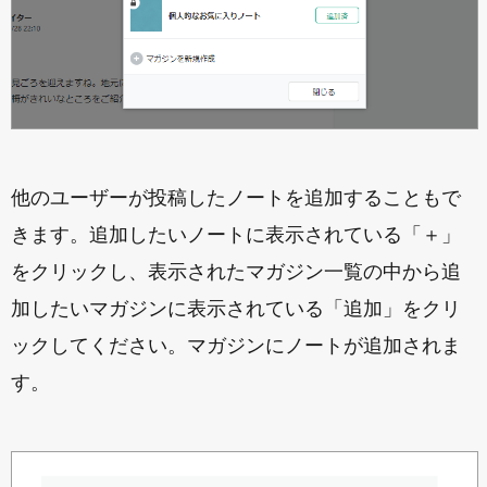
他のユーザーが投稿したノートを追加することもで
きます。追加したいノートに表示されている「＋」
をクリックし、表示されたマガジン一覧の中から追
加したいマガジンに表示されている「追加」をクリ
ックしてください。マガジンにノートが追加されま
す。