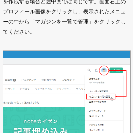
を作成する場合と途中までは同じです。画面右上の
プロフィール画像をクリックし、表示されたメニュ
ーの中から「マガジンを一覧で管理」をクリックし
てください。