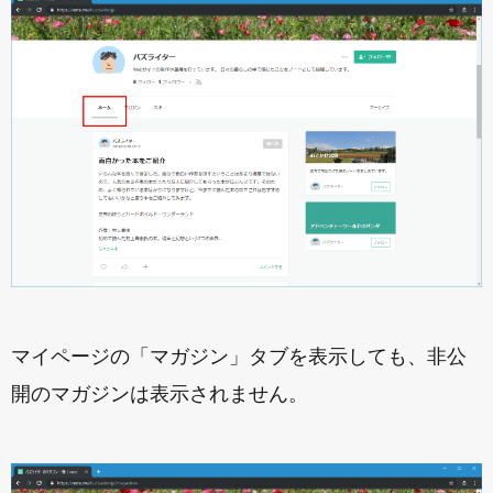
マイページの「マガジン」タブを表示しても、非公
開のマガジンは表示されません。