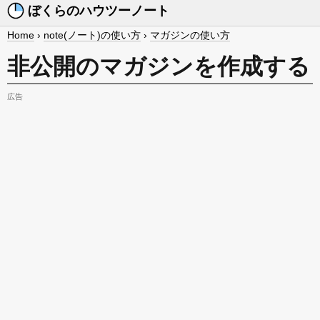
ぼくらのハウツーノート
Home
›
note(ノート)の使い方
›
マガジンの使い方
非公開のマガジンを作成する
広告