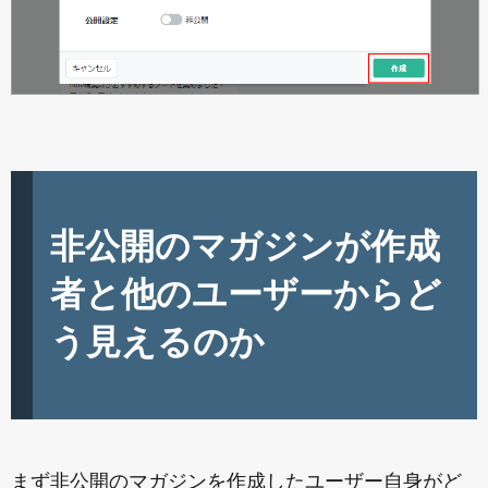
非公開のマガジンが作成
者と他のユーザーからど
う見えるのか
まず非公開のマガジンを作成したユーザー自身がど