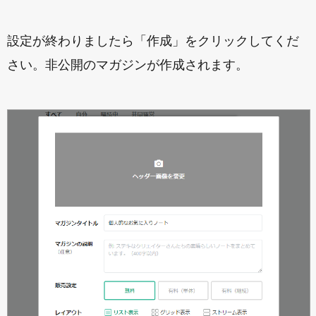
設定が終わりましたら「作成」をクリックしてくだ
さい。非公開のマガジンが作成されます。