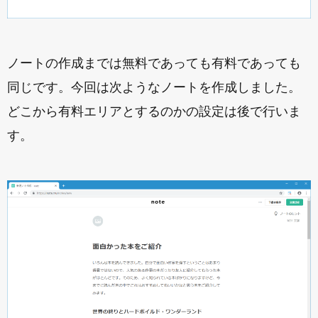
ノートの作成までは無料であっても有料であっても
同じです。今回は次ようなノートを作成しました。
どこから有料エリアとするのかの設定は後で行いま
す。