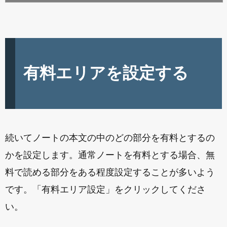
有料エリアを設定する
続いてノートの本文の中のどの部分を有料とするの
かを設定します。通常ノートを有料とする場合、無
料で読める部分をある程度設定することが多いよう
です。「有料エリア設定」をクリックしてくださ
い。