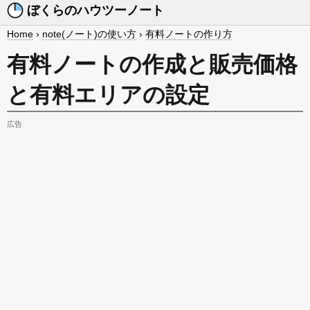
ぼくらのハウツーノート
Home
›
note(ノート)の使い方
›
有料ノートの作り方
有料ノートの作成と販売価格
と有料エリアの設定
広告