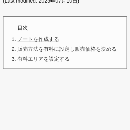
(Last modified:
2023年07月10日
)
目次
ノートを作成する
販売方法を有料に設定し販売価格を決める
有料エリアを設定する