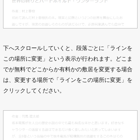
下へスクロールしていくと、段落ごとに「ラインを
この場所に変更」という表示が行われます。どこま
でが無料でどこからか有料かの敷居を変更する場合
は、変更する場所で「ラインをこの場所に変更」を
クリックしてください。