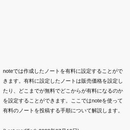
noteでは作成したノートを有料に設定することがで
きます。有料に設定したノートは販売価格を設定し
たり、どこまでが無料でどこからが有料になるのか
を設定することができます。ここではnoteを使って
有料のノートを投稿する手順について解説します。