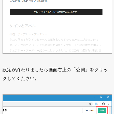
設定が終わりましたら画面右上の「公開」をクリッ
クしてください。