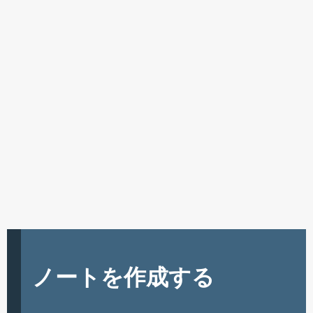
ノートを作成する