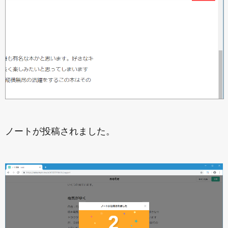
ノートが投稿されました。