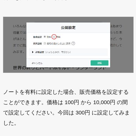
ノートを有料に設定した場合、販売価格を設定する
ことができます。価格は 100円 から 10,000円 の間
で設定してください。今回は 300円 に設定してみま
した。