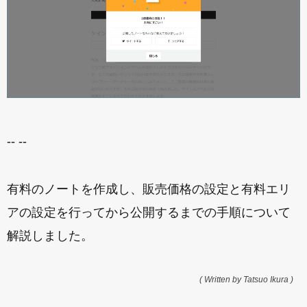
-- --
有料のノートを作成し、販売価格の設定と有料エリ
アの設定を行ってから公開するまでの手順について
解説しました。
( Written by Tatsuo Ikura )