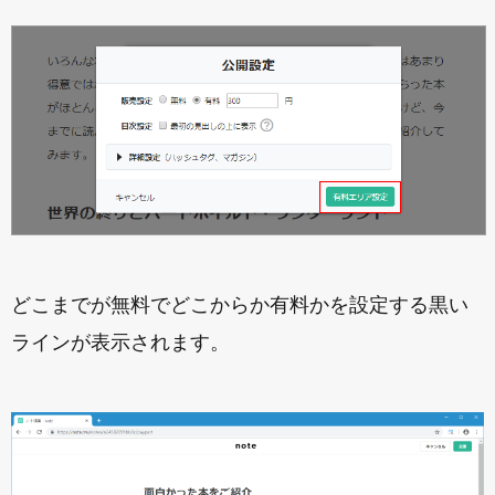
どこまでが無料でどこからか有料かを設定する黒い
ラインが表示されます。