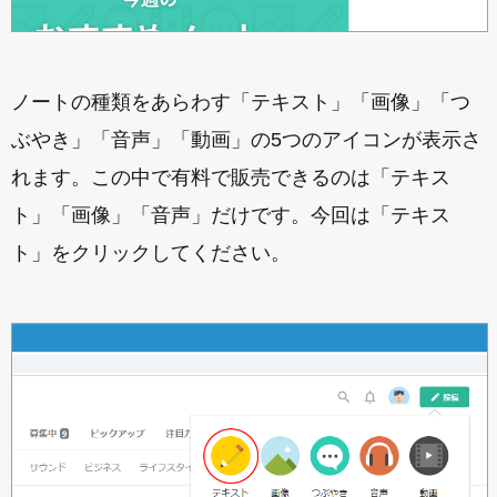
ノートの種類をあらわす「テキスト」「画像」「つ
ぶやき」「音声」「動画」の5つのアイコンが表示さ
れます。この中で有料で販売できるのは「テキス
ト」「画像」「音声」だけです。今回は「テキス
ト」をクリックしてください。