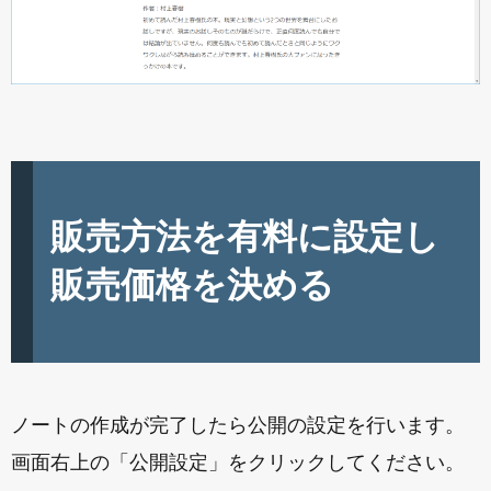
販売方法を有料に設定し
販売価格を決める
ノートの作成が完了したら公開の設定を行います。
画面右上の「公開設定」をクリックしてください。