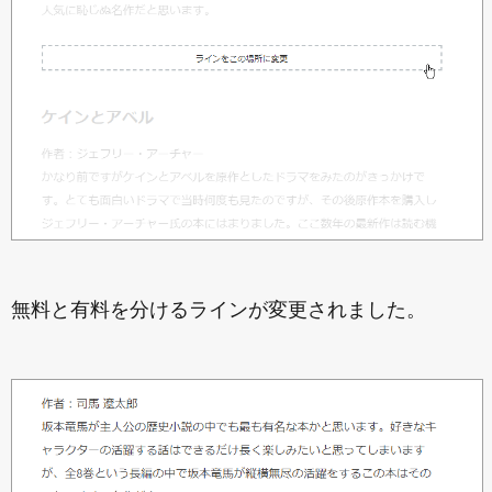
無料と有料を分けるラインが変更されました。