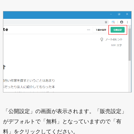
「公開設定」の画面が表示されます。「販売設定」
がデフォルトで「無料」となっていますので「有
料」をクリックしてください。