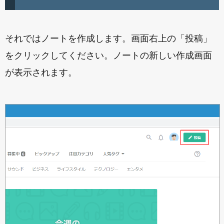
それではノートを作成します。画面右上の「投稿」
をクリックしてください。ノートの新しい作成画面
が表示されます。