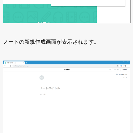
ノートの新規作成画面が表示されます。