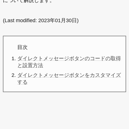
について解説します。
(Last modified:
2023年01月30日
)
目次
ダイレクトメッセージボタンのコードの取得
と設置方法
ダイレクトメッセージボタンをカスタマイズ
する