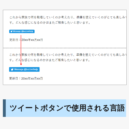
ツイートボタンで使用される言語