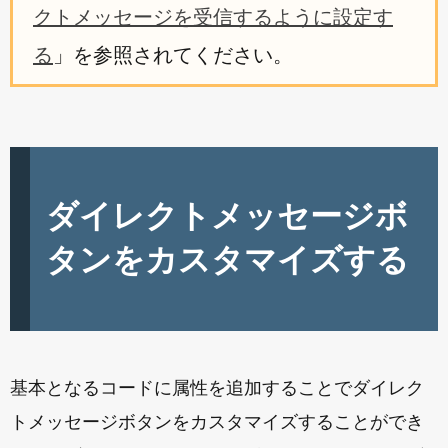
クトメッセージを受信するように設定す
る
」を参照されてください。
ダイレクトメッセージボ
タンをカスタマイズする
基本となるコードに属性を追加することでダイレク
トメッセージボタンをカスタマイズすることができ