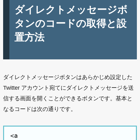
ダイレクトメッセージボ
タンのコードの取得と設
置方法
ダイレクトメッセージボタンはあらかじめ設定した
Twitter アカウント宛てにダイレクトメッセージを送
信する画面を開くことができるボタンです。基本と
なるコードは次の通りです。
<a