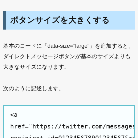
ボタンサイズを大きくする
基本のコードに「data-size="large"」を追加すると、
ダイレクトメッセージボタンが基本のサイズよりも
大きなサイズになります。
次のように記述します。
<a
href="https://twitter.com/messages