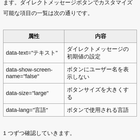
ます。ダイレクトメッセージボタンでカスタマイズ
可能な項目の一覧は次の通りです。
属性
内容
ダイレクトメッセージの
data-text="テキスト"
初期値の設定
ボタンにユーザー名を表
data-show-screen-
name="false"
示しない
ボタンサイズを大きくす
data-size="large"
る
data-lang="言語"
ボタンで使用される言語
1 つずつ確認していきます。