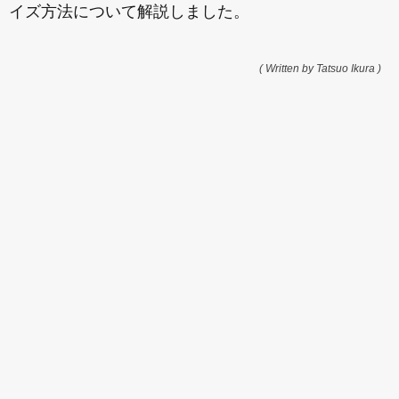
イズ方法について解説しました。
( Written by Tatsuo Ikura )