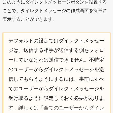
このようにダイレクトメッセージボタンを設置する
ことで、ダイレクトメッセージの作成画面を簡単に
表示することができます。
デフォルトの設定ではダイレクトメッセー
ジは、送信する相手が送信する側をフォロ
ーしていなければ送信できません。不特定
のユーザーからダイレクトメッセージを送
信してもらうようにするには、事前にすべ
てのユーザーからダイレクトメッセージを
受け取るように設定しておく必要がありま
す。詳しくは「
全てのユーザーからダイレ