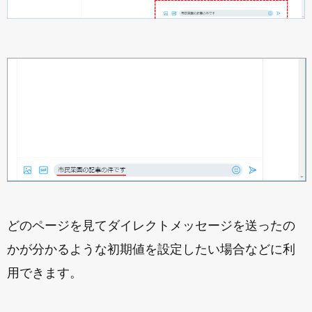
どのページを見てダイレクトメッセージを送ったの
かが分かるような初期値を設定したい場合などに利
用できます。