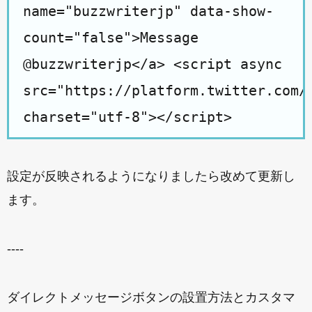
name="buzzwriterjp" data-show-
count="false">Message
@buzzwriterjp</a> <script async
src="https://platform.twitter.com/
charset="utf-8"></script>
設定が反映されるようになりましたら改めて更新し
ます。
----
ダイレクトメッセージボタンの設置方法とカスタマ