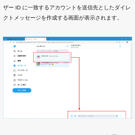
ザー ID に一致するアカウントを送信先としたダイレ
クトメッセージを作成する画面が表示されます。