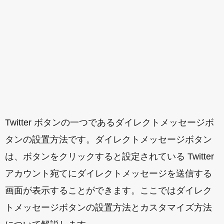
Twitter ボタンの一つであるダイレクトメッセージボ
タンの設置方法です。ダイレクトメッセージボタン
は、ボタンをクリックすると設定されている Twitter
アカウント宛てにダイレクトメッセージを送信する
画面が表示することができます。ここではダイレク
トメッセージボタンの設置方法とカスタマイズ方法