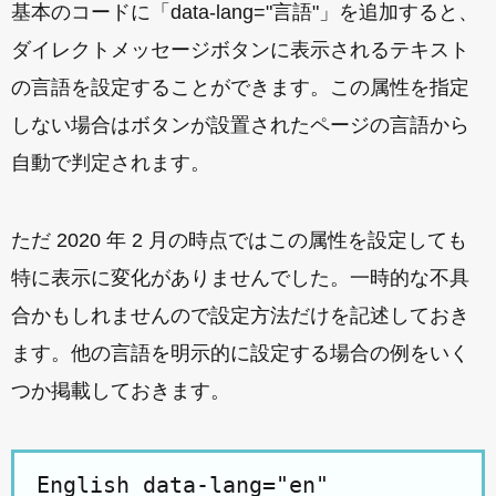
基本のコードに「data-lang="言語"」を追加すると、
ダイレクトメッセージボタンに表示されるテキスト
の言語を設定することができます。この属性を指定
しない場合はボタンが設置されたページの言語から
自動で判定されます。
ただ 2020 年 2 月の時点ではこの属性を設定しても
特に表示に変化がありませんでした。一時的な不具
合かもしれませんので設定方法だけを記述しておき
ます。他の言語を明示的に設定する場合の例をいく
つか掲載しておきます。
English data-lang="en"
