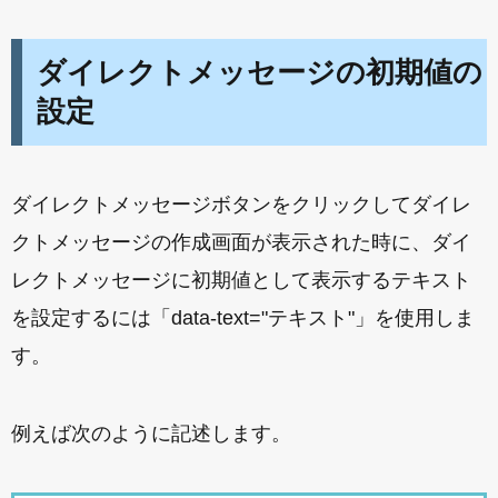
ダイレクトメッセージの初期値の
設定
ダイレクトメッセージボタンをクリックしてダイレ
クトメッセージの作成画面が表示された時に、ダイ
レクトメッセージに初期値として表示するテキスト
を設定するには「data-text="テキスト"」を使用しま
す。
例えば次のように記述します。