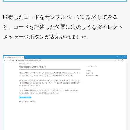
取得したコードをサンプルページに記述してみる
と、コードを記述した位置に次のようなダイレクト
メッセージボタンが表示されました。