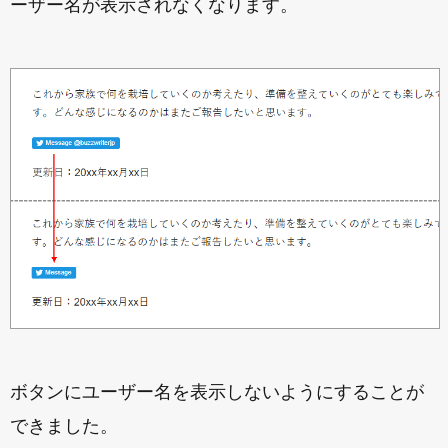
ーザー名が表示されなくなります。
ボタンにユーザー名を表示しないようにすることが
できました。