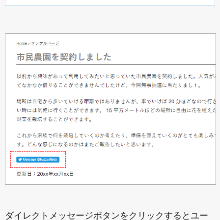
ダイレクトメッセージボタンをクリックするとユー