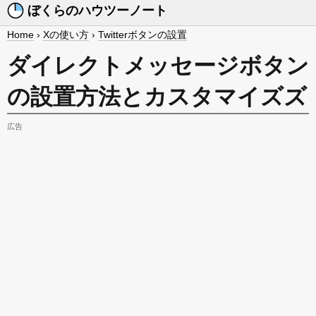
ぼくらのハウツーノート
Home
›
Xの使い方
›
Twitterボタンの設置
ダイレクトメッセージボタン
の設置方法とカスタマイズズ
広告