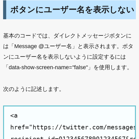
ボタンにユーザー名を表示しない
基本のコードでは、ダイレクトメッセージボタンに
は「Message @ユーザー名」と表示されます。ボタ
ンにユーザー名を表示しないように設定するには
「data-show-screen-name="false"」を使用します。
次のように記述します。
<a
href="https://twitter.com/messages