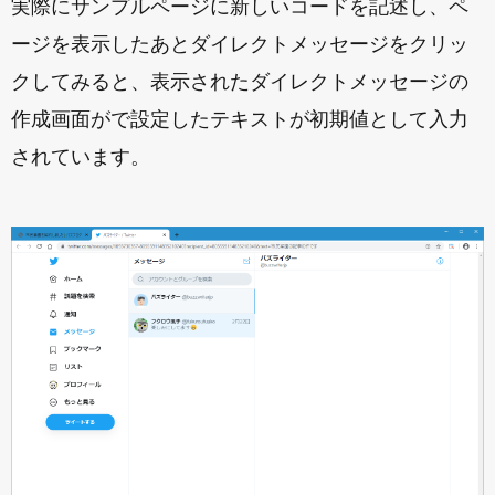
実際にサンプルページに新しいコードを記述し、ペ
ージを表示したあとダイレクトメッセージをクリッ
クしてみると、表示されたダイレクトメッセージの
作成画面がで設定したテキストが初期値として入力
されています。