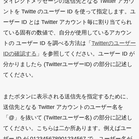
ダイレクトメッセージの送信先となる Twitter アカウ
ントを Twitte のユーザー ID を使って指定します。ユ
ーザー ID とは Twitter アカウント毎に割り当てられ
ている固有の数値で、自分が使用しているアカウン
トの ユーザー ID を調べる方法は「
Twitterのユーザー
IDの確認する
」を参照してください。ユーザー ID が
分かりましたら (TwitterユーザーID) の部分に記述し
てください。
またボタンに表示される送信先を指定するために、
送信先となる Twitter アカウントのユーザー名を
「@」を抜いて (Twitterユーザー名) の部分に記述し
てください。こちらは二か所あります。例えばユー
ザー ID が 012345678901234567 で、ユーザー名が