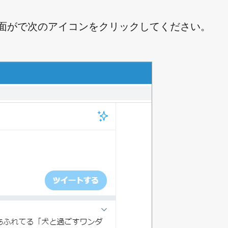
作成画面がで次のアイコンをクリックしてください。