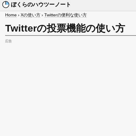
ぼくらのハウツーノート
Home
›
Xの使い方
›
Twitterの便利な使い方
Twitterの投票機能の使い方
広告