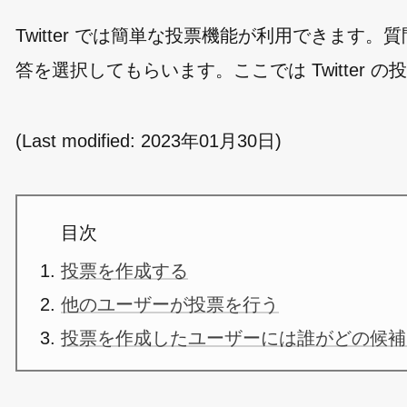
Twitter では簡単な投票機能が利用できま
答を選択してもらいます。ここでは Twitter
(Last modified:
2023年01月30日
)
目次
投票を作成する
他のユーザーが投票を行う
投票を作成したユーザーには誰がどの候補