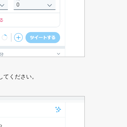
力してください。