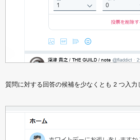
質問に対する回答の候補を少なくとも 2 つ入