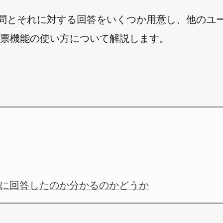
す。質問とそれに対する回答をいくつか用意し、他のユ
 の投票機能の使い方について解説します。
に回答したのか分かるのかどうか