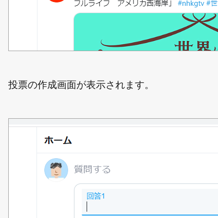
投票の作成画面が表示されます。