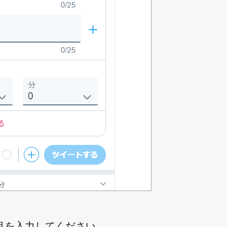
目を入力してください。