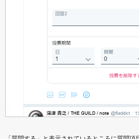
「質問する」と表示されているところに質問項