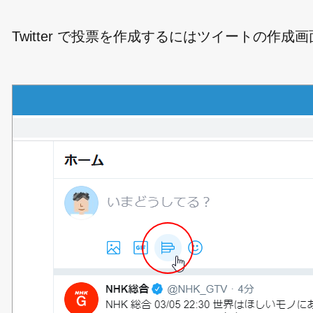
Twitter で投票を作成するにはツイートの