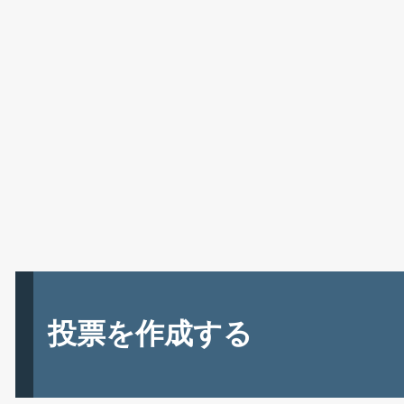
投票を作成する