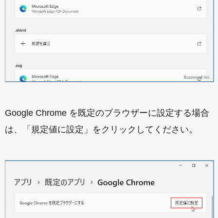
Google Chrome を既定のブラウザーに設定する場合
は、「規定値に設定」をクリックしてください。