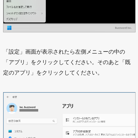
「設定」画面が表示されたら左側メニューの中の
「アプリ」をクリックしてください。そのあと「既
定のアプリ」をクリックしてください。