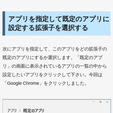
アプリを指定して既定のアプリに
設定する拡張子を選択する
次にアプリを指定して、このアプリをどの拡張子の
既定のアプリにするか選択します。「既定のアプ
リ」の画面に表示されているアプリの一覧の中から
設定したいアプリをクリックして下さい。今回は
「Google Chrome」をクリックしました。