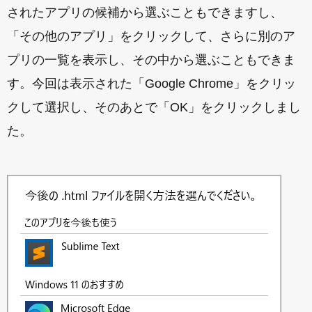
されたアプリの候補から選ぶこともできますし、
「その他のアプリ」をクリックして、さらに別のア
プリの一覧を表示し、その中から選ぶこともできま
す。今回は表示された「Google Chrome」をクリッ
クして選択し、そのあとで「OK」をクリックしまし
た。