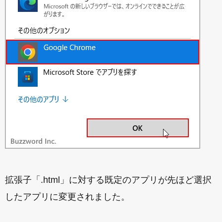
拡張子「.html」に対する既定のアプリが先ほど選択
したアプリに変更されました。