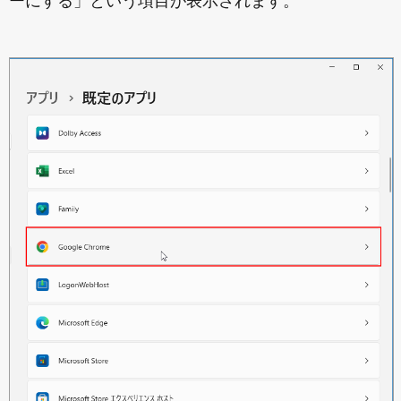
ーにする」という項目が表示されます。