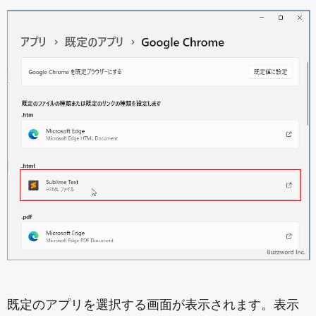
既定のアプリを選択する画面が表示されます。表示