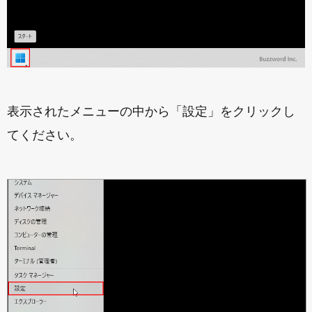
表示されたメニューの中から「設定」をクリックし
てください。