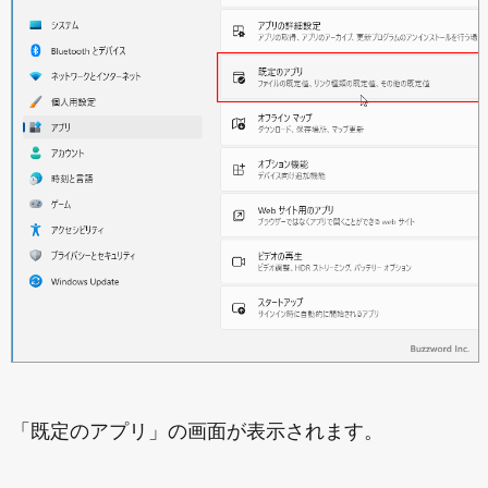
「既定のアプリ」の画面が表示されます。