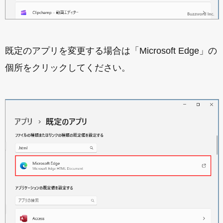
既定のアプリを変更する場合は「Microsoft Edge」の
個所をクリックしてください。