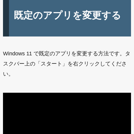
既定のアプリを変更する
Windows 11 で既定のアプリを変更する方法です。タ
スクバー上の「スタート」を右クリックしてくださ
い。