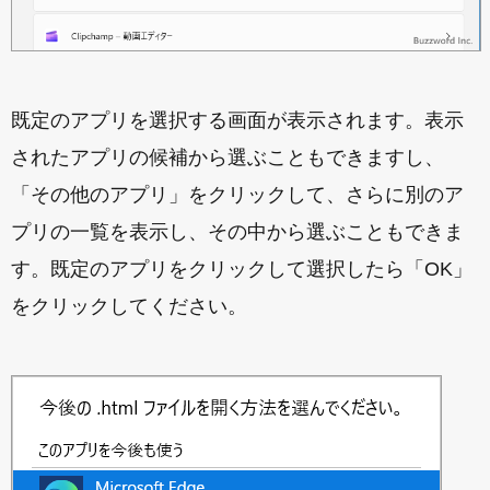
既定のアプリを選択する画面が表示されます。表示
されたアプリの候補から選ぶこともできますし、
「その他のアプリ」をクリックして、さらに別のア
プリの一覧を表示し、その中から選ぶこともできま
す。既定のアプリをクリックして選択したら「OK」
をクリックしてください。