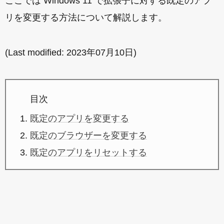
ここでは Windows 11 で拡張子に対する既定のアプ
リを変更する方法について解説します。
(Last modified:
2023年07月10日
)
目次
既定のアプリを変更する
既定のブラウザーを変更する
既定のアプリをリセットする