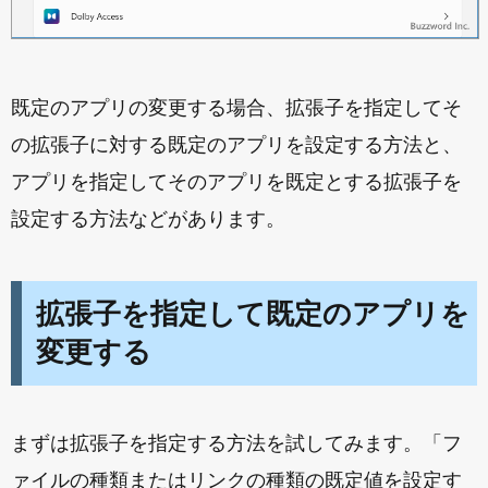
既定のアプリの変更する場合、拡張子を指定してそ
の拡張子に対する既定のアプリを設定する方法と、
アプリを指定してそのアプリを既定とする拡張子を
設定する方法などがあります。
拡張子を指定して既定のアプリを
変更する
まずは拡張子を指定する方法を試してみます。「フ
ァイルの種類またはリンクの種類の既定値を設定す