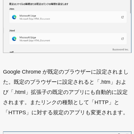
Google Chrome が既定のブラウザーに設定されまし
た。既定のブラウザーに設定されると「.htm」およ
び「.html」拡張子の既定のアプリにも自動的に設定
されます。またリンクの種類として「HTTP」と
「HTTPS」に対する規定のアプリも変更されます。