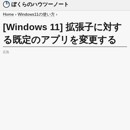
ぼくらのハウツーノート
Home
›
Windows11の使い方
›
[Windows 11] 拡張子に対す
る既定のアプリを変更する
広告