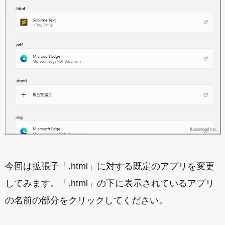
今回は拡張子「.html」に対する既定のアプリを変更
してみます。「.html」の下に表示されているアプリ
の名前の部分をクリックしてください。