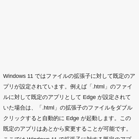
Windows 11 ではファイルの拡張子に対して既定のア
プリが設定されています。例えば「.html」のファイ
ルに対して既定のアプリとして Edge が設定されて
いた場合は、「.html」の拡張子のファイルをダブル
クリックすると自動的に Edge が起動します。この
既定のアプリはあとから変更することが可能です。