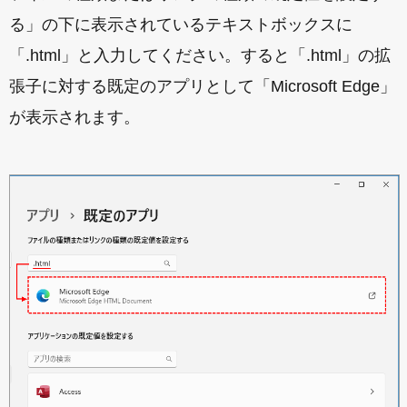
る」の下に表示されているテキストボックスに
「.html」と入力してください。すると「.html」の拡
張子に対する既定のアプリとして「Microsoft Edge」
が表示されます。