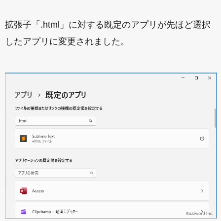
拡張子「.html」に対する既定のアプリが先ほど選択
したアプリに変更されました。