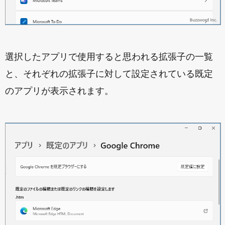
選択したアプリで使用すると思われる拡張子の一覧
と、それぞれの拡張子に対して設定されている既定
のアプリが表示されます。