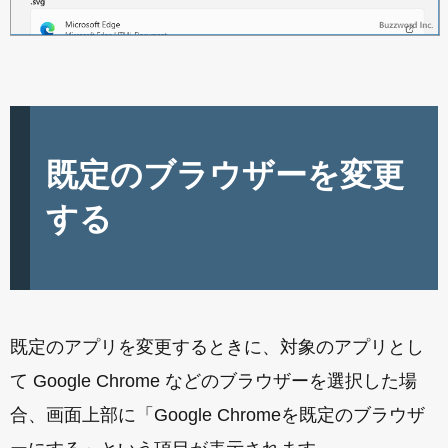
既定のブラウザーを変更
する
既定のアプリを変更するときに、対象のアプリとし
て Google Chrome などのブラウザーを選択した場
合、画面上部に「Google Chromeを既定のブラウザ