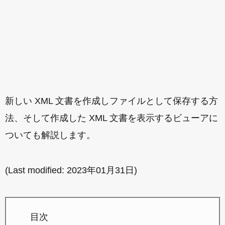
新しい XML 文書を作成しファイルとして保存する方
法、そして作成した XML 文書を表示するビューアに
ついても解説します。
(Last modified:
2023年01月31日
)
目次