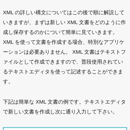
XML の詳しい構文についてはこの後で順に解説して
いきますが、まずは新しい XML 文書をどのように作
成し保存するのかについて簡単に見ていきます。
XML を使って文書を作成する場合、特別なアプリケ
ーションは必要ありません。 XML 文書はテキストフ
ァイルとして作成できますので、普段使用されてい
るテキストエディタを使って記述することができま
す。
下記は簡単な XML 文書の例です。テキストエディタ
で新しい文書を作成し次に通り入力して下さい。