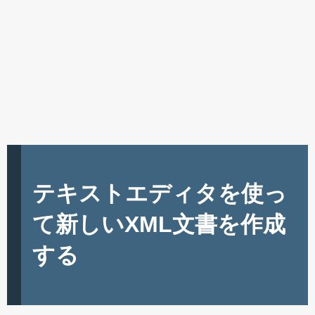
テキストエディタを使っ
て新しいXML文書を作成
する