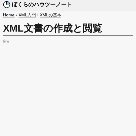
ぼくらのハウツーノート
Home
›
XML入門
›
XMLの基本
XML文書の作成と閲覧
広告