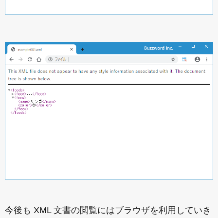
今後も XML 文書の閲覧にはブラウザを利用していき