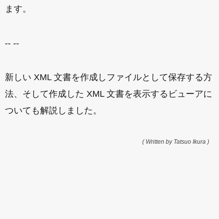
ます。
-- --
新しい XML 文書を作成しファイルとして保存する方
法、そして作成した XML 文書を表示するビューアに
ついても解説しました。
( Written by Tatsuo Ikura )