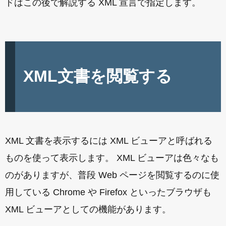
ドはこの後で解説する XML 宣言で指定します。
XML文書を閲覧する
XML 文書を表示するには XML ビューアと呼ばれる
ものを使って表示します。 XML ビューアは色々なも
のがありますが、普段 Web ページを閲覧するのに使
用している Chrome や Firefox といったブラウザも
XML ビューアとしての機能があります。