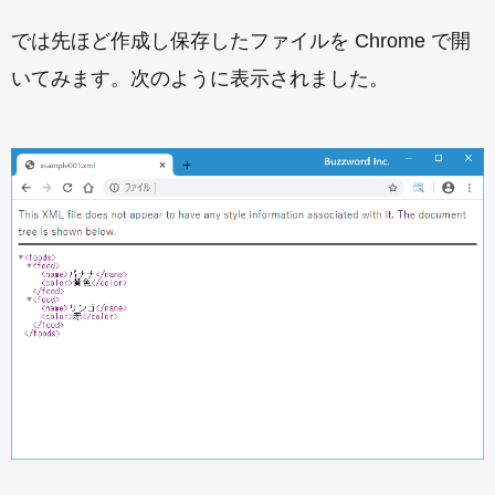
では先ほど作成し保存したファイルを Chrome で開
いてみます。次のように表示されました。