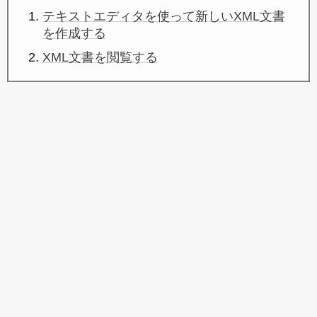
テキストエディタを使って新しいXML文書
を作成する
XML文書を閲覧する