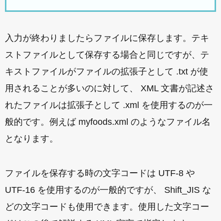
入力が終わりましたらファイルに保存します。テキ
ストファイルとして保存する場合と同じですが、テ
キストファイルがファイルの拡張子として .txt が使
用されることが多いのに対して、 XML 文書が記述さ
れたファイルは拡張子として .xml を使用するのが一
般的です。例えば myfoods.xml のようなファイル名
となります。
ファイルを保存する時の文字コードは UTF-8 や
UTF-16 を使用するのが一般的ですが、 Shift_JIS な
どの文字コードも使用できます。使用した文字コー