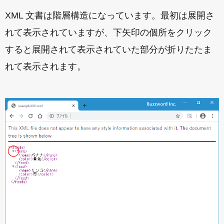
XML 文書は階層構造になっています。最初は展開さ
れて表示されていますが、下矢印の個所をクリック
すると展開されて表示されていた部分が折りたたま
れて表示されます。