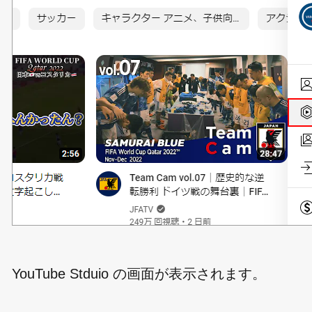
YouTube Stduio の画面が表示されます。