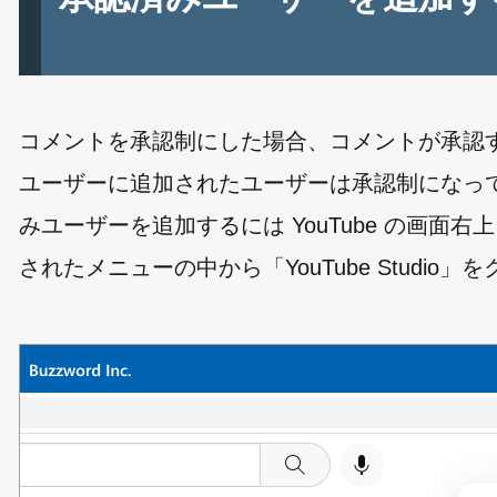
コメントを承認制にした場合、コメントが承認
ユーザーに追加されたユーザーは承認制になっ
みユーザーを追加するには YouTube の画
されたメニューの中から「YouTube Studio