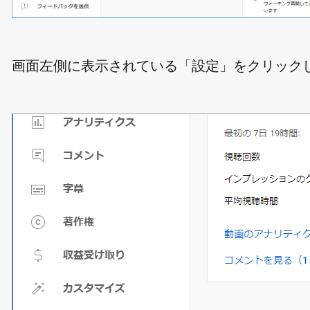
画面左側に表示されている「設定」をクリック