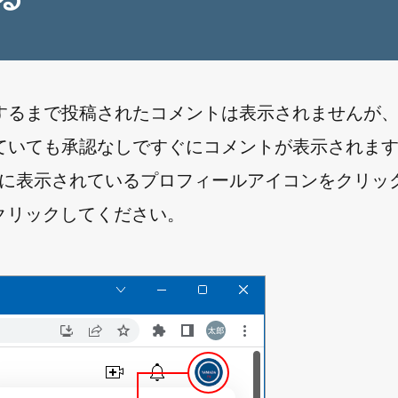
するまで投稿されたコメントは表示されませんが
ていても承認なしですぐにコメントが表示されま
面右上に表示されているプロフィールアイコンをクリッ
」をクリックしてください。