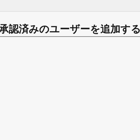
承認済みのユーザーを追加す