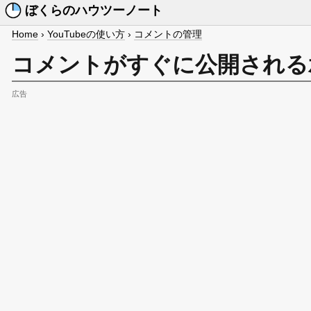
ぼくらのハウツーノート
Home
›
YouTubeの使い方
›
コメントの管理
コメントがすぐに公開される
広告