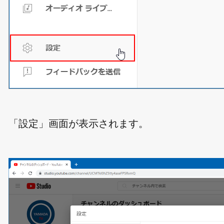
「設定」画面が表示されます。