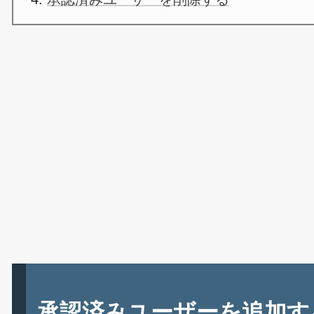
承認済みユーザーを追加す