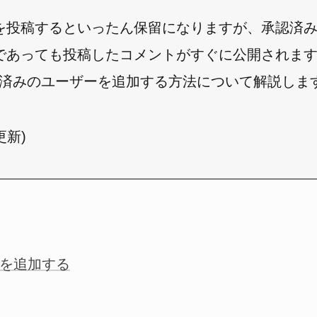
を投稿するといったん保留になりますが、承認済
であっても投稿したコメントがすぐに公開されま
る承認済みのユーザーを追加する方法について解説しま
日更新)
を追加する