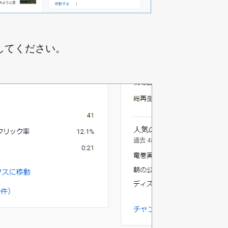
してください。