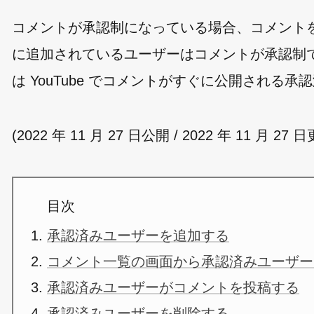
コメントが承認制になっている場合、コメント
に追加されているユーザーはコメントが承認制
は YouTube でコメントがすぐに公開され
(2022 年 11 月 27 日公開 / 2022 年 11 月 27 
目次
承認済みユーザーを追加する
コメント一覧の画面から承認済みユーザー
承認済みユーザーがコメントを投稿する
承認済みユーザーを削除する