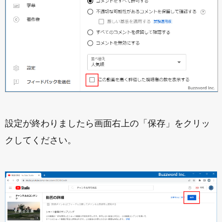
設定が終わりましたら画面右上の「保存」をクリッ
クしてください。