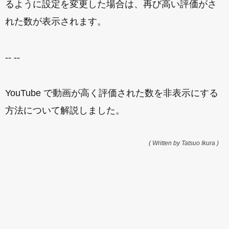
るように設定を変更した場合は、再び高い評価がさ
れた数が表示されます。
-- --
YouTube で動画が高く評価された数を非表示にする
方法について解説しました。
( Written by Tatsuo Ikura )