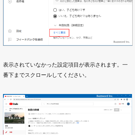
表示されていなかった設定項目が表示されます。一
番下までスクロールしてください。