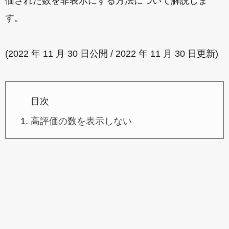
価された数を非表示にする方法について解説しま
す。
(2022 年 11 月 30 日公開 / 2022 年 11 月 30 日更新)
目次
高評価の数を表示しない