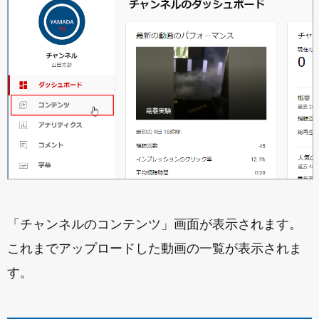
「チャンネルのコンテンツ」画面が表示されます。
これまでアップロードした動画の一覧が表示されま
す。