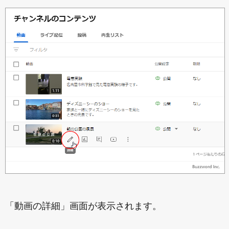
「動画の詳細」画面が表示されます。