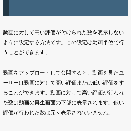
動画に対して高い評価が付けられた数を表示しない
ように設定する方法です。この設定は動画単位で行
うことができます。
動画をアップロードして公開すると、動画を見たユ
ーザーは動画に対して高い評価または低い評価をす
ることができます。動画に対して高い評価が行われ
た数は動画の再生画面の下部に表示されます。低い
評価が行われた数は元々表示されていません。