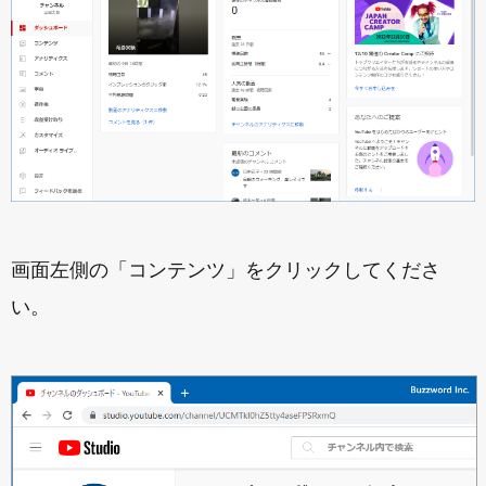
画面左側の「コンテンツ」をクリックしてくださ
い。