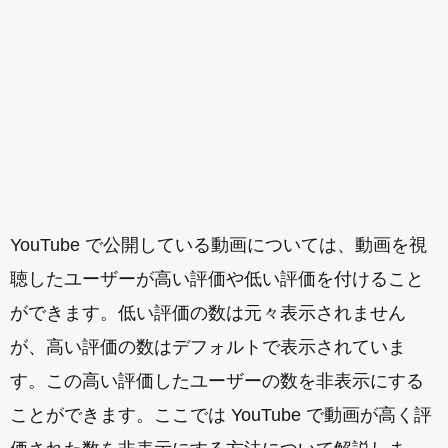
YouTube で公開している動画については、動画を視
聴したユーザーが高い評価や低い評価を付けること
ができます。低い評価の数は元々表示されません
が、高い評価の数はデフォルトで表示されていま
す。この高い評価したユーザーの数を非表示にする
ことができます。ここでは YouTube で動画が高く評