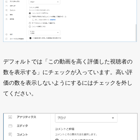
デフォルトでは「この動画を高く評価した視聴者の
数を表示する」にチェックが入っています。高い評
価の数を表示しないようにするにはチェックを外し
てください。