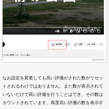
なお設定を変更しても高い評価がされた数がリセッ
トされるわけではありません。また数が表示されて
いないだけで高い評価を行うことはでき、その数は
カウントされています。再度高い評価の数を表示す