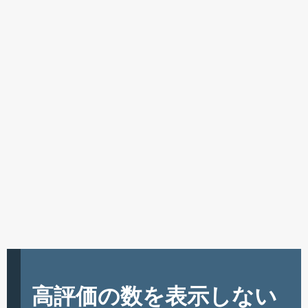
高評価の数を表示しない