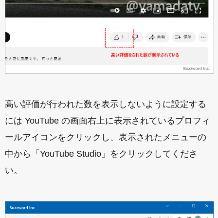
高い評価が行われた数を表示しないように設定する
には YouTube の画面右上に表示されているプロフィ
ールアイコンをクリックし、表示されたメニューの
中から「YouTube Studio」をクリックしてくださ
い。