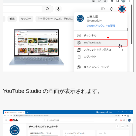
YouTube Studio の画面が表示されます。