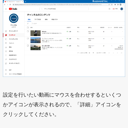
設定を行いたい動画にマウスを合わせするといくつ
かアイコンが表示されるので、「詳細」アイコンを
クリックしてください。