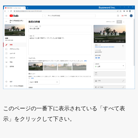
このページの一番下に表示されている「すべて表
示」をクリックして下さい。