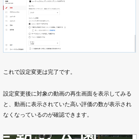
これで設定変更は完了です。
設定変更後に対象の動画の再生画面を表示してみる
と、動画に表示されていた高い評価の数が表示され
なくなっているのが確認できます。