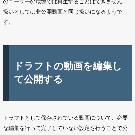
のユーザーの環境では再生することはできません。
扱いとしては非公開動画と同じ扱いになるようで
す。
ドラフトの動画を編集し
て公開する
ドラフトとして保存されている動画について、必要
な編集を行って完了していない設定を行うことで公