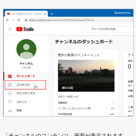
「チャンネルのコンテンツ」画面が表示されます。