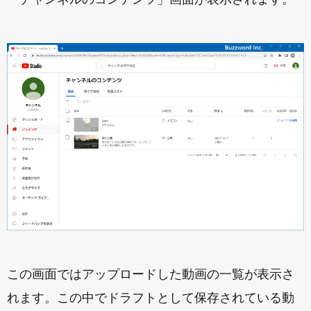
この画面ではアップロードした動画の一覧が表示さ
れます。この中でドラフトとして保存されている動