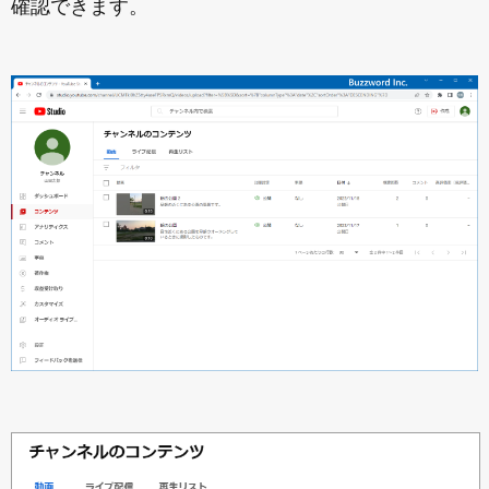
確認できます。