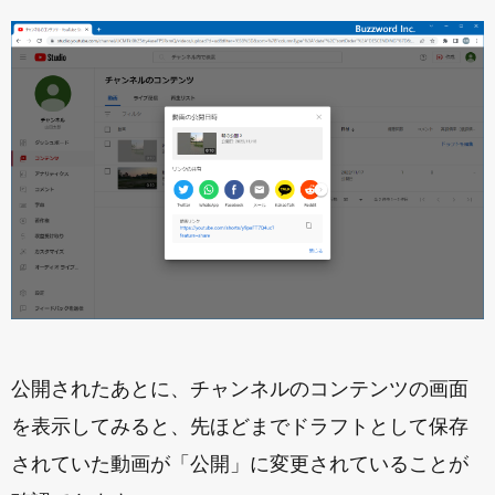
公開されたあとに、チャンネルのコンテンツの画面
を表示してみると、先ほどまでドラフトとして保存
されていた動画が「公開」に変更されていることが