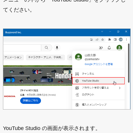
てください。
YouTube Studio の画面が表示されます。