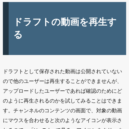
ドラフトの動画を再生す
る
ドラフトとして保存された動画は公開されていない
ので他のユーザーは再生することができませんが、
アップロードしたユーザーであれば確認のためにど
のように再生されるのかを試してみることはできま
す。チャンネルのコンテンツの画面で、対象の動画
にマウスを合わせると次のようなアイコンが表示さ