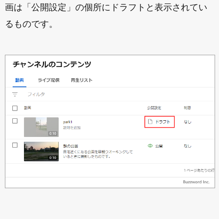
画は「公開設定」の個所にドラフトと表示されてい
るものです。