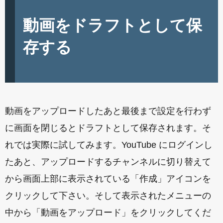
動画をドラフトとして保
存する
動画をアップロードしたあと最後まで設定を行わず
に画面を閉じるとドラフトとして保存されます。そ
れでは実際に試してみます。YouTube にログインし
たあと、アップロードするチャンネルに切り替えて
から画面上部に表示されている「作成」アイコンを
クリックして下さい。そして表示されたメニューの
中から「動画をアップロード」をクリックしてくだ