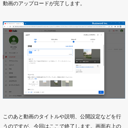
動画のアップロードが完了します。
このあと動画のタイトルや説明、公開設定などを行
うのですが、今回はここで終了します。画面右上の