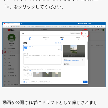
「×」をクリックしてください。
動画が公開されずにドラフトとして保存されまし