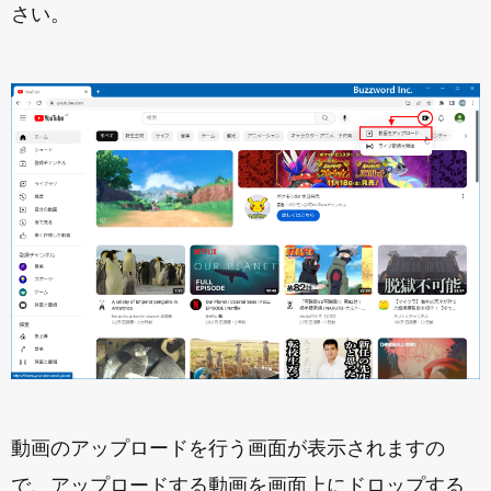
さい。
動画のアップロードを行う画面が表示されますの
で、アップロードする動画を画面上にドロップする