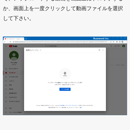
か、画面上を一度クリックして動画ファイルを選択
して下さい。