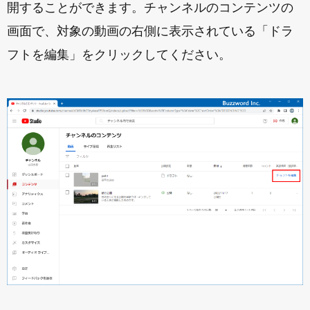
開することができます。チャンネルのコンテンツの
画面で、対象の動画の右側に表示されている「ドラ
フトを編集」をクリックしてください。