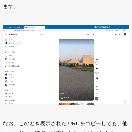
ます。
なお、このとき表示された URL をコピーしても、他