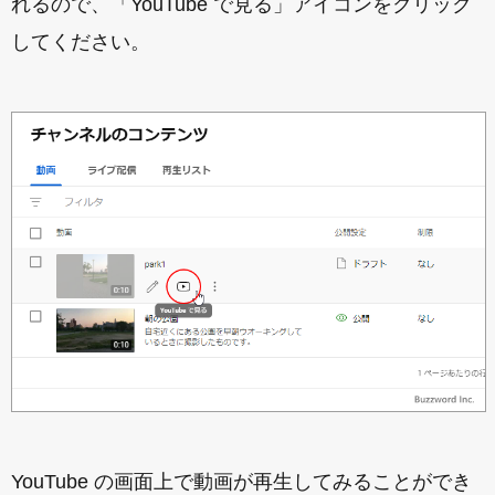
れるので、「YouTube で見る」アイコンをクリック
してください。
YouTube の画面上で動画が再生してみることができ