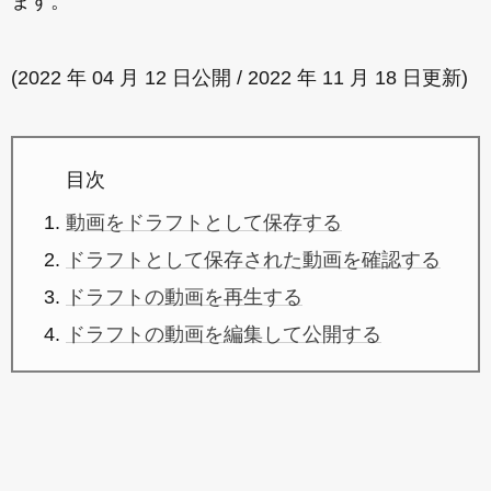
ます。
(2022 年 04 月 12 日公開 / 2022 年 11 月 18 日更新)
目次
動画をドラフトとして保存する
ドラフトとして保存された動画を確認する
ドラフトの動画を再生する
ドラフトの動画を編集して公開する