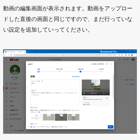
動画の編集画面が表示されます。動画をアップロー
ドした直後の画面と同じですので、まだ行っていな
い設定を追加していってください。