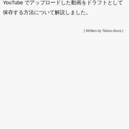
YouTube でアップロードした動画をドラフトとして
保存する方法について解説しました。
( Written by Tatsuo Ikura )