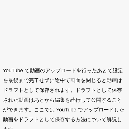
YouTube で動画のアップロードを行ったあとで設定
を最後まで完了せずに途中で画面を閉じると動画は
ドラフトとして保存されます。ドラフトとして保存
された動画はあとから編集を続行して公開すること
ができます。ここでは YouTube でアップロードした
動画をドラフトとして保存する方法について解説し