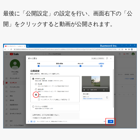
最後に「公開設定」の設定を行い、画面右下の「公
開」をクリックすると動画が公開されます。