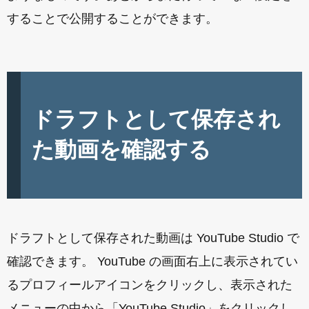
することで公開することができます。
ドラフトとして保存され
た動画を確認する
ドラフトとして保存された動画は YouTube Studio で
確認できます。 YouTube の画面右上に表示されてい
るプロフィールアイコンをクリックし、表示された
メニューの中から「YouTube Studio」をクリックし