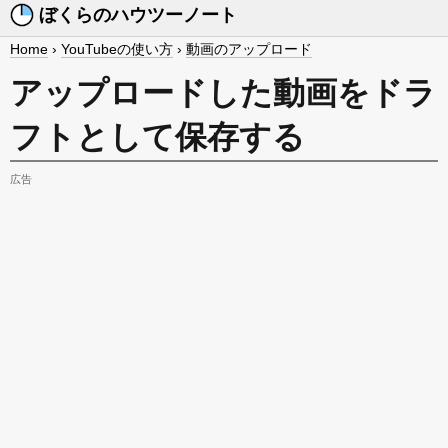
ぼくらのハウツーノート
Home
›
YouTubeの使い方
›
動画のアップロード
アップロードした動画をドラ
フトとして保存する
広告