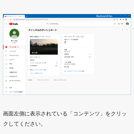
画面左側に表示されている「コンテンツ」をクリッ
クしてください。