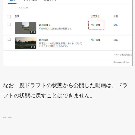
なお一度ドラフトの状態から公開した動画は、ドラ
フトの状態に戻すことはできません。
-- --