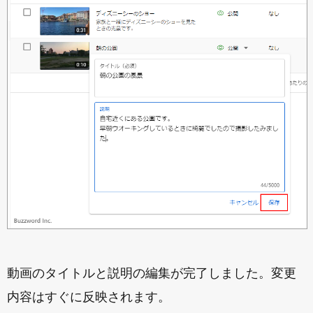
動画のタイトルと説明の編集が完了しました。変更
内容はすぐに反映されます。