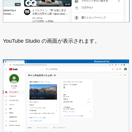
YouTube Studio の画面が表示されます。