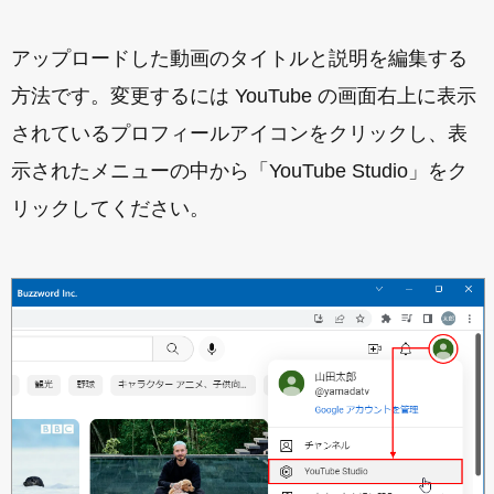
アップロードした動画のタイトルと説明を編集する
方法です。変更するには YouTube の画面右上に表示
されているプロフィールアイコンをクリックし、表
示されたメニューの中から「YouTube Studio」をク
リックしてください。