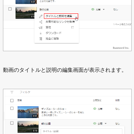
動画のタイトルと説明の編集画面が表示されます。