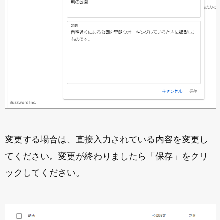
変更する場合は、直接入力されている内容を変更し
てください。変更が終わりましたら「保存」をクリ
ックしてください。