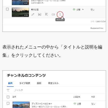
表示されたメニューの中から「タイトルと説明を編
集」をクリックしてください。