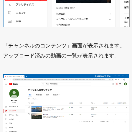
「チャンネルのコンテンツ」画面が表示されます。
アップロード済みの動画の一覧が表示されます。