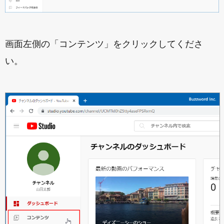
画面左側の「コンテンツ」をクリックしてくださ
い。