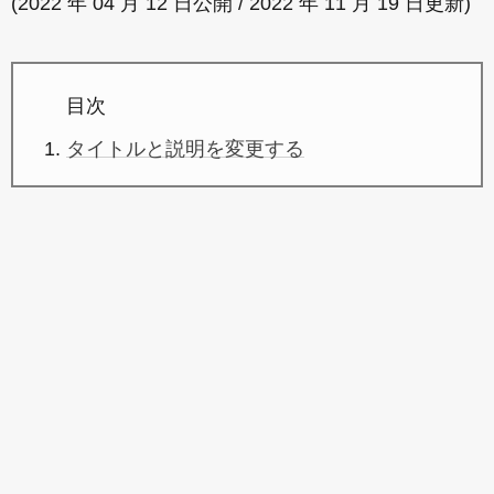
(2022 年 04 月 12 日公開 / 2022 年 11 月 19 日更新)
目次
タイトルと説明を変更する