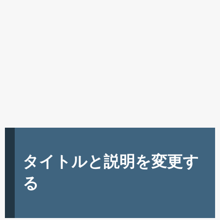
タイトルと説明を変更す
る