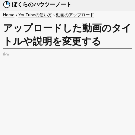
ぼくらのハウツーノート
Home
›
YouTubeの使い方
›
動画のアップロード
アップロードした動画のタイ
トルや説明を変更する
広告