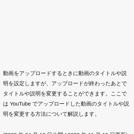
動画をアップロードするときに動画のタイトルや説
明を設定しますが、アップロードが終わったあとで
タイトルや説明を変更することができます。ここで
は YouTube でアップロードした動画のタイトルや説
明を変更する方法について解説します。