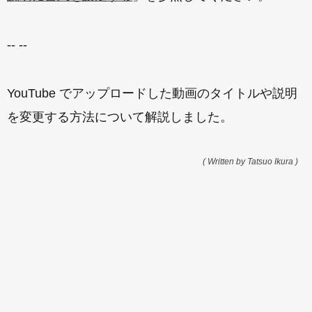
-- --
YouTube でアップロードした動画のタイトルや説明
を変更する方法について解説しました。
( Written by Tatsuo Ikura )