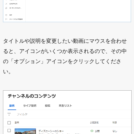
タイトルや説明を変更したい動画にマウスを合わせ
ると、アイコンがいくつか表示されるので、その中
の「オプション」アイコンをクリックしてくださ
い。