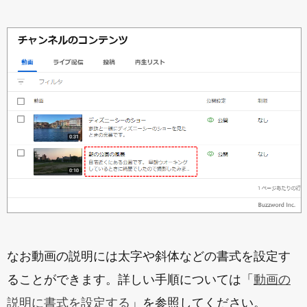
なお動画の説明には太字や斜体などの書式を設定す
ることができます。詳しい手順については「
動画の
説明に書式を設定する
」を参照してください。