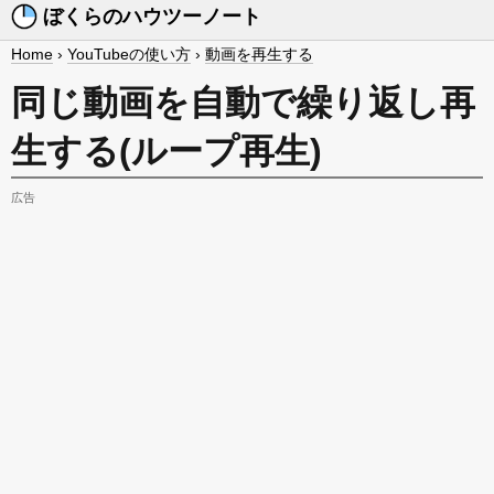
ぼくらのハウツーノート
Home
›
YouTubeの使い方
›
動画を再生する
同じ動画を自動で繰り返し再
生する(ループ再生)
広告