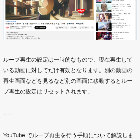
ループ再生の設定は一時的なもので、現在再生して
いる動画に対してだけ有効となります。別の動画の
再生画面などを見るなど別の画面に移動するとルー
プ再生の設定はリセットされます。
-- --
YouTube でループ再生を行う手順について解説しま