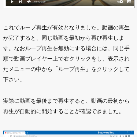
これでループ再生が有効となりました。動画の再生
が完了すると、同じ動画を最初から再び再生しま
す。なおループ再生を無効にする場合には、同じ手
順で動画プレイヤー上で右クリックをし、表示され
たメニューの中から「ループ再生」をクリックして
下さい。
実際に動画を最後まで再生すると、動画の最初から
再生が自動的に開始することが確認できました。