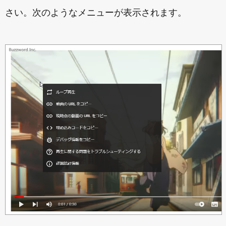
さい。次のようなメニューが表示されます。