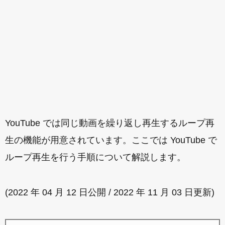
YouTube では同じ動画を繰り返し再生するループ再
生の機能が用意されています。ここでは YouTube で
ループ再生を行う手順について解説します。
(2022 年 04 月 12 日公開 / 2022 年 11 月 03 日更新)