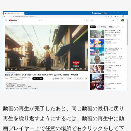
動画の再生が完了したあと、同じ動画の最初に戻り
再生を繰り返すようにするには、動画の再生中に動
画プレイヤー上で任意の場所で右クリックをして下