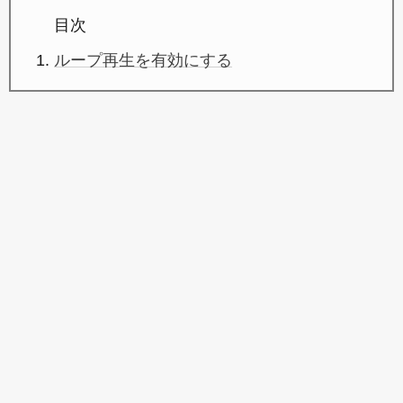
目次
ループ再生を有効にする