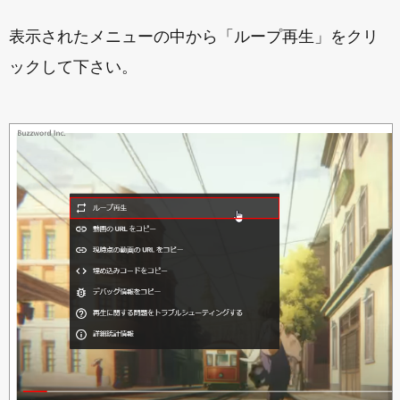
表示されたメニューの中から「ループ再生」をクリ
ックして下さい。