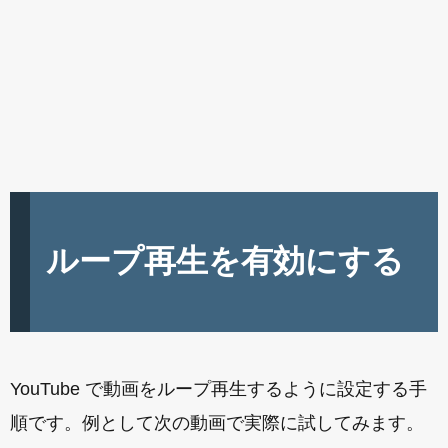
ループ再生を有効にする
YouTube で動画をループ再生するように設定する手
順です。例として次の動画で実際に試してみます。