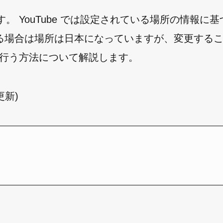
す。 YouTube では設定されている場所の情報に
る場合は場所は日本になっていますが、変更する
定を行う方法について解説します。
日更新)