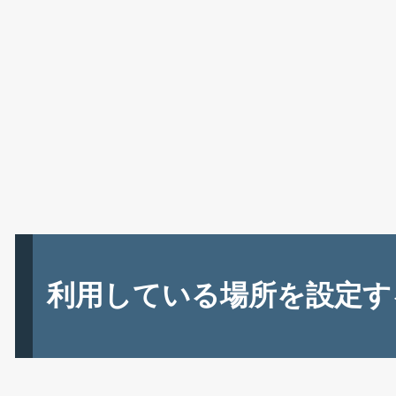
利用している場所を設定す