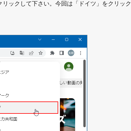
クリックして下さい。今回は「ドイツ」をクリッ