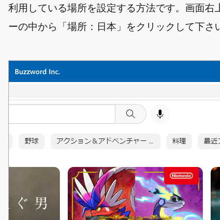
利用している場所を設定する方法です。画面右
ーの中から「場所：日本」をクリックして下さ