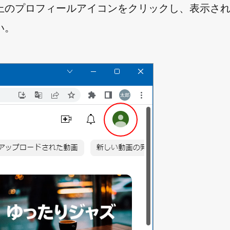
上のプロフィールアイコンをクリックし、表示さ
い。