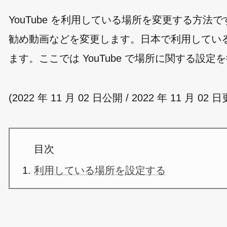
YouTube を利用している場所を変更する方法で
勧め動画などを変更します。日本で利用してい
ます。ここでは YouTube で場所に関する設
(2022 年 11 月 02 日公開 / 2022 年 11 月 02 
目次
利用している場所を設定する