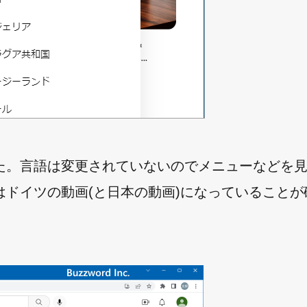
た。言語は変更されていないのでメニューなどを
ドイツの動画(と日本の動画)になっていることが