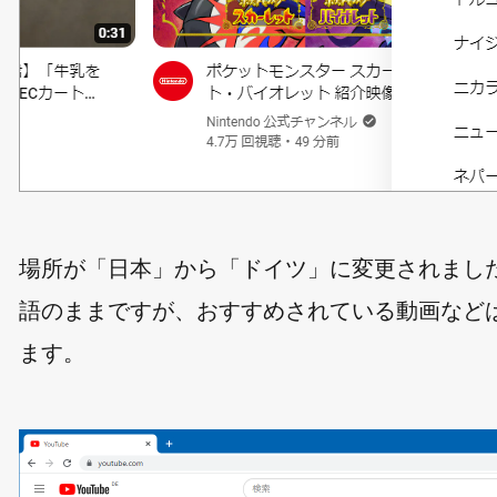
場所が「日本」から「ドイツ」に変更されまし
語のままですが、おすすめされている動画などは
ます。