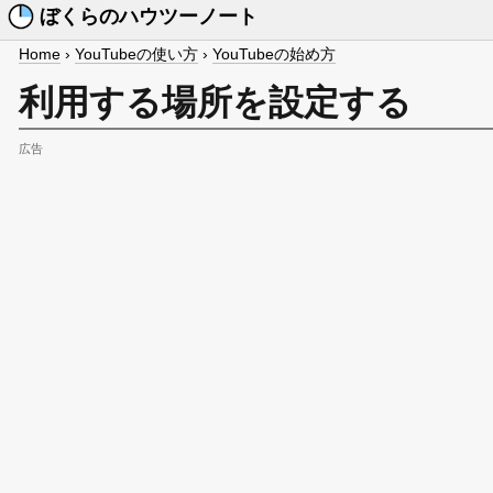
ぼくらのハウツーノート
Home
›
YouTubeの使い方
›
YouTubeの始め方
利用する場所を設定する
広告