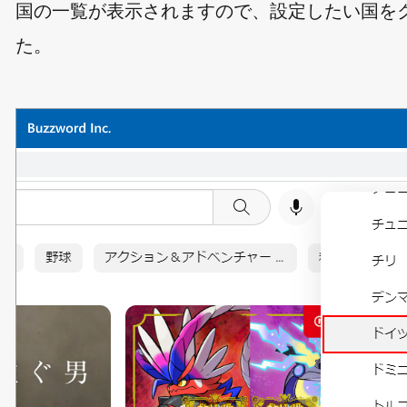
国の一覧が表示されますので、設定したい国を
た。