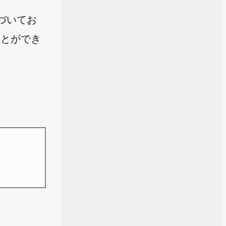
基づいてお
ことができ