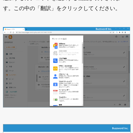
す。この中の「翻訳」をクリックしてください。