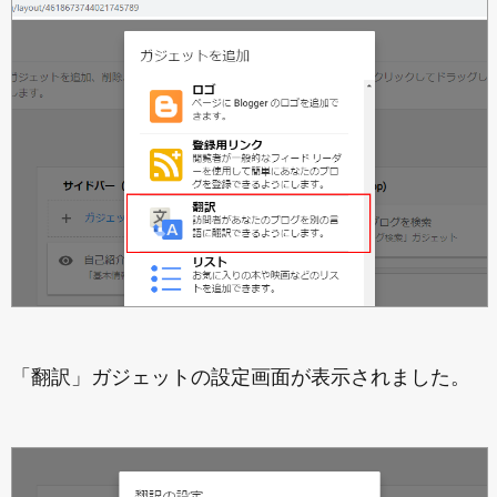
「翻訳」ガジェットの設定画面が表示されました。