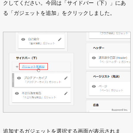
クしてください。今回は「サイドバー（下）」にあ
る「ガジェットを追加」をクリックしました。
追加するガジェットを選択する画面が表示されま