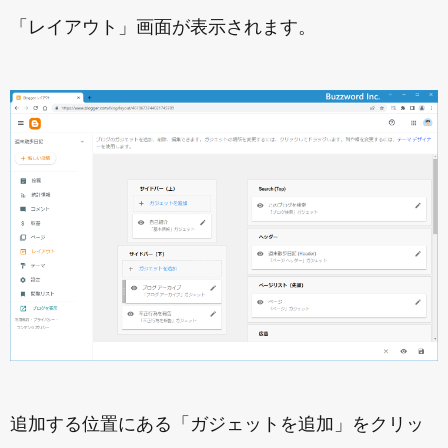
「レイアウト」画面が表示されます。
追加する位置にある「ガジェットを追加」をクリッ