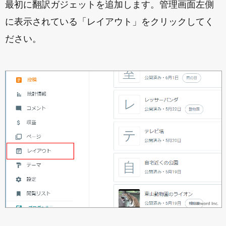
最初に翻訳ガジェットを追加します。管理画面左側
に表示されている「レイアウト」をクリックしてく
ださい。