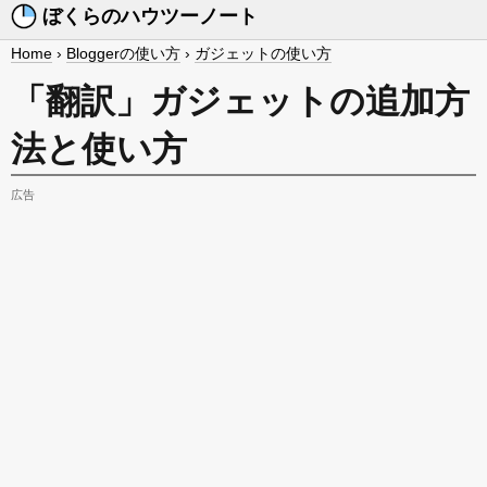
ぼくらのハウツーノート
Home
›
Bloggerの使い方
›
ガジェットの使い方
「翻訳」ガジェットの追加方
法と使い方
広告