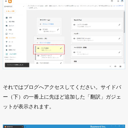
それではブログへアクセスしてください。サイドバ
ー（下）の一番上に先ほど追加した「翻訳」ガジェ
ットが表示されます。