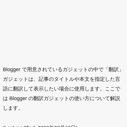
Blogger で用意されているガジェットの中で「翻訳」
ガジェットは、記事のタイトルや本文を指定した言
語に翻訳して表示したい場合に使用します。ここで
は Blogger の翻訳ガジェットの使い方について解説
します。