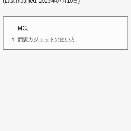
(Last modified:
2023年07月10日
)
目次
翻訳ガジェットの使い方