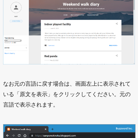
なお元の言語に戻す場合は、画面左上に表示されて
いる「原文を表示」をクリックしてください。元の
言語で表示されます。