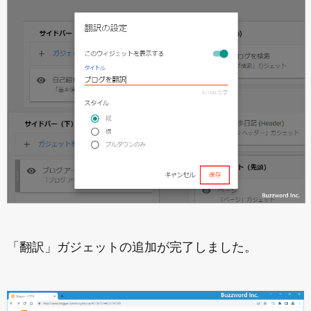
「翻訳」ガジェットの追加が完了しました。