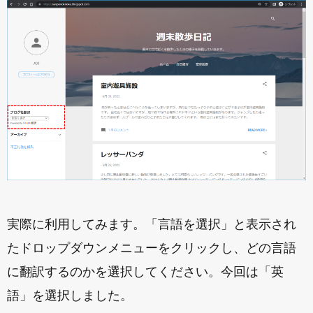
実際に利用してみます。「言語を選択」と表示され
たドロップダウンメニューをクリックし、どの言語
に翻訳するのかを選択してください。今回は「英
語」を選択しました。