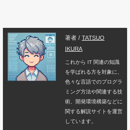
著者 /
TATSUO
IKURA
これから IT 関連の知識
を学ばれる方を対象に、
色々な言語でのプログラ
ミング方法や関連する技
術、開発環境構築などに
関する解説サイトを運営
しています。