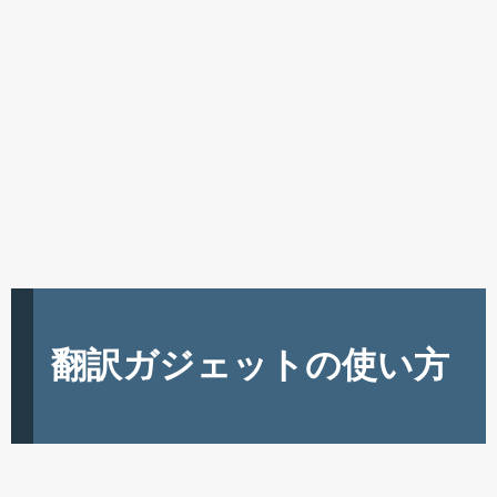
翻訳ガジェットの使い方