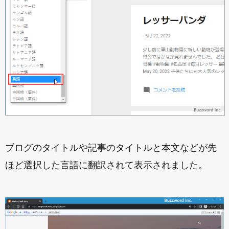
ブログのタイトルや記事のタイトルと本文などが先
ほど選択した言語に翻訳されて表示されました。