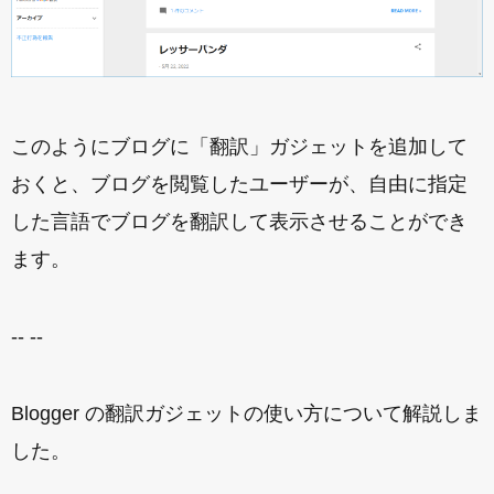
このようにブログに「翻訳」ガジェットを追加して
おくと、ブログを閲覧したユーザーが、自由に指定
した言語でブログを翻訳して表示させることができ
ます。
-- --
Blogger の翻訳ガジェットの使い方について解説しま
した。