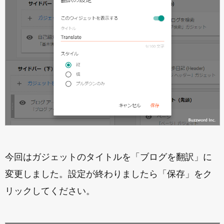
今回はガジェットのタイトルを「ブログを翻訳」に
変更しました。設定が終わりましたら「保存」をク
リックしてください。