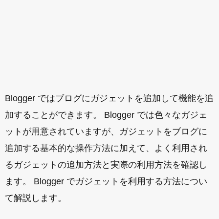
Blogger ではブログにガジェットを追加して機能を追
加することができます。 Blogger では色々なガジェ
ットが用意されていますが、ガジェットをブログに
追加する基本的な操作方法に加えて、よく利用され
るガジェットの追加方法と実際の利用方法を確認し
ます。 Blogger でガジェットを利用する方法につい
て解説します。