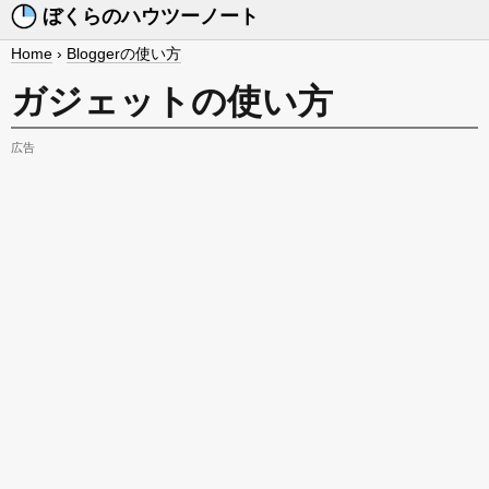
ぼくらのハウツーノート
Home
›
Bloggerの使い方
ガジェットの使い方
広告