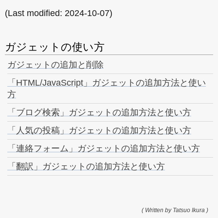
(Last modified:
2024-10-07
)
ガジェットの使い方
ガジェットの追加と削除
「HTML/JavaScript」ガジェットの追加方法と使い
方
「ブログ検索」ガジェットの追加方法と使い方
「人気の投稿」ガジェットの追加方法と使い方
「連絡フォーム」ガジェットの追加方法と使い方
「翻訳」ガジェットの追加方法と使い方
( Written by Tatsuo Ikura )