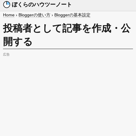
ぼくらのハウツーノート
Home
›
Bloggerの使い方
›
Bloggerの基本設定
投稿者として記事を作成・公
開する
広告