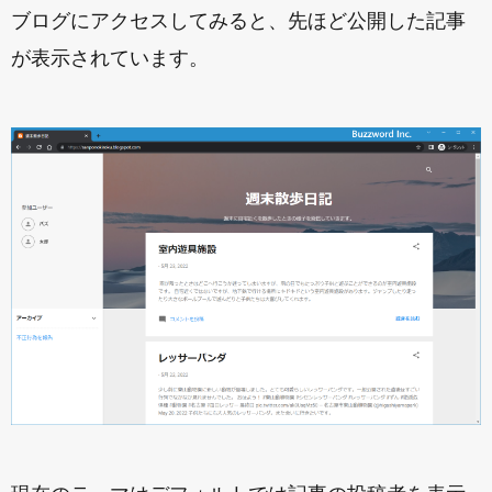
ブログにアクセスしてみると、先ほど公開した記事
が表示されています。