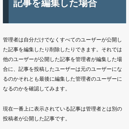
記事を編集した場合
管理者は自分だけでなくすべてのユーザーが公開し
た記事を編集したり削除したりできます。それでは
他のユーザーが公開した記事を管理者が編集した場
合に、記事を投稿したユーザーは元のユーザーにな
るのかそれとも最後に編集した管理者のユーザーに
なるのかを確認してみます。
現在一番上に表示されている記事は管理者とは別の
投稿者が公開した記事です。