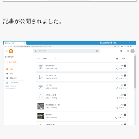
記事が公開されました。