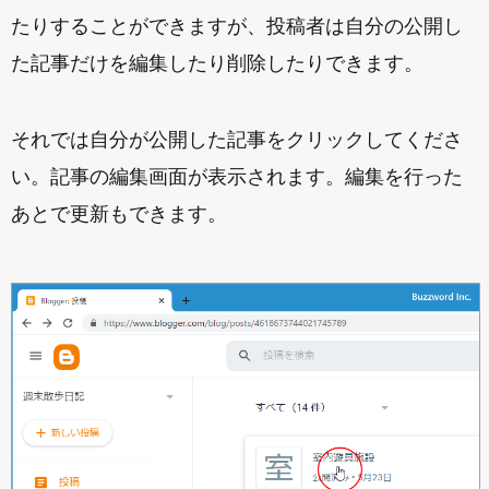
たりすることができますが、投稿者は自分の公開し
た記事だけを編集したり削除したりできます。
それでは自分が公開した記事をクリックしてくださ
い。記事の編集画面が表示されます。編集を行った
あとで更新もできます。