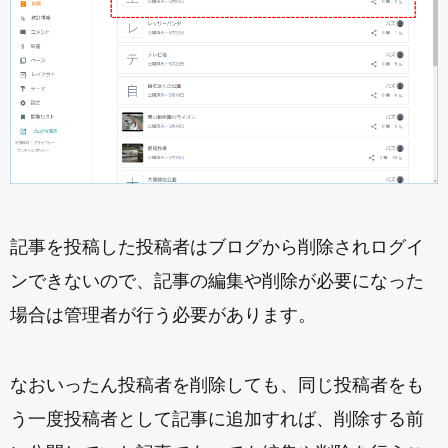
記事を投稿した投稿者はブログから削除されログイ
ンできないので、記事の編集や削除が必要になった
場合は管理者が行う必要があります。
なおいったん投稿者を削除しても、同じ投稿者をも
う一度投稿者として記事に追加すれば、削除する前