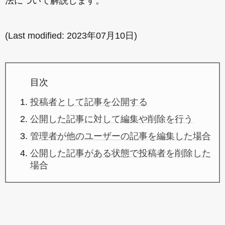
法について解説します。
(Last modified:
2023年07月10日
)
目次
投稿者として記事を公開する
公開した記事に対して編集や削除を行う
管理者が他のユーザーの記事を編集した場合
公開した記事がある状態で投稿者を削除した
場合