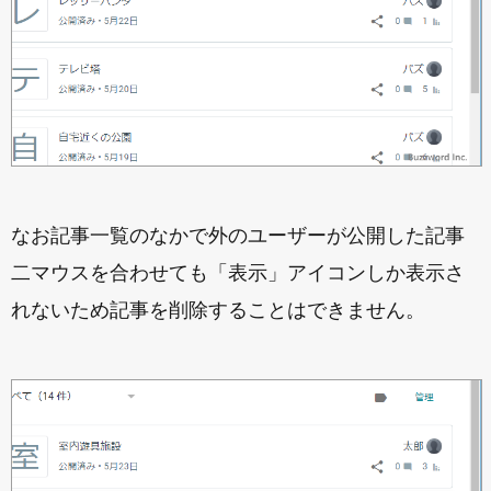
なお記事一覧のなかで外のユーザーが公開した記事
二マウスを合わせても「表示」アイコンしか表示さ
れないため記事を削除することはできません。