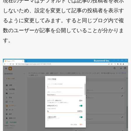
現在のテーマはデフォルトでは記事の投稿者を表示
しないため、設定を変更して記事の投稿者を表示す
るように変更してみます。すると同じブログ内で複
数のユーザーが記事を公開していることが分かりま
す。