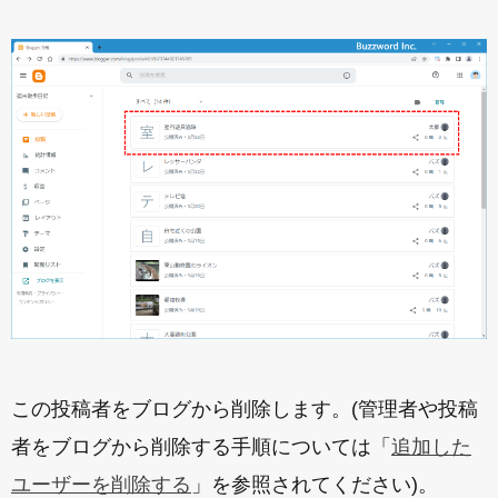
この投稿者をブログから削除します。(管理者や投稿
者をブログから削除する手順については「
追加した
ユーザーを削除する
」を参照されてください)。