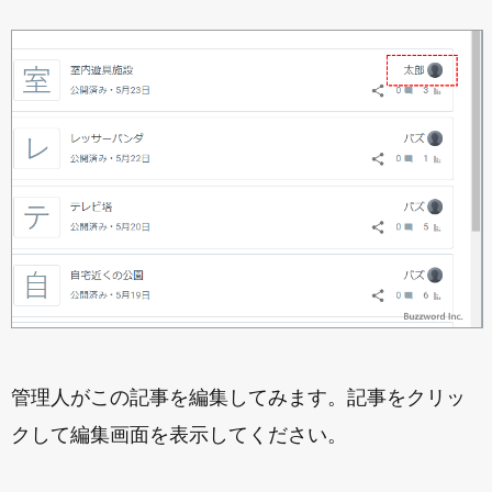
管理人がこの記事を編集してみます。記事をクリッ
クして編集画面を表示してください。