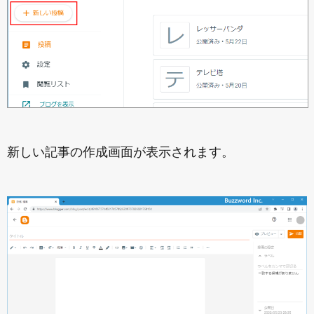
新しい記事の作成画面が表示されます。