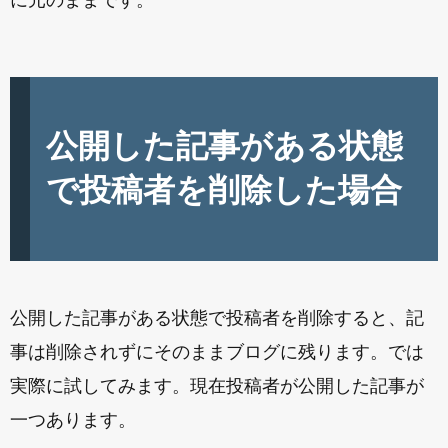
公開した記事がある状態
で投稿者を削除した場合
公開した記事がある状態で投稿者を削除すると、記
事は削除されずにそのままブログに残ります。では
実際に試してみます。現在投稿者が公開した記事が
一つあります。