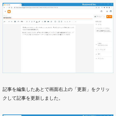
記事を編集したあとで画面右上の「更新」をクリッ
クして記事を更新しました。