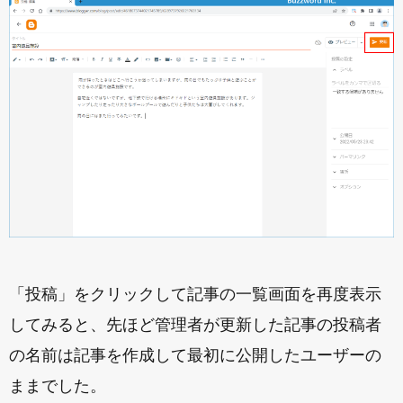
「投稿」をクリックして記事の一覧画面を再度表示
してみると、先ほど管理者が更新した記事の投稿者
の名前は記事を作成して最初に公開したユーザーの
ままでした。