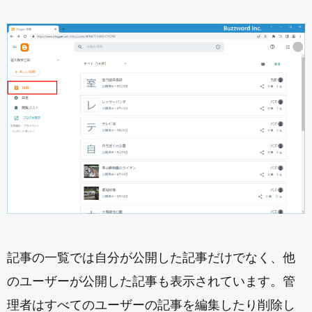
記事の一覧では自分が公開した記事だけでなく、他
のユーザーが公開した記事も表示されています。管
理者はすべてのユーザーの記事を編集したり削除し