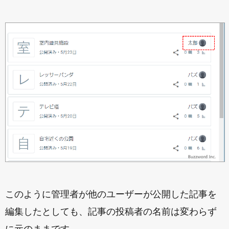
このように管理者が他のユーザーが公開した記事を
編集したとしても、記事の投稿者の名前は変わらず
に元のままです。