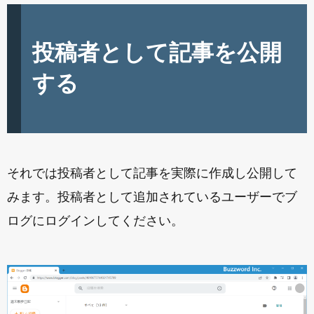
投稿者として記事を公開
する
それでは投稿者として記事を実際に作成し公開して
みます。投稿者として追加されているユーザーでブ
ログにログインしてください。