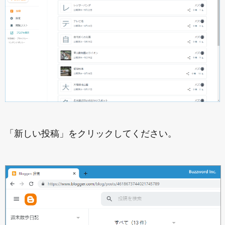
「新しい投稿」をクリックしてください。