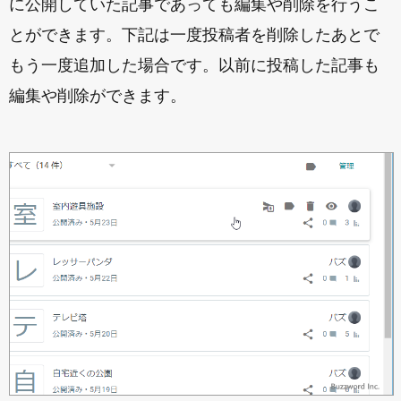
に公開していた記事であっても編集や削除を行うこ
とができます。下記は一度投稿者を削除したあとで
もう一度追加した場合です。以前に投稿した記事も
編集や削除ができます。