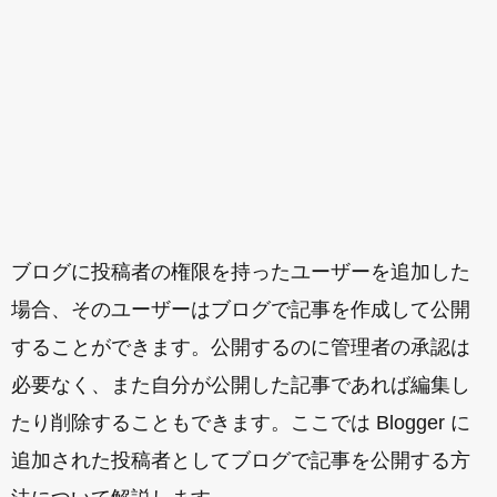
ブログに投稿者の権限を持ったユーザーを追加した
場合、そのユーザーはブログで記事を作成して公開
することができます。公開するのに管理者の承認は
必要なく、また自分が公開した記事であれば編集し
たり削除することもできます。ここでは Blogger に
追加された投稿者としてブログで記事を公開する方