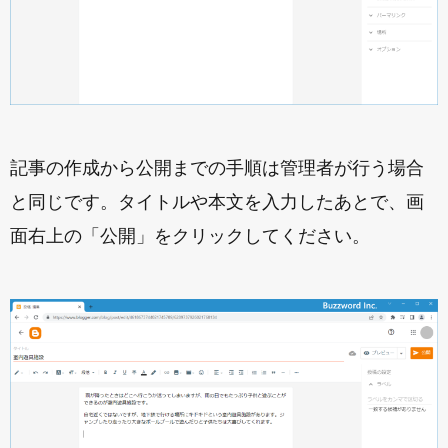
記事の作成から公開までの手順は管理者が行う場合
と同じです。タイトルや本文を入力したあとで、画
面右上の「公開」をクリックしてください。