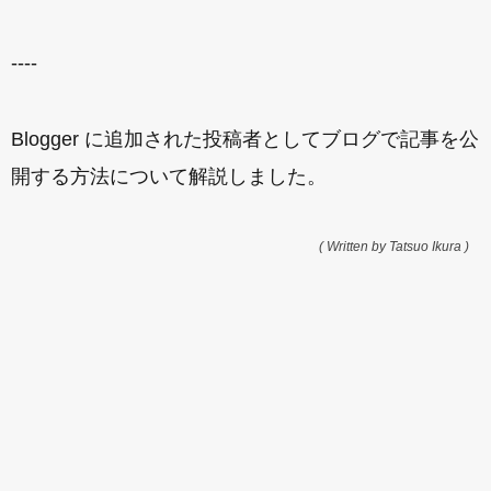
----
Blogger に追加された投稿者としてブログで記事を公
開する方法について解説しました。
( Written by Tatsuo Ikura )