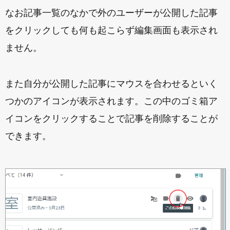
なお記事一覧のなかで外のユーザーが公開した記事
をクリックしても何も起こらず編集画面も表示され
ません。
また自分が公開した記事にマウスを合わせるといく
つかのアイコンが表示されます。この中のゴミ箱ア
イコンをクリックすることで記事を削除することが
できます。