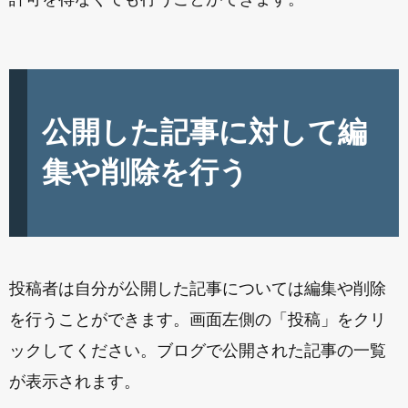
公開した記事に対して編
集や削除を行う
投稿者は自分が公開した記事については編集や削除
を行うことができます。画面左側の「投稿」をクリ
ックしてください。ブログで公開された記事の一覧
が表示されます。