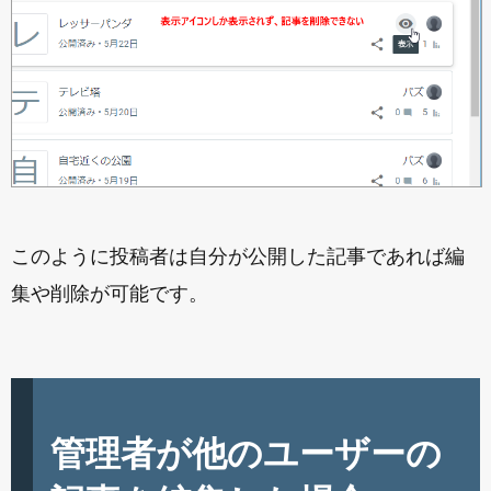
このように投稿者は自分が公開した記事であれば編
集や削除が可能です。
管理者が他のユーザーの