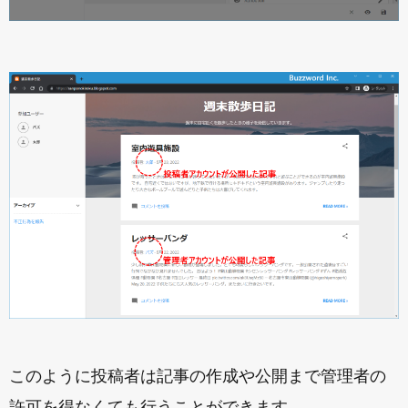
このように投稿者は記事の作成や公開まで管理者の
許可を得なくても行うことができます。