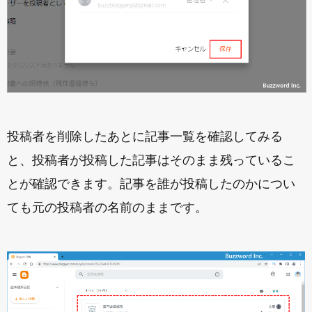
投稿者を削除したあとに記事一覧を確認してみる
と、投稿者が投稿した記事はそのまま残っているこ
とが確認できます。記事を誰が投稿したのかについ
ても元の投稿者の名前のままです。