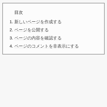
目次
新しいページを作成する
ページを公開する
ページの内容を確認する
ページのコメントを非表示にする