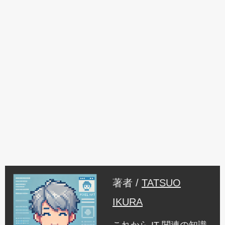
著者 /
TATSUO
IKURA
これから IT 関連の知識