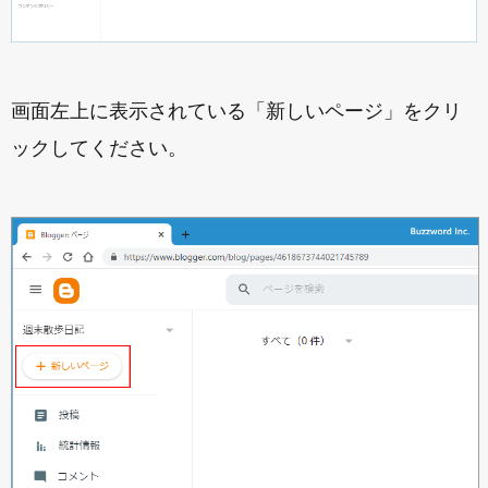
画面左上に表示されている「新しいページ」をクリ
ックしてください。