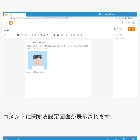
コメントに関する設定画面が表示されます。