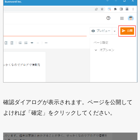
確認ダイアログが表示されます。ページを公開して
よければ「確定」をクリックしてください。