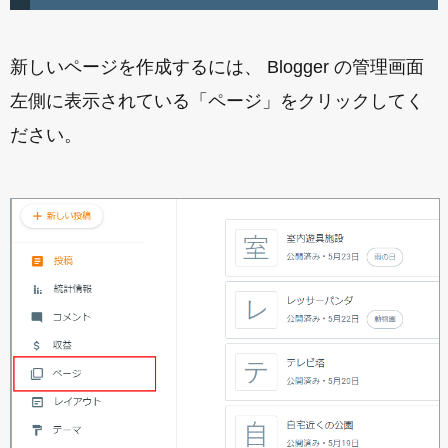
新しいページを作成するには、 Blogger の管理画面
左側に表示されている「ページ」をクリックしてく
ださい。