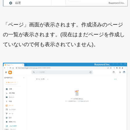
「ページ」画面が表示されます。作成済みのページ
の一覧が表示されます。(現在はまだページを作成し
ていないので何も表示されていません)。