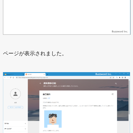
ページが表示されました。