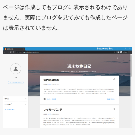
ページは作成してもブログに表示されるわけであり
ません。実際にブログを見てみても作成したページ
は表示されていません。