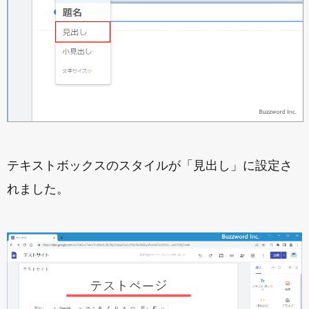
テキストボックスのスタイルが「見出し」に設定さ
れました。