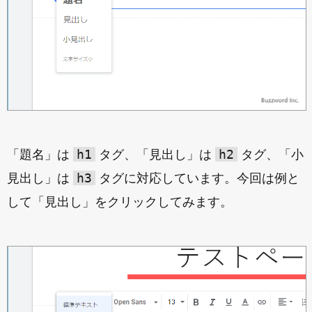
h1
h2
「題名」は
タグ、「見出し」は
タグ、「小
h3
見出し」は
タグに対応しています。今回は例と
して「見出し」をクリックしてみます。