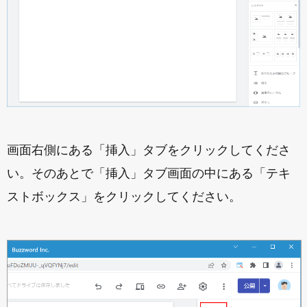
画面右側にある「挿入」タブをクリックしてくださ
い。そのあとで「挿入」タブ画面の中にある「テキ
ストボックス」をクリックしてください。