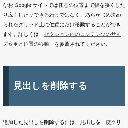
なお Google サイトでは任意の位置まで幅を狭くした
り広くしたりできるわけではなく、あらかじめ決め
られたグリッド上に位置にだけ移動することができ
ます。詳しくは「
セクション内のコンテンツのサイ
ズ変更と位置の移動
」を参照されてください。
見出しを削除する
追加した見出しを削除するには、見出しを一度クリ