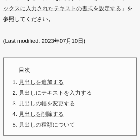
ックスに入力されたテキストの書式を設定する
」を
参照してください。
(Last modified:
2023年07月10日
)
目次
見出しを追加する
見出しにテキストを入力する
見出しの幅を変更する
見出しを削除する
見出しの種類について