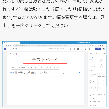
見出しの高さは必要なだけの高さに自動的に変更さ
れますが、幅は狭くしたり広くしたり(横幅いっぱい
まで)することができます。幅を変更する場合は、見
出しを一度クリックしてください。