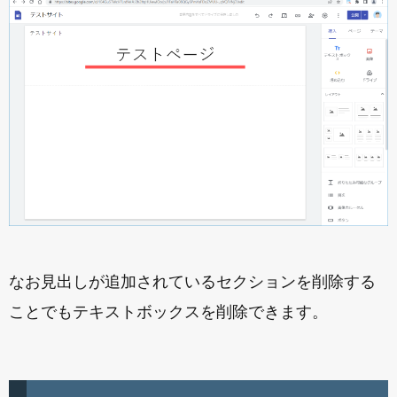
なお見出しが追加されているセクションを削除する
ことでもテキストボックスを削除できます。