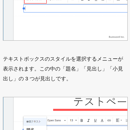
テキストボックスのスタイルを選択するメニューが
表示されます。この中の「題名」「見出し」「小見
出し」の 3 つが見出しです。