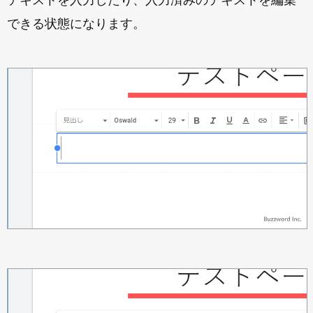
テキストを入力したり、入力済みのテキストを編集
できる状態になります。