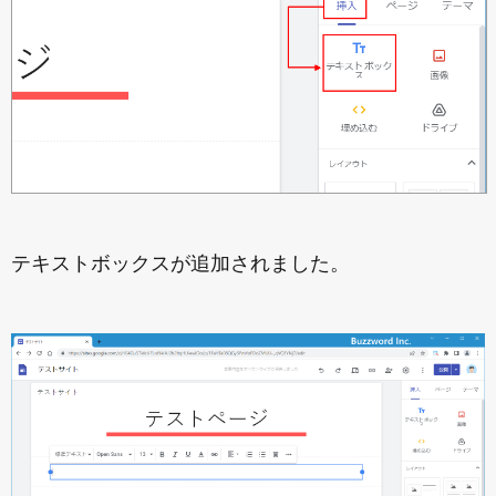
テキストボックスが追加されました。