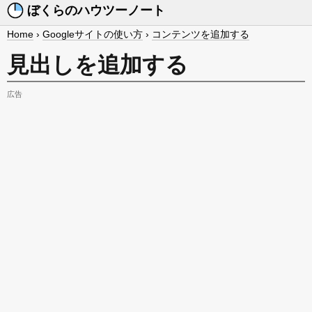
ぼくらのハウツーノート
Home
›
Googleサイトの使い方
›
コンテンツを追加する
見出しを追加する
広告