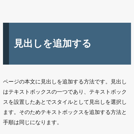
見出しを追加する
ページの本文に見出しを追加する方法です。見出し
はテキストボックスの一つであり、テキストボック
スを設置したあとでスタイルとして見出しを選択し
ます。そのためテキストボックスを追加する方法と
手順は同じになります。