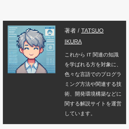
著者 /
TATSUO
IKURA
これから IT 関連の知識
を学ばれる方を対象に、
色々な言語でのプログラ
ミング方法や関連する技
術、開発環境構築などに
関する解説サイトを運営
しています。