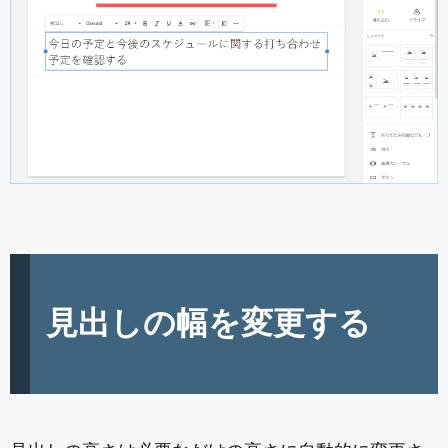
見出しの幅を変更する