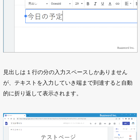
見出しは 1 行の分の入力スペースしかありません
が、テキストを入力していき端まで到達すると自動
的に折り返して表示されます。