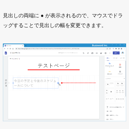
見出しの両端に ● が表示されるので、マウスでドラ
ッグすることで見出しの幅を変更できます。