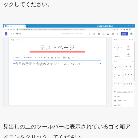
ックしてください。
見出しの上のツールバーに表示されているゴミ箱ア
イコンをクリックしてください。