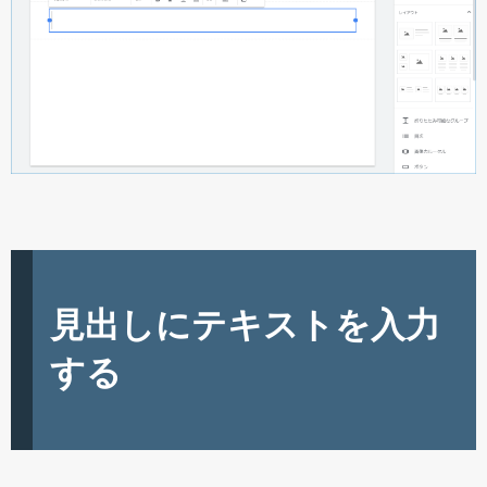
見出しにテキストを入力
する