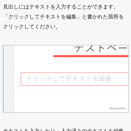
見出しにはテキストを入力することができます。
「クリックしてテキストを編集」と書かれた箇所を
クリックしてください。