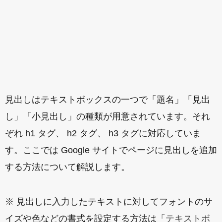
見出しはテキストボックスの一つで「題名」「見出
し」「小見出し」の種類が用意されています。それ
ぞれ h1 タグ、 h2 タグ、 h3 タグに対応していま
す。ここでは Google サイトでページに見出しを追加
する方法について解説します。
※ 見出しに入力したテキストに対してフォントのサ
イズや色などの書式を設定する方法は「
テキストボ