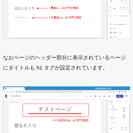
なおページのヘッダー部分に表示されているページ
にタイトルも h1 タグが設定されています。