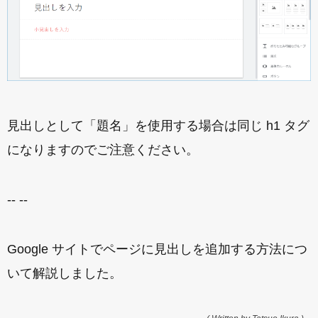
見出しとして「題名」を使用する場合は同じ h1 タグ
になりますのでご注意ください。
-- --
Google サイトでページに見出しを追加する方法につ
いて解説しました。