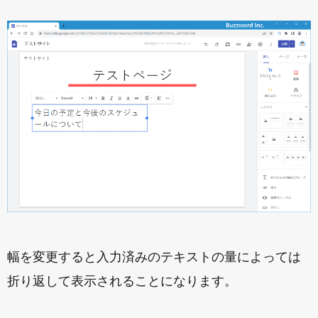
幅を変更すると入力済みのテキストの量によっては
折り返して表示されることになります。