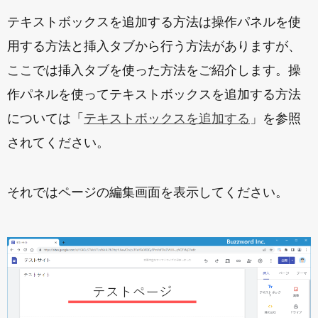
テキストボックスを追加する方法は操作パネルを使
用する方法と挿入タブから行う方法がありますが、
ここでは挿入タブを使った方法をご紹介します。操
作パネルを使ってテキストボックスを追加する方法
については「
テキストボックスを追加する
」を参照
されてください。
それではページの編集画面を表示してください。