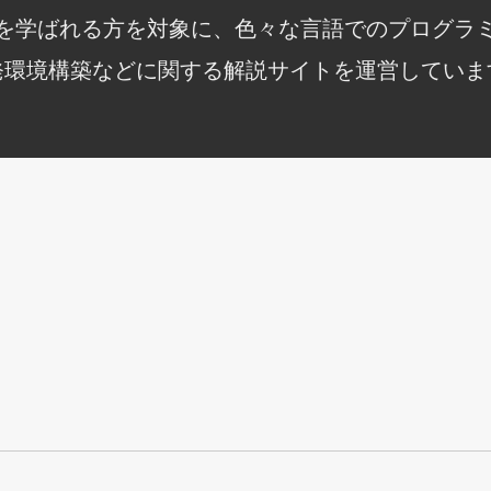
知識を学ばれる方を対象に、色々な言語でのプログラ
発環境構築などに関する解説サイトを運営していま