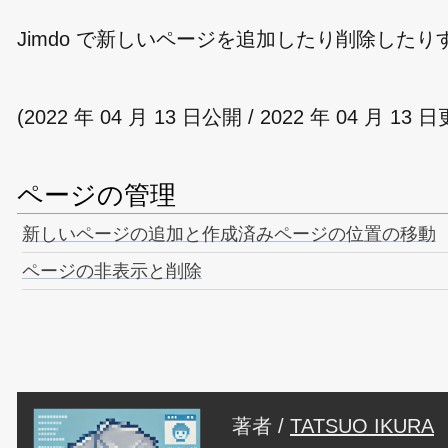
Jimdo で新しいページを追加したり削除した
(2022 年 04 月 13 日公開 / 2022 年 04 月 13 
ページの管理
新しいページの追加と作成済みページの位置の移動
ページの非表示と削除
著者 /
TATSUO IKURA