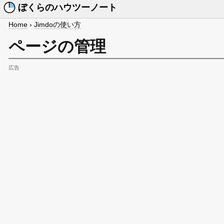
ぼくらのハウツーノート
Home
›
Jimdoの使い方
ページの管理
広告