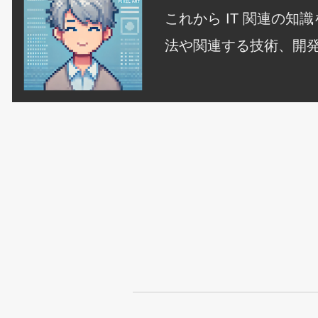
これから IT 関連の
法や関連する技術、開