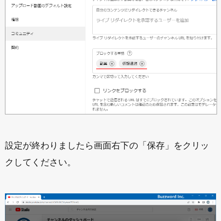
設定が終わりましたら画面右下の「保存」をクリッ
クしてください。