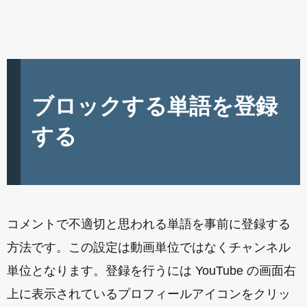
ブロックする単語を登録
する
コメントで不適切と思われる単語を事前に登録する
方法です。この設定は動画単位ではなくチャンネル
単位となります。登録を行うには YouTube の画面右
上に表示されているプロフィールアイコンをクリッ