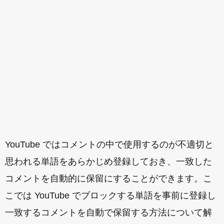
YouTube ではコメントの中で使用するのが不適切と
思われる単語をあらかじめ登録しておき、一致した
コメントを自動的に保留にすることができます。こ
こでは YouTube でブロックする単語を事前に登録し
一致するコメントを自動で保留する方法について解