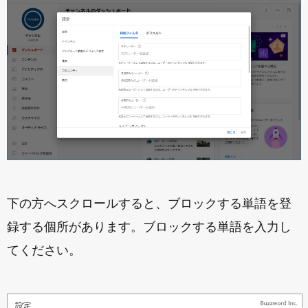
下の方へスクロールすると、ブロックする単語を登
録する個所があります。ブロックする単語を入力し
てください。