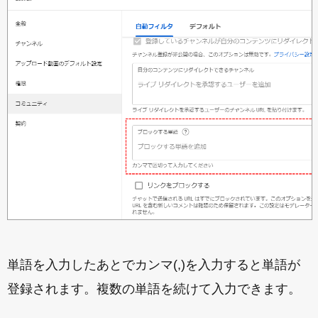
単語を入力したあとでカンマ(,)を入力すると単語が
登録されます。複数の単語を続けて入力できます。