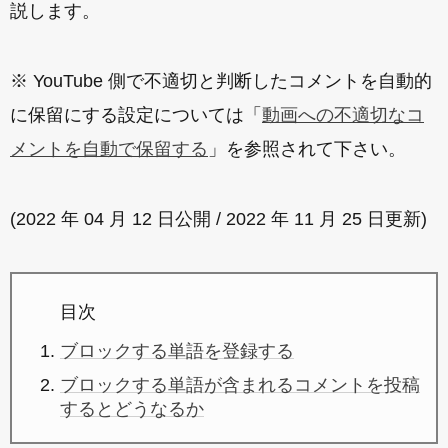
説します。
※ YouTube 側で不適切と判断したコメントを自動的
に保留にする設定については「
動画への不適切なコ
メントを自動で保留する
」を参照されて下さい。
(2022 年 04 月 12 日公開 / 2022 年 11 月 25 日更新)
目次
ブロックする単語を登録する
ブロックする単語が含まれるコメントを投稿
するとどうなるか