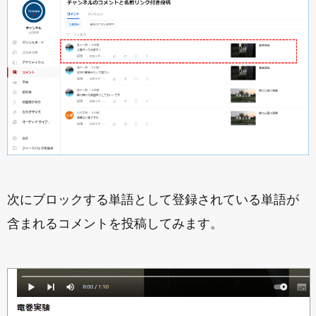
次にブロックする単語として登録されている単語が
含まれるコメントを投稿してみます。