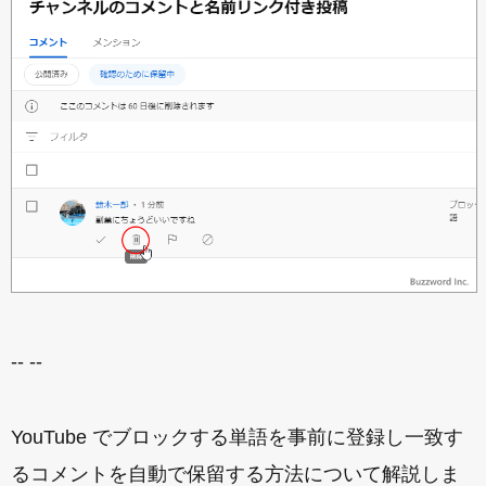
-- --
YouTube でブロックする単語を事前に登録し一致す
るコメントを自動で保留する方法について解説しま