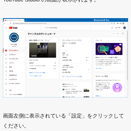
画面左側に表示されている「設定」をクリックして
ください。