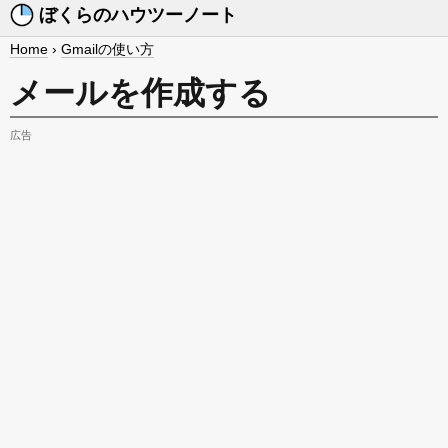
ぼくらのハウツーノート
Home
›
Gmailの使い方
メールを作成する
広告