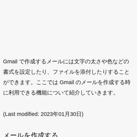
Gmail で作成するメールには文字の太さや色などの
書式を設定したり、ファイルを添付したりすること
ができます。ここでは Gmail のメールを作成する時
に利用できる機能について紹介していきます。
(Last modified:
2023年01月30日
)
メールを作成する