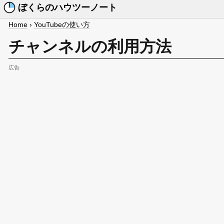
ぼくらのハウツーノート
Home
›
YouTubeの使い方
チャンネルの利用方法
広告