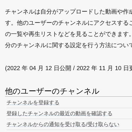
チャンネルは自分がアップロードした動画や作
す。他のユーザーのチャンネルにアクセスする
の一覧や再生リストなどを見ることができます
分のチャンネルに関する設定を行う方法につい
(2022 年 04 月 12 日公開 / 2022 年 11 月 10 
他のユーザーのチャンネル
チャンネルを登録する
登録したチャンネルの最近の動画を確認する
チャンネルからの通知を受け取る/受け取らない