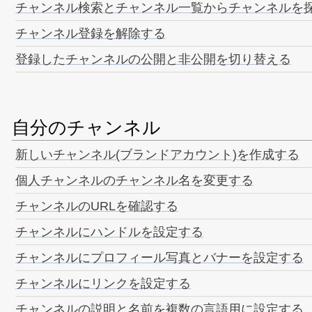
チャンネル検索とチャンネル一覧からチャンネルを
チャンネル登録を解除する
登録したチャンネルの公開と非公開を切り替える
自分のチャンネル
新しいチャンネル(ブランドアカウント)を作成する
個人チャンネルのチャンネル名を変更する
チャンネルのURLを確認する
チャンネルにハンドルを設定する
チャンネルにプロフィール写真とバナーを設定する
チャンネルにリンクを設定する
チャンネルの説明と名前を複数の言語用に設定する